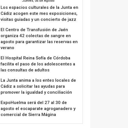
Jueves, 06 de Agosto
Los espacios culturales de la Junta en
Cádiz acogen este mes exposiciones,
visitas guiadas y un concierto de jazz
El Centro de Transfusión de Jaén
organiza 42 colectas de sangre en
agosto para garantizar las reservas en
verano
El Hospital Reina Sofía de Córdoba
facilita el paso de los adolescentes a
las consultas de adultos
La Junta anima a los entes locales de
Cádiz a solicitar las ayudas para
promover la igualdad y conciliación
ExpoHuelma será del 27 al 30 de
agosto el escaparate agroganadero y
comercial de Sierra Mágina