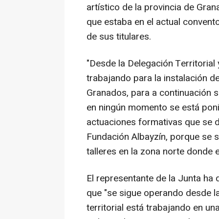
artístico de la provincia de Gran
que estaba en el actual convent
de sus titulares.
"Desde la Delegación Territorial
trabajando para la instalación d
Granados, para a continuación s
en ningún momento se está poni
actuaciones formativas que se de
Fundación Albayzín, porque se s
talleres en la zona norte donde e
El representante de la Junta ha 
que "se sigue operando desde la
territorial está trabajando en u