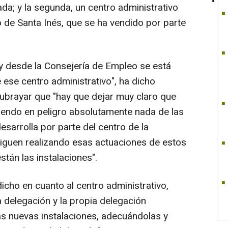
ada; y la segunda, un centro administrativo
o de Santa Inés, que se ha vendido por parte
 y desde la Consejería de Empleo se está
e ese centro administrativo", ha dicho
ubrayar que "hay que dejar muy claro que
endo en peligro absolutamente nada de las
sarrolla por parte del centro de la
iguen realizando esas actuaciones de estos
stán las instalaciones".
dicho en cuanto al centro administrativo,
 delegación y la propia delegación
nas nuevas instalaciones, adecuándolas y