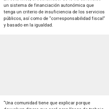
un sistema de financiación autonómica que
tenga un criterio de insuficiencia de los servicios
públicos, así como de "corresponsabilidad fiscal"
y basado en la igualdad.
"Una comunidad tiene que explicar porque