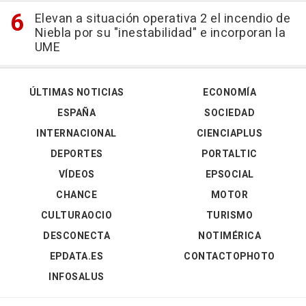
Elevan a situación operativa 2 el incendio de
Niebla por su "inestabilidad" e incorporan la
UME
ÚLTIMAS NOTICIAS
ECONOMÍA
ESPAÑA
SOCIEDAD
INTERNACIONAL
CIENCIAPLUS
DEPORTES
PORTALTIC
VÍDEOS
EPSOCIAL
CHANCE
MOTOR
CULTURAOCIO
TURISMO
DESCONECTA
NOTIMÉRICA
EPDATA.ES
CONTACTOPHOTO
INFOSALUS