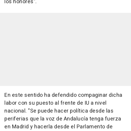
los honores".
En este sentido ha defendido compaginar dicha
labor con su puesto al frente de IU a nivel
nacional. "Se puede hacer política desde las
periferias que la voz de Andalucía tenga fuerza
en Madrid y hacerla desde el Parlamento de