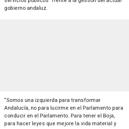
servicios públicos" frente a la gestión del actual
gobierno andaluz.
"Somos una izquierda para transformar
Andalucía, no para lucirme en el Parlamento para
conducir en el Parlamento. Para tener el Boja,
para hacer leyes que mejore la vida material y