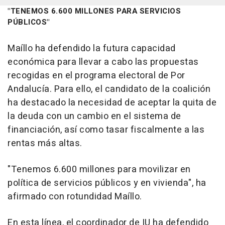
"TENEMOS 6.600 MILLONES PARA SERVICIOS
PÚBLICOS"
Maíllo ha defendido la futura capacidad
económica para llevar a cabo las propuestas
recogidas en el programa electoral de Por
Andalucía. Para ello, el candidato de la coalición
ha destacado la necesidad de aceptar la quita de
la deuda con un cambio en el sistema de
financiación, así como tasar fiscalmente a las
rentas más altas.
"Tenemos 6.600 millones para movilizar en
política de servicios públicos y en vivienda", ha
afirmado con rotundidad Maíllo.
En esta línea, el coordinador de IU ha defendido