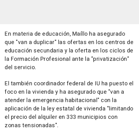
En materia de educación, Maíllo ha asegurado
que "van a duplicar" las ofertas en los centros de
educación secundaria y la oferta en los ciclos de
la Formación Profesional ante la "privatización"
del servicio.
El también coordinador federal de IU ha puesto el
foco en la vivienda y ha asegurado que "van a
atender la emergencia habitacional" con la
aplicación de la ley estatal de vivienda "limitando
el precio del alquiler en 333 municipios con
zonas tensionadas".