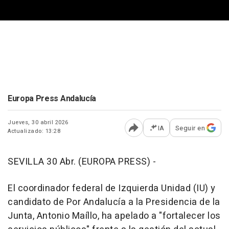
Europa Press Andalucía
Jueves, 30 abril 2026
IA
Seguir en
Actualizado: 13:28
Abrir opciones para comp
SEVILLA 30 Abr. (EUROPA PRESS) -
El coordinador federal de Izquierda Unidad (IU) y
candidato de Por Andalucía a la Presidencia de la
Junta, Antonio Maíllo, ha apelado a "fortalecer los