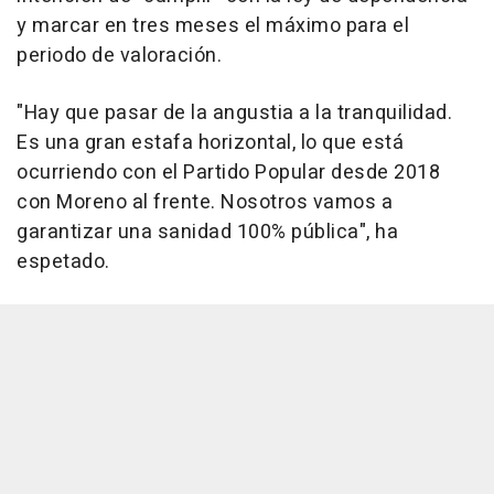
y marcar en tres meses el máximo para el
periodo de valoración.
"Hay que pasar de la angustia a la tranquilidad.
Es una gran estafa horizontal, lo que está
ocurriendo con el Partido Popular desde 2018
con Moreno al frente. Nosotros vamos a
garantizar una sanidad 100% pública", ha
espetado.