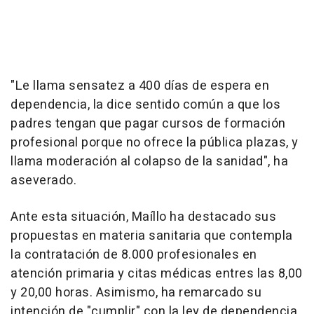
"Le llama sensatez a 400 días de espera en
dependencia, la dice sentido común a que los
padres tengan que pagar cursos de formación
profesional porque no ofrece la pública plazas, y
llama moderación al colapso de la sanidad", ha
aseverado.
Ante esta situación, Maíllo ha destacado sus
propuestas en materia sanitaria que contempla
la contratación de 8.000 profesionales en
atención primaria y citas médicas entres las 8,00
y 20,00 horas. Asimismo, ha remarcado su
intención de "cumplir" con la ley de dependencia