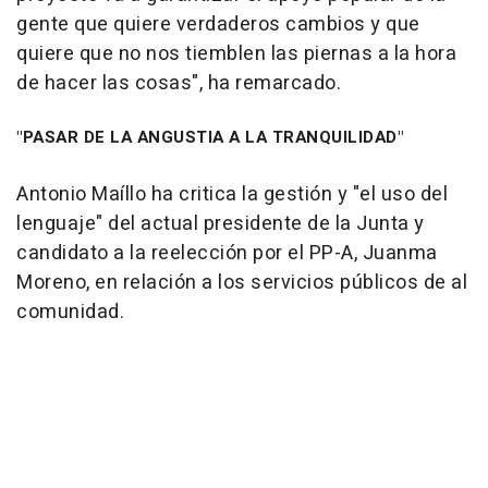
gente que quiere verdaderos cambios y que
quiere que no nos tiemblen las piernas a la hora
de hacer las cosas", ha remarcado.
"PASAR DE LA ANGUSTIA A LA TRANQUILIDAD"
Antonio Maíllo ha critica la gestión y "el uso del
lenguaje" del actual presidente de la Junta y
candidato a la reelección por el PP-A, Juanma
Moreno, en relación a los servicios públicos de al
comunidad.