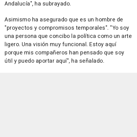
Andalucía", ha subrayado.
Asimismo ha asegurado que es un hombre de
"proyectos y compromisos temporales". "Yo soy
una persona que concibo la política como un arte
ligero. Una visión muy funcional. Estoy aquí
porque mis compañeros han pensado que soy
útil y puedo aportar aquí", ha señalado.