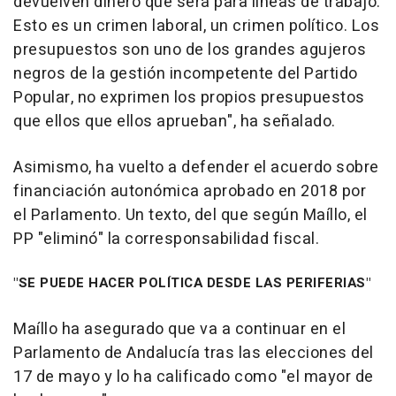
devuelven dinero que será para líneas de trabajo.
Esto es un crimen laboral, un crimen político. Los
presupuestos son uno de los grandes agujeros
negros de la gestión incompetente del Partido
Popular, no exprimen los propios presupuestos
que ellos que ellos aprueban", ha señalado.
Asimismo, ha vuelto a defender el acuerdo sobre
financiación autonómica aprobado en 2018 por
el Parlamento. Un texto, del que según Maíllo, el
PP "eliminó" la corresponsabilidad fiscal.
"SE PUEDE HACER POLÍTICA DESDE LAS PERIFERIAS"
Maíllo ha asegurado que va a continuar en el
Parlamento de Andalucía tras las elecciones del
17 de mayo y lo ha calificado como "el mayor de