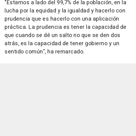
"Estamos a lado del 99,7% de la población, en la
lucha por la equidad y la igualdad y hacerlo con
prudencia que es hacerlo con una aplicación
práctica. La prudencia es tener la capacidad de
que cuando se dé un salto no que se den dos
atrás, es la capacidad de tener gobierno y un
sentido común", ha remarcado.