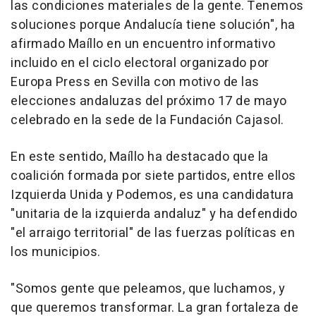
las condiciones materiales de la gente. Tenemos
soluciones porque Andalucía tiene solución", ha
afirmado Maíllo en un encuentro informativo
incluido en el ciclo electoral organizado por
Europa Press en Sevilla con motivo de las
elecciones andaluzas del próximo 17 de mayo
celebrado en la sede de la Fundación Cajasol.
En este sentido, Maíllo ha destacado que la
coalición formada por siete partidos, entre ellos
Izquierda Unida y Podemos, es una candidatura
"unitaria de la izquierda andaluz" y ha defendido
"el arraigo territorial" de las fuerzas políticas en
los municipios.
"Somos gente que peleamos, que luchamos, y
que queremos transformar. La gran fortaleza de