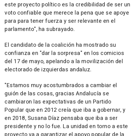
este proyecto político es la credibilidad de ser un
voto confiable que merece la pena que se apoye
para para tener fuerza y ser relevante en el
parlamento", ha subrayado.
El candidato de la coalición ha mostrado su
confianza en "dar la sorpresa" en los comicios
del 17 de mayo, apelando a la movilización del
electorado de izquierdas andaluz.
"Estamos muy acostumbrados a cambiar el
guión de las cosas, gracias Andalucía se
cambiaron las expectativas de un Partido
Popular que en 2012 creía que iba a gobernar, y
en 2018, Susana Díaz pensaba que iba a ser
presidente y no lo fue. La unidad en torno a este
proyecto va a garantizar el apoyo popular de la