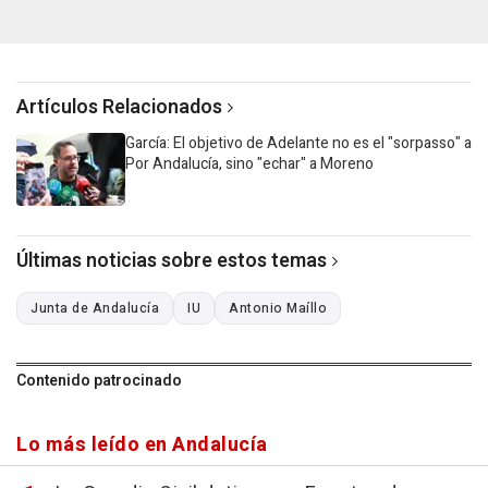
Artículos Relacionados
García: El objetivo de Adelante no es el "sorpasso" a
Por Andalucía, sino "echar" a Moreno
Últimas noticias sobre estos temas
Junta de Andalucía
IU
Antonio Maíllo
Contenido patrocinado
Lo más leído en Andalucía