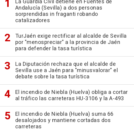
La Guardia Civil detiene en Fuentes de
Andalucía (Sevilla) a dos personas
sorprendidas in fraganti robando
catalizadores
TurJaén exige rectificar al alcalde de Sevilla
por "menospreciar" a la provincia de Jaén
para defender la tasa turística
La Diputación rechaza que el alcalde de
Sevilla use a Jaén para "minusvalorar" el
debate sobre la tasa turística
El incendio de Niebla (Huelva) obliga a cortar
al tráfico las carreteras HU-3106 y la A-493
El incendio de Niebla (Huelva) suma 66
desalojados y mantiene cortadas dos
carreteras