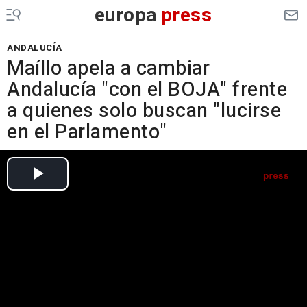
europa
press
ANDALUCÍA
Maíllo apela a cambiar
Andalucía "con el BOJA" frente
a quienes solo buscan "lucirse
en el Parlamento"