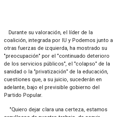
Durante su valoración, el líder de la
coalición, integrada por IU y Podemos junto a
otras fuerzas de izquierda, ha mostrado su
"preocupación" por el "continuado deterioro
de los servicios públicos", el "colapso" de la
sanidad o la "privatización" de la educación,
cuestiones que, a su juicio, sucederán en
adelante, bajo el previsible gobierno del
Partido Popular.
"Quiero dejar clara una certeza, estamos