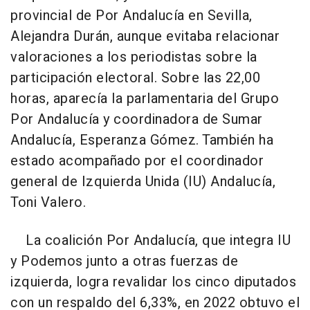
provincial de Por Andalucía en Sevilla,
Alejandra Durán, aunque evitaba relacionar
valoraciones a los periodistas sobre la
participación electoral. Sobre las 22,00
horas, aparecía la parlamentaria del Grupo
Por Andalucía y coordinadora de Sumar
Andalucía, Esperanza Gómez. También ha
estado acompañado por el coordinador
general de Izquierda Unida (IU) Andalucía,
Toni Valero.
La coalición Por Andalucía, que integra IU
y Podemos junto a otras fuerzas de
izquierda, logra revalidar los cinco diputados
con un respaldo del 6,33%, en 2022 obtuvo el