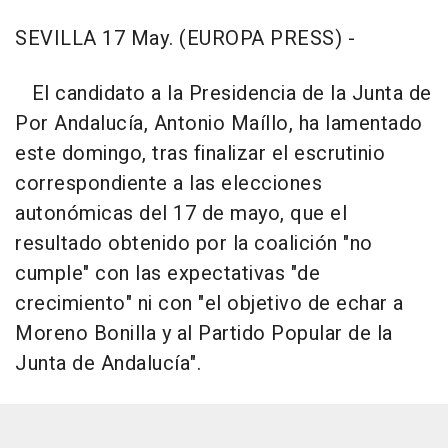
SEVILLA 17 May. (EUROPA PRESS) -
El candidato a la Presidencia de la Junta de
Por Andalucía, Antonio Maíllo, ha lamentado
este domingo, tras finalizar el escrutinio
correspondiente a las elecciones
autonómicas del 17 de mayo, que el
resultado obtenido por la coalición "no
cumple" con las expectativas "de
crecimiento" ni con "el objetivo de echar a
Moreno Bonilla y al Partido Popular de la
Junta de Andalucía".