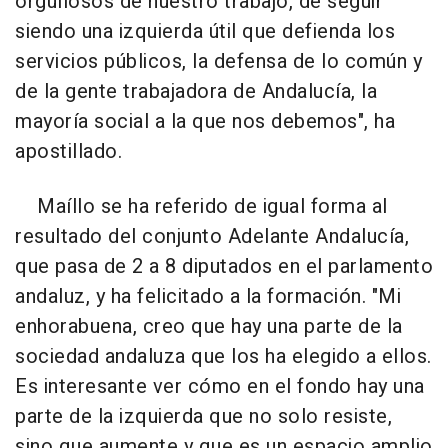
orgullosos de nuestro trabajo, de seguir
siendo una izquierda útil que defienda los
servicios públicos, la defensa de lo común y
de la gente trabajadora de Andalucía, la
mayoría social a la que nos debemos", ha
apostillado.
Maíllo se ha referido de igual forma al
resultado del conjunto Adelante Andalucía,
que pasa de 2 a 8 diputados en el parlamento
andaluz, y ha felicitado a la formación. "Mi
enhorabuena, creo que hay una parte de la
sociedad andaluza que los ha elegido a ellos.
Es interesante ver cómo en el fondo hay una
parte de la izquierda que no solo resiste,
sino que aumente y que es un espacio amplio