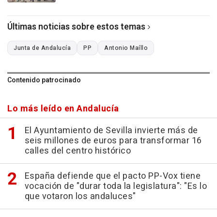
Últimas noticias sobre estos temas
Junta de Andalucía
PP
Antonio Maíllo
Contenido patrocinado
Lo más leído en Andalucía
El Ayuntamiento de Sevilla invierte más de
seis millones de euros para transformar 16
calles del centro histórico
España defiende que el pacto PP-Vox tiene
vocación de "durar toda la legislatura": "Es lo
que votaron los andaluces"