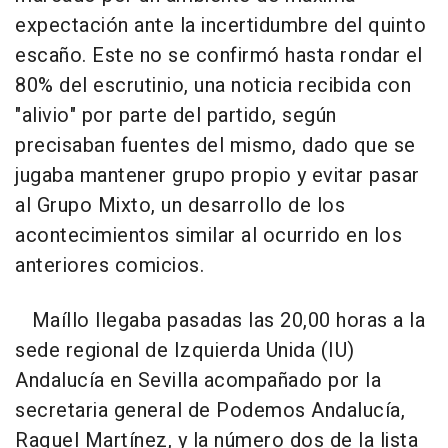
expectación ante la incertidumbre del quinto
escaño. Este no se confirmó hasta rondar el
80% del escrutinio, una noticia recibida con
"alivio" por parte del partido, según
precisaban fuentes del mismo, dado que se
jugaba mantener grupo propio y evitar pasar
al Grupo Mixto, un desarrollo de los
acontecimientos similar al ocurrido en los
anteriores comicios.
Maíllo llegaba pasadas las 20,00 horas a la
sede regional de Izquierda Unida (IU)
Andalucía en Sevilla acompañado por la
secretaria general de Podemos Andalucía,
Raquel Martínez, y la número dos de la lista