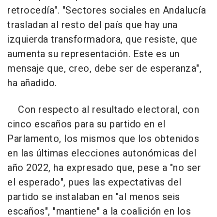
retrocedía". "Sectores sociales en Andalucía
trasladan al resto del país que hay una
izquierda transformadora, que resiste, que
aumenta su representación. Este es un
mensaje que, creo, debe ser de esperanza",
ha añadido.
Con respecto al resultado electoral, con
cinco escaños para su partido en el
Parlamento, los mismos que los obtenidos
en las últimas elecciones autonómicas del
año 2022, ha expresado que, pese a "no ser
el esperado", pues las expectativas del
partido se instalaban en "al menos seis
escaños", "mantiene" a la coalición en los