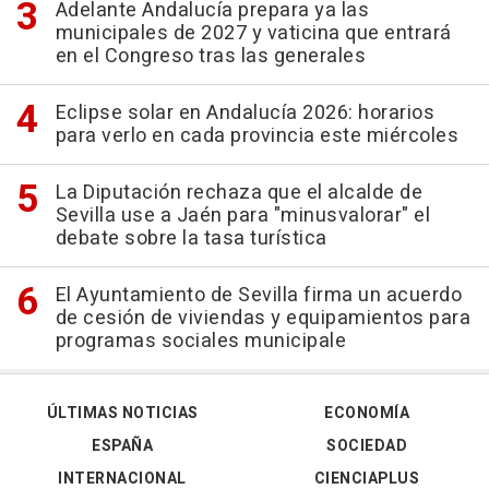
Adelante Andalucía prepara ya las
municipales de 2027 y vaticina que entrará
en el Congreso tras las generales
Eclipse solar en Andalucía 2026: horarios
para verlo en cada provincia este miércoles
La Diputación rechaza que el alcalde de
Sevilla use a Jaén para "minusvalorar" el
debate sobre la tasa turística
El Ayuntamiento de Sevilla firma un acuerdo
de cesión de viviendas y equipamientos para
programas sociales municipale
ÚLTIMAS NOTICIAS
ECONOMÍA
ESPAÑA
SOCIEDAD
INTERNACIONAL
CIENCIAPLUS