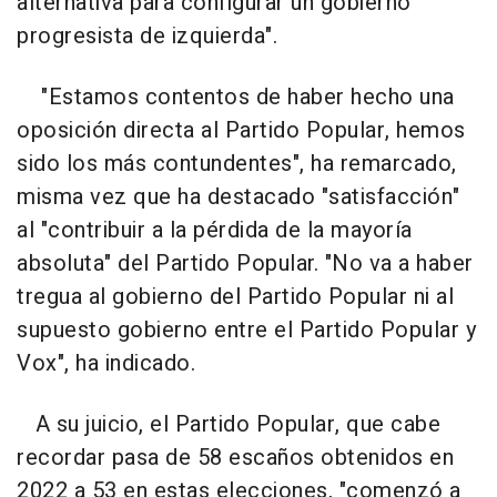
alternativa para configurar un gobierno
progresista de izquierda".
"Estamos contentos de haber hecho una
oposición directa al Partido Popular, hemos
sido los más contundentes", ha remarcado,
misma vez que ha destacado "satisfacción"
al "contribuir a la pérdida de la mayoría
absoluta" del Partido Popular. "No va a haber
tregua al gobierno del Partido Popular ni al
supuesto gobierno entre el Partido Popular y
Vox", ha indicado.
A su juicio, el Partido Popular, que cabe
recordar pasa de 58 escaños obtenidos en
2022 a 53 en estas elecciones, "comenzó a