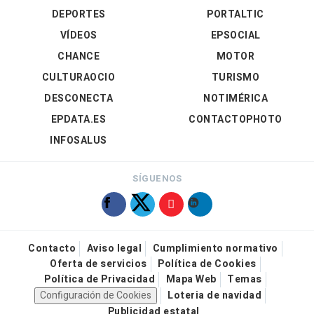
DEPORTES
PORTALTIC
VÍDEOS
EPSOCIAL
CHANCE
MOTOR
CULTURAOCIO
TURISMO
DESCONECTA
NOTIMÉRICA
EPDATA.ES
CONTACTOPHOTO
INFOSALUS
SÍGUENOS
Contacto
Aviso legal
Cumplimiento normativo
Oferta de servicios
Política de Cookies
Política de Privacidad
Mapa Web
Temas
Configuración de Cookies
Loteria de navidad
Publicidad estatal