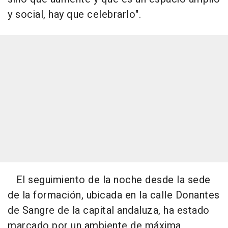
y social, hay que celebrarlo".
El seguimiento de la noche desde la sede
de la formación, ubicada en la calle Donantes
de Sangre de la capital andaluza, ha estado
marcado por un ambiente de máxima