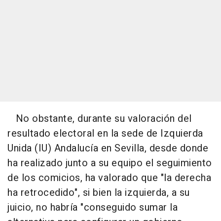
No obstante, durante su valoración del
resultado electoral en la sede de Izquierda
Unida (IU) Andalucía en Sevilla, desde donde
ha realizado junto a su equipo el seguimiento
de los comicios, ha valorado que "la derecha
ha retrocedido", si bien la izquierda, a su
juicio, no habría "conseguido sumar la