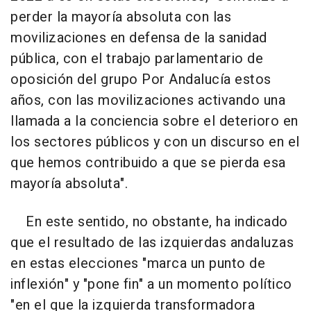
perder la mayoría absoluta con las
movilizaciones en defensa de la sanidad
pública, con el trabajo parlamentario de
oposición del grupo Por Andalucía estos
años, con las movilizaciones activando una
llamada a la conciencia sobre el deterioro en
los sectores públicos y con un discurso en el
que hemos contribuido a que se pierda esa
mayoría absoluta".
En este sentido, no obstante, ha indicado
que el resultado de las izquierdas andaluzas
en estas elecciones "marca un punto de
inflexión" y "pone fin" a un momento político
"en el que la izquierda transformadora