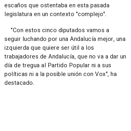
escaños que ostentaba en esta pasada
legislatura en un contexto "complejo".
"Con estos cinco diputados vamos a
seguir luchando por una Andalucía mejor, una
izquierda que quiere ser útil a los
trabajadores de Andalucía, que no va a dar un
día de tregua al Partido Popular ni a sus
políticas ni a la posible unión con Vox", ha
destacado.