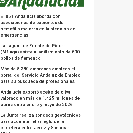
El 061 Andalucía aborda con
asociaciones de pacientes de
hemofilia mejoras en la atención en
emergencias
La Laguna de Fuente de Piedra
(Málaga) asiste al anillamiento de 600
pollos de flamenco
Más de 8.380 empresas emplean el
portal del Servicio Andaluz de Empleo
para su búsqueda de profesionales
Andalucía exportó aceite de oliva
valorado en más de 1.425 millones de
euros entre enero y mayo de 2026
La Junta realiza sondeos geotécnicos
para acometer el arreglo de la
carretera entre Jerez y Sanlúcar