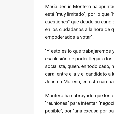
María Jesús Montero ha apuntad
está "muy limitado", por lo que "
cuestiones" que desde su candi
en los ciudadanos a la hora de q
empoderados a votar".
"Y esto es lo que trabajaremos 
esa ilusión de poder llegar a los
socialista, quien, en todo caso,
cara' entre ella y el candidato a
Juanma Moreno, en esta campañ
Montero ha subrayado que los 
"reuniones" para intentar "negoci
posible", por "una excusa por pa