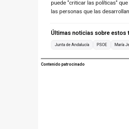
puede "criticar las políticas" qu
las personas que las desarrollan
Últimas noticias sobre estos
Junta de Andalucía
PSOE
María J
Contenido patrocinado