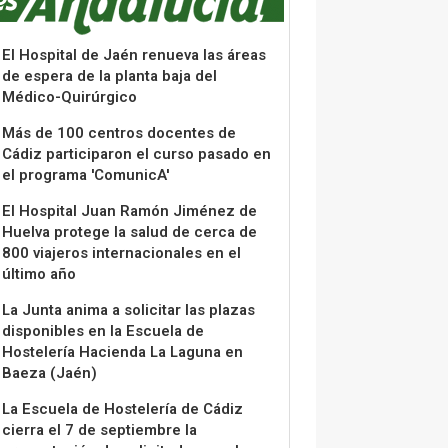
El Hospital de Jaén renueva las áreas
de espera de la planta baja del
Médico-Quirúrgico
Más de 100 centros docentes de
Cádiz participaron el curso pasado en
el programa 'ComunicA'
El Hospital Juan Ramón Jiménez de
Huelva protege la salud de cerca de
800 viajeros internacionales en el
último año
La Junta anima a solicitar las plazas
disponibles en la Escuela de
Hostelería Hacienda La Laguna en
Baeza (Jaén)
La Escuela de Hostelería de Cádiz
cierra el 7 de septiembre la