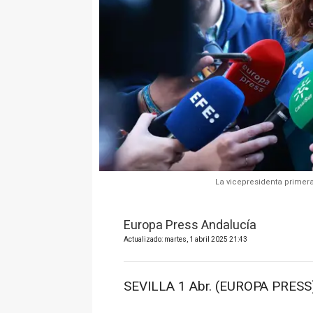
La vicepresidenta primera
Europa Press Andalucía
Actualizado: martes, 1 abril 2025 21:43
SEVILLA 1 Abr. (EUROPA PRESS)