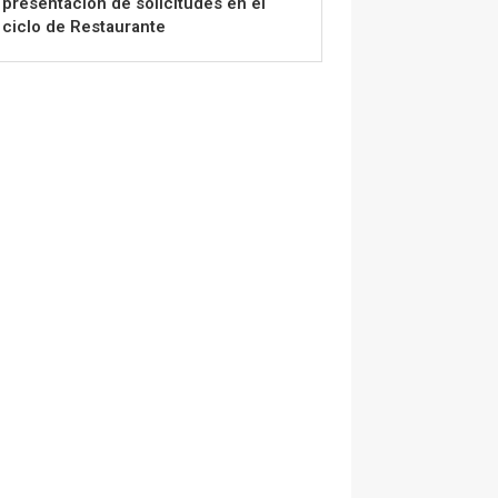
presentación de solicitudes en el
ciclo de Restaurante