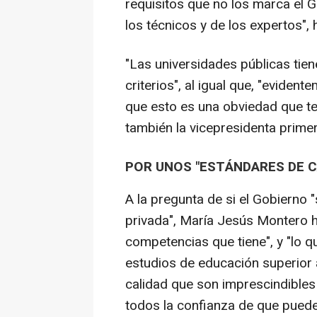
requisitos que no los marca el 
los técnicos y de los expertos",
"Las universidades públicas tie
criterios", al igual que, "eviden
que esto es una obviedad que t
también la vicepresidenta primer
POR UNOS "ESTÁNDARES DE C
A la pregunta de si el Gobierno 
privada", María Jesús Montero h
competencias que tiene", y "lo 
estudios de educación superior 
calidad que son imprescindible
todos la confianza de que pued