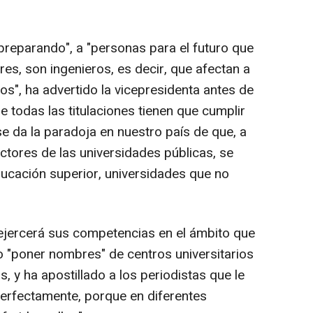
reparando", a "personas para el futuro que
es, son ingenieros, es decir, que afectan a
nos", ha advertido la vicepresidenta antes de
 todas las titulaciones tienen que cumplir
e da la paradoja en nuestro país de que, a
ctores de las universidades públicas, se
ucación superior, universidades que no
o ejercerá sus competencias en el ámbito que
o "poner nombres" de centros universitarios
, y ha apostillado a los periodistas que le
erfectamente, porque en diferentes