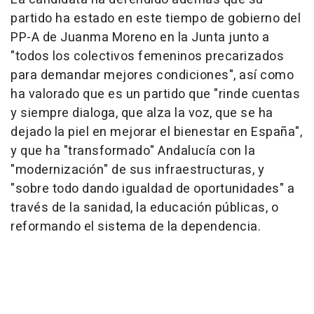
partido ha estado en este tiempo de gobierno del
PP-A de Juanma Moreno en la Junta junto a
"todos los colectivos femeninos precarizados
para demandar mejores condiciones", así como
ha valorado que es un partido que "rinde cuentas
y siempre dialoga, que alza la voz, que se ha
dejado la piel en mejorar el bienestar en España",
y que ha "transformado" Andalucía con la
"modernización" de sus infraestructuras, y
"sobre todo dando igualdad de oportunidades" a
través de la sanidad, la educación públicas, o
reformando el sistema de la dependencia.