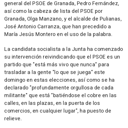
general del PSOE de Granada, Pedro Fernández,
así como la cabeza de lista del PSOE por
Granada, Olga Manzano, y el alcalde de Pulianas,
José Antonio Carranza, que han precedido a
María Jesús Montero en el uso de la palabra.
La candidata socialista a la Junta ha comenzado
su intervención reivindicando que el PSOE es un
partido que "está más vivo que nunca" para
trasladar a la gente "lo que se juega" este
domingo en estas elecciones, así como se ha
declarado "profundamente orgullosa de cada
militante" que está "batiéndose el cobre en las
calles, en las plazas, en la puerta de los
comercios, en cualquier lugar", ha puesto de
relieve.