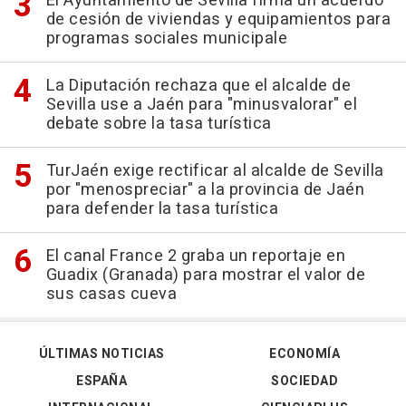
El Ayuntamiento de Sevilla firma un acuerdo
de cesión de viviendas y equipamientos para
programas sociales municipale
La Diputación rechaza que el alcalde de
Sevilla use a Jaén para "minusvalorar" el
debate sobre la tasa turística
TurJaén exige rectificar al alcalde de Sevilla
por "menospreciar" a la provincia de Jaén
para defender la tasa turística
El canal France 2 graba un reportaje en
Guadix (Granada) para mostrar el valor de
sus casas cueva
ÚLTIMAS NOTICIAS
ECONOMÍA
ESPAÑA
SOCIEDAD