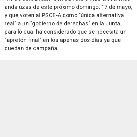
andaluzas de este próximo domingo, 17 de mayo,
y que voten al PSOE-A como "única alternativa
real" a un "gobierno de derechas" en la Junta,
para lo cual ha considerado que se necesita un
"apretón final" en los apenas dos días ya que
quedan de campaña.