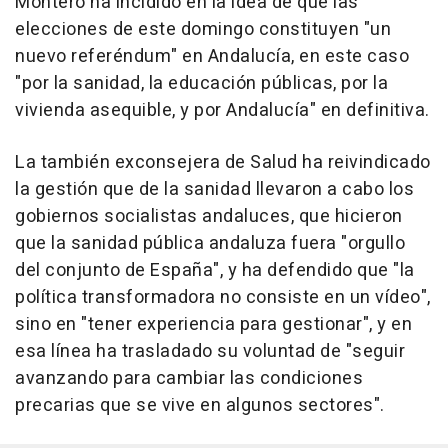
Montero ha incidido en la idea de que las
elecciones de este domingo constituyen "un
nuevo referéndum" en Andalucía, en este caso
"por la sanidad, la educación públicas, por la
vivienda asequible, y por Andalucía" en definitiva.
La también exconsejera de Salud ha reivindicado
la gestión que de la sanidad llevaron a cabo los
gobiernos socialistas andaluces, que hicieron
que la sanidad pública andaluza fuera "orgullo
del conjunto de España", y ha defendido que "la
política transformadora no consiste en un vídeo",
sino en "tener experiencia para gestionar", y en
esa línea ha trasladado su voluntad de "seguir
avanzando para cambiar las condiciones
precarias que se vive en algunos sectores".