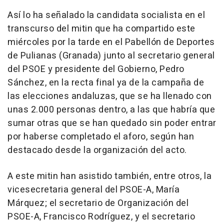
Así lo ha señalado la candidata socialista en el
transcurso del mitin que ha compartido este
miércoles por la tarde en el Pabellón de Deportes
de Pulianas (Granada) junto al secretario general
del PSOE y presidente del Gobierno, Pedro
Sánchez, en la recta final ya de la campaña de
las elecciones andaluzas, que se ha llenado con
unas 2.000 personas dentro, a las que habría que
sumar otras que se han quedado sin poder entrar
por haberse completado el aforo, según han
destacado desde la organización del acto.
A este mitin han asistido también, entre otros, la
vicesecretaria general del PSOE-A, María
Márquez; el secretario de Organización del
PSOE-A, Francisco Rodríguez, y el secretario