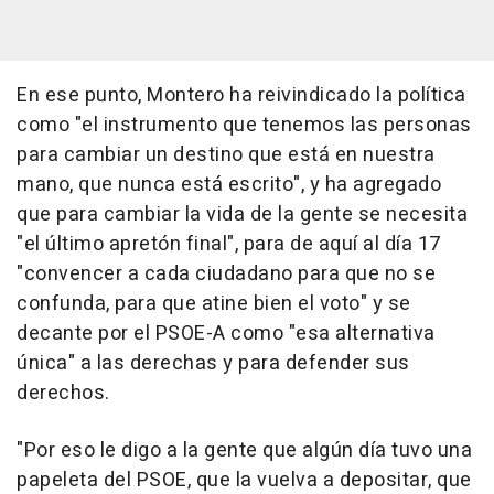
En ese punto, Montero ha reivindicado la política
como "el instrumento que tenemos las personas
para cambiar un destino que está en nuestra
mano, que nunca está escrito", y ha agregado
que para cambiar la vida de la gente se necesita
"el último apretón final", para de aquí al día 17
"convencer a cada ciudadano para que no se
confunda, para que atine bien el voto" y se
decante por el PSOE-A como "esa alternativa
única" a las derechas y para defender sus
derechos.
"Por eso le digo a la gente que algún día tuvo una
papeleta del PSOE, que la vuelva a depositar, que