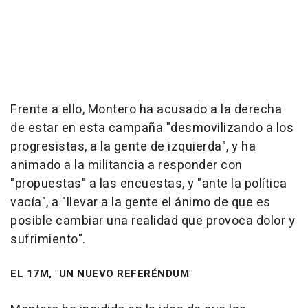
Frente a ello, Montero ha acusado a la derecha
de estar en esta campaña "desmovilizando a los
progresistas, a la gente de izquierda", y ha
animado a la militancia a responder con
"propuestas" a las encuestas, y "ante la política
vacía", a "llevar a la gente el ánimo de que es
posible cambiar una realidad que provoca dolor y
sufrimiento".
EL 17M, "UN NUEVO REFERÉNDUM"