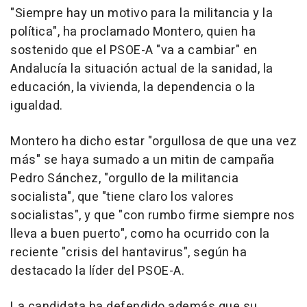
"Siempre hay un motivo para la militancia y la
política", ha proclamado Montero, quien ha
sostenido que el PSOE-A "va a cambiar" en
Andalucía la situación actual de la sanidad, la
educación, la vivienda, la dependencia o la
igualdad.
Montero ha dicho estar "orgullosa de que una vez
más" se haya sumado a un mitin de campaña
Pedro Sánchez, "orgullo de la militancia
socialista", que "tiene claro los valores
socialistas", y que "con rumbo firme siempre nos
lleva a buen puerto", como ha ocurrido con la
reciente "crisis del hantavirus", según ha
destacado la líder del PSOE-A.
La candidata ha defendido además que su