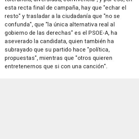
esta recta final de campaña, hay que "echar el
resto" y trasladar a la ciudadanía que "no se
confunda", que "la única alternativa real al
gobierno de las derechas" es el PSOE-A, ha
aseverado la candidata, quien también ha
subrayado que su partido hace "política,
propuestas", mientras que "otros quieren
entretenernos que si con una canción".