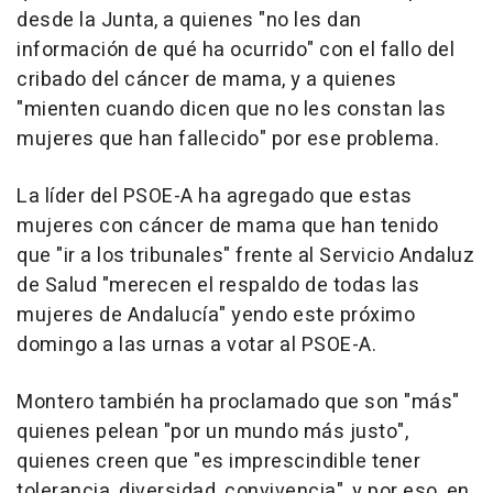
desde la Junta, a quienes "no les dan
información de qué ha ocurrido" con el fallo del
cribado del cáncer de mama, y a quienes
"mienten cuando dicen que no les constan las
mujeres que han fallecido" por ese problema.
La líder del PSOE-A ha agregado que estas
mujeres con cáncer de mama que han tenido
que "ir a los tribunales" frente al Servicio Andaluz
de Salud "merecen el respaldo de todas las
mujeres de Andalucía" yendo este próximo
domingo a las urnas a votar al PSOE-A.
Montero también ha proclamado que son "más"
quienes pelean "por un mundo más justo",
quienes creen que "es imprescindible tener
tolerancia, diversidad, convivencia", y por eso, en