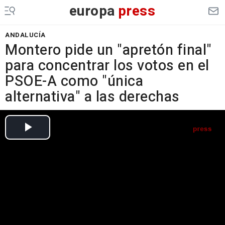
europa
press
ANDALUCÍA
Montero pide un "apretón final"
para concentrar los votos en el
PSOE-A como "única
alternativa" a las derechas