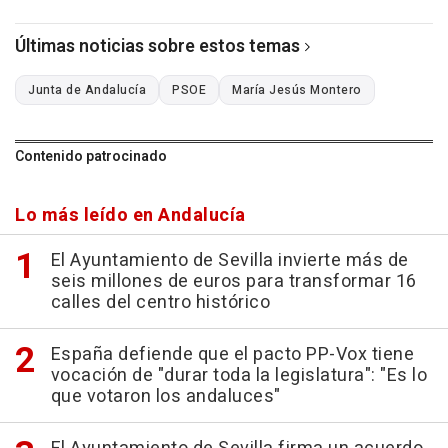
Últimas noticias sobre estos temas
Junta de Andalucía
PSOE
María Jesús Montero
Contenido patrocinado
Lo más leído en Andalucía
El Ayuntamiento de Sevilla invierte más de
seis millones de euros para transformar 16
calles del centro histórico
España defiende que el pacto PP-Vox tiene
vocación de "durar toda la legislatura": "Es lo
que votaron los andaluces"