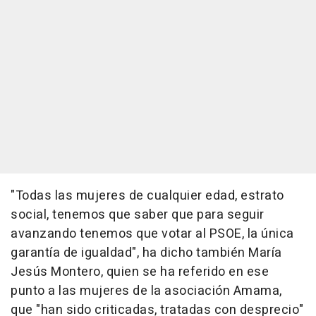
"Todas las mujeres de cualquier edad, estrato
social, tenemos que saber que para seguir
avanzando tenemos que votar al PSOE, la única
garantía de igualdad", ha dicho también María
Jesús Montero, quien se ha referido en ese
punto a las mujeres de la asociación Amama,
que "han sido criticadas, tratadas con desprecio"