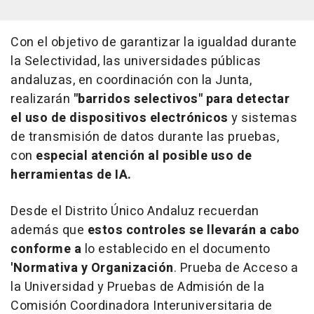
Con el objetivo de garantizar la igualdad durante
la Selectividad, las universidades públicas
andaluzas, en coordinación con la Junta,
realizarán
"barridos selectivos" para detectar
el uso de dispositivos electrónicos
y sistemas
de transmisión de datos durante las pruebas,
con
especial atención al posible uso de
herramientas de IA.
Desde el Distrito Único Andaluz recuerdan
además que
estos controles se llevarán a cabo
conforme a
lo establecido en el documento
'Normativa y Organización
. Prueba de Acceso a
la Universidad y Pruebas de Admisión de la
Comisión Coordinadora Interuniversitaria de