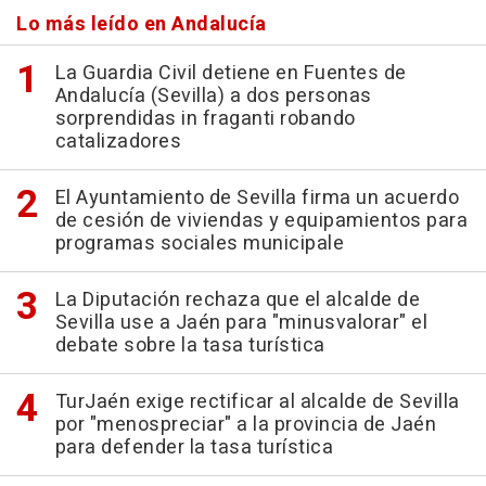
Lo más leído en Andalucía
La Guardia Civil detiene en Fuentes de
Andalucía (Sevilla) a dos personas
sorprendidas in fraganti robando
catalizadores
El Ayuntamiento de Sevilla firma un acuerdo
de cesión de viviendas y equipamientos para
programas sociales municipale
La Diputación rechaza que el alcalde de
Sevilla use a Jaén para "minusvalorar" el
debate sobre la tasa turística
TurJaén exige rectificar al alcalde de Sevilla
por "menospreciar" a la provincia de Jaén
para defender la tasa turística