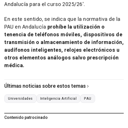
Andalucía para el curso 2025/26'.
En este sentido, se indica que la normativa de la
PAU en Andalucía
prohíbe la utilización o
tenencia de teléfonos móviles, dispositivos de
transmisión o almacenamiento de información,
audífonos inteligentes, relojes electrónicos u
otros elementos análogos salvo prescripción
médica.
Últimas noticias sobre estos temas
Universidades
Inteligencia Artificial
PAU
Contenido patrocinado