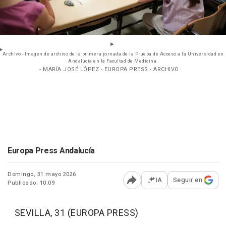
Archivo - Imagen de archivo de la primera jornada de la Prueba de Acceso a la Universidad en
Andalucía en la Facultad de Medicina.
- MARÍA JOSÉ LÓPEZ - EUROPA PRESS - ARCHIVO
Europa Press Andalucía
Domingo, 31 mayo 2026
IA
Seguir en
Publicado: 10:09
Abrir opciones para comp
SEVILLA, 31 (EUROPA PRESS)