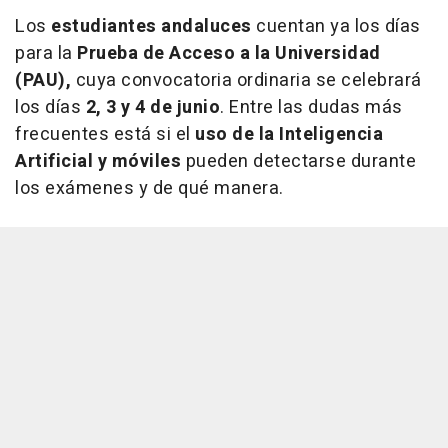
Los
estudiantes andaluces
cuentan ya los días
para la
Prueba de Acceso a la Universidad
(PAU),
cuya convocatoria ordinaria se celebrará
los días
2, 3 y 4 de junio
. Entre las dudas más
frecuentes está si el
uso de la Inteligencia
Artificial y móviles
pueden detectarse durante
los exámenes y de qué manera.