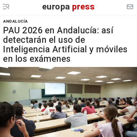
europa
press
ANDALUCÍA
PAU 2026 en Andalucía: así
detectarán el uso de
Inteligencia Artificial y móviles
en los exámenes