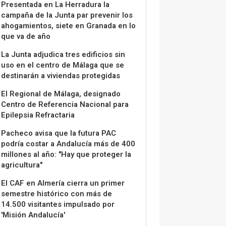
Presentada en La Herradura la
campaña de la Junta par prevenir los
ahogamientos, siete en Granada en lo
que va de año
La Junta adjudica tres edificios sin
uso en el centro de Málaga que se
destinarán a viviendas protegidas
El Regional de Málaga, designado
Centro de Referencia Nacional para
Epilepsia Refractaria
Pacheco avisa que la futura PAC
podría costar a Andalucía más de 400
millones al año: "Hay que proteger la
agricultura"
El CAF en Almería cierra un primer
semestre histórico con más de
14.500 visitantes impulsado por
'Misión Andalucía'