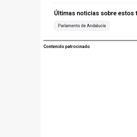
Últimas noticias sobre estos
Parlamento de Andalucía
Contenido patrocinado