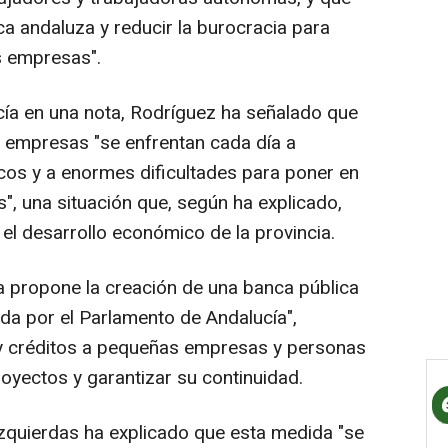
a andaluza y reducir la burocracia para
 empresas".
ía en una nota, Rodríguez ha señalado que
empresas "se enfrentan cada día a
icos y a enormes dificultades para poner en
, una situación que, según ha explicado,
 el desarrollo económico de la provincia.
ía propone la creación de una banca pública
ada por el Parlamento de Andalucía",
 y créditos a pequeñas empresas y personas
yectos y garantizar su continuidad.
izquierdas ha explicado que esta medida "se