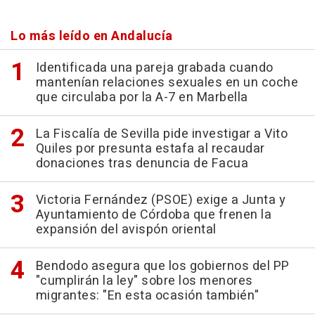
Lo más leído en Andalucía
Identificada una pareja grabada cuando
mantenían relaciones sexuales en un coche
que circulaba por la A-7 en Marbella
La Fiscalía de Sevilla pide investigar a Vito
Quiles por presunta estafa al recaudar
donaciones tras denuncia de Facua
Victoria Fernández (PSOE) exige a Junta y
Ayuntamiento de Córdoba que frenen la
expansión del avispón oriental
Bendodo asegura que los gobiernos del PP
"cumplirán la ley" sobre los menores
migrantes: "En esta ocasión también"