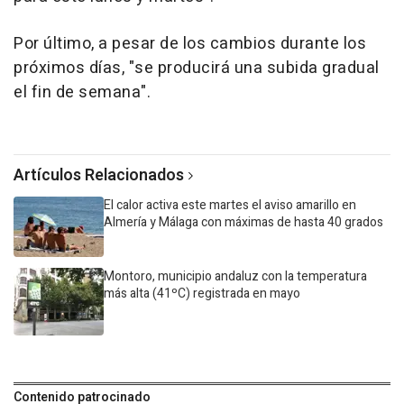
Por último, a pesar de los cambios durante los
próximos días, "se producirá una subida gradual
el fin de semana".
Artículos Relacionados
El calor activa este martes el aviso amarillo en
Almería y Málaga con máximas de hasta 40 grados
Montoro, municipio andaluz con la temperatura
más alta (41ºC) registrada en mayo
Contenido patrocinado