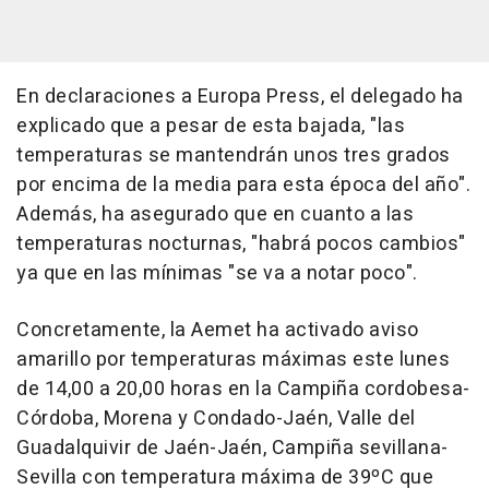
En declaraciones a Europa Press, el delegado ha
explicado que a pesar de esta bajada, "las
temperaturas se mantendrán unos tres grados
por encima de la media para esta época del año".
Además, ha asegurado que en cuanto a las
temperaturas nocturnas, "habrá pocos cambios"
ya que en las mínimas "se va a notar poco".
Concretamente, la Aemet ha activado aviso
amarillo por temperaturas máximas este lunes
de 14,00 a 20,00 horas en la Campiña cordobesa-
Córdoba, Morena y Condado-Jaén, Valle del
Guadalquivir de Jaén-Jaén, Campiña sevillana-
Sevilla con temperatura máxima de 39ºC que