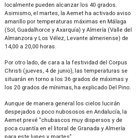
localmente pueden alcanzar los 40 grados.
Asimismo, el martes, la Aemet ha activado aviso
amarillo por temperaturas máximas en Málaga
(Sol, Guadalhorce y Axarquía) y Almería (Valle del
Almanzora y Los Vélez, Levante almeriense) de
14,00 a 20,00 horas.
Por otro lado, de cara a la festividad del Corpus
Christi (jueves, 4 de junio), las temperaturas se
situarán en torno a los 36 grados de máximas y
los 20 grados de mínimas, ha explicado Del Pino.
Aunque de manera general los cielos lucirán
despejados o poco nubososos en Andalucía, la
Aemet prevé "chubascos muy dispersos y de
poca cuantía en el litoral de Granada y Almería
para este lunes y martes".