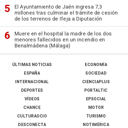
El Ayuntamiento de Jaén ingresa 7,3
millones tras culminar el trámite de cesión
de los terrenos de Ifeja a Diputación
Muere en el hospital la madre de los dos
menores fallecidos en un incendio en
Benalmádena (Málaga)
ÚLTIMAS NOTICIAS
ECONOMÍA
ESPAÑA
SOCIEDAD
INTERNACIONAL
CIENCIAPLUS
DEPORTES
PORTALTIC
VÍDEOS
EPSOCIAL
CHANCE
MOTOR
CULTURAOCIO
TURISMO
DESCONECTA
NOTIMÉRICA