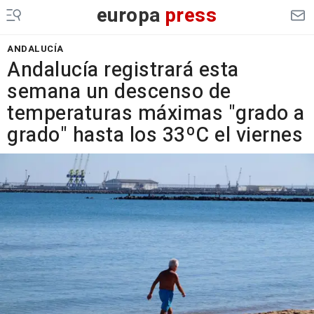
europa
press
ANDALUCÍA
Andalucía registrará esta
semana un descenso de
temperaturas máximas "grado a
grado" hasta los 33ºC el viernes