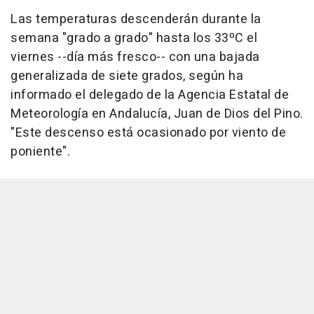
Las temperaturas descenderán durante la
semana "grado a grado" hasta los 33ºC el
viernes --día más fresco-- con una bajada
generalizada de siete grados, según ha
informado el delegado de la Agencia Estatal de
Meteorología en Andalucía, Juan de Dios del Pino.
"Este descenso está ocasionado por viento de
poniente".