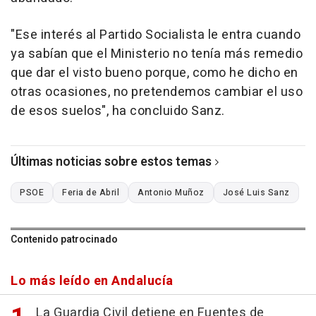
"Ese interés al Partido Socialista le entra cuando
ya sabían que el Ministerio no tenía más remedio
que dar el visto bueno porque, como he dicho en
otras ocasiones, no pretendemos cambiar el uso
de esos suelos", ha concluido Sanz.
Últimas noticias sobre estos temas
PSOE
Feria de Abril
Antonio Muñoz
José Luis Sanz
Contenido patrocinado
Lo más leído en Andalucía
La Guardia Civil detiene en Fuentes de