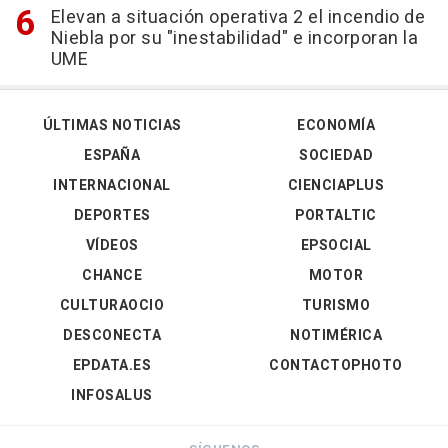
Elevan a situación operativa 2 el incendio de
Niebla por su "inestabilidad" e incorporan la
UME
ÚLTIMAS NOTICIAS
ECONOMÍA
ESPAÑA
SOCIEDAD
INTERNACIONAL
CIENCIAPLUS
DEPORTES
PORTALTIC
VÍDEOS
EPSOCIAL
CHANCE
MOTOR
CULTURAOCIO
TURISMO
DESCONECTA
NOTIMÉRICA
EPDATA.ES
CONTACTOPHOTO
INFOSALUS