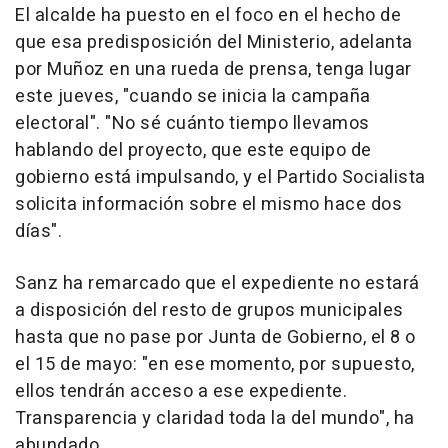
El alcalde ha puesto en el foco en el hecho de
que esa predisposición del Ministerio, adelanta
por Muñoz en una rueda de prensa, tenga lugar
este jueves, "cuando se inicia la campaña
electoral". "No sé cuánto tiempo llevamos
hablando del proyecto, que este equipo de
gobierno está impulsando, y el Partido Socialista
solicita información sobre el mismo hace dos
días".
Sanz ha remarcado que el expediente no estará
a disposición del resto de grupos municipales
hasta que no pase por Junta de Gobierno, el 8 o
el 15 de mayo: "en ese momento, por supuesto,
ellos tendrán acceso a ese expediente.
Transparencia y claridad toda la del mundo", ha
abundado.