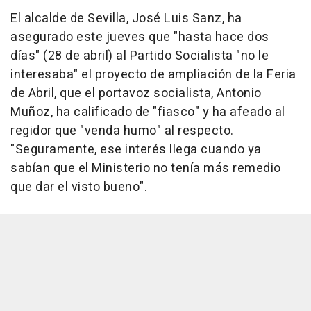
El alcalde de Sevilla, José Luis Sanz, ha
asegurado este jueves que "hasta hace dos
días" (28 de abril) al Partido Socialista "no le
interesaba" el proyecto de ampliación de la Feria
de Abril, que el portavoz socialista, Antonio
Muñoz, ha calificado de "fiasco" y ha afeado al
regidor que "venda humo" al respecto.
"Seguramente, ese interés llega cuando ya
sabían que el Ministerio no tenía más remedio
que dar el visto bueno".