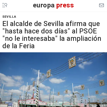
europa
press
SEVILLA
El alcalde de Sevilla afirma que
"hasta hace dos días" al PSOE
"no le interesaba" la ampliación
de la Feria