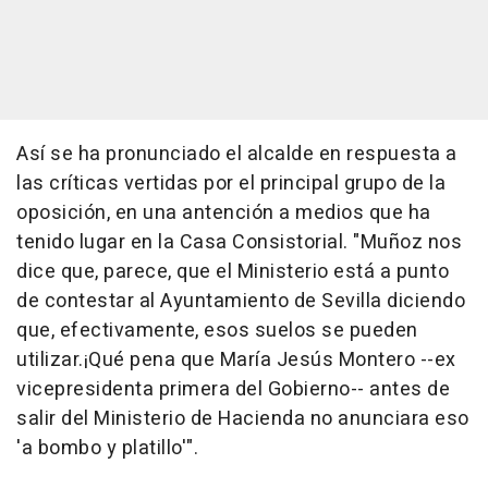
Así se ha pronunciado el alcalde en respuesta a
las críticas vertidas por el principal grupo de la
oposición, en una antención a medios que ha
tenido lugar en la Casa Consistorial. "Muñoz nos
dice que, parece, que el Ministerio está a punto
de contestar al Ayuntamiento de Sevilla diciendo
que, efectivamente, esos suelos se pueden
utilizar.¡Qué pena que María Jesús Montero --ex
vicepresidenta primera del Gobierno-- antes de
salir del Ministerio de Hacienda no anunciara eso
'a bombo y platillo'".