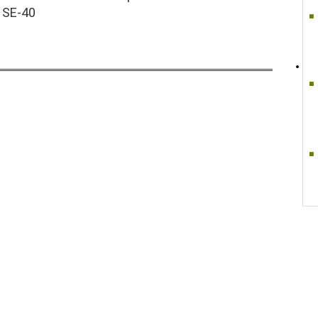
 SE-40