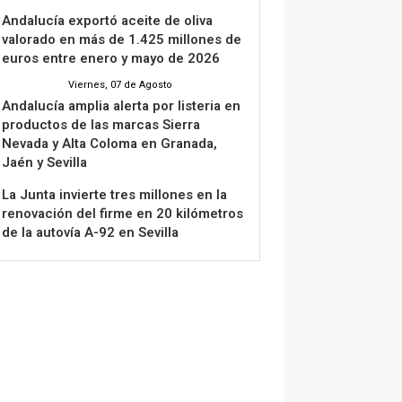
Andalucía exportó aceite de oliva
valorado en más de 1.425 millones de
euros entre enero y mayo de 2026
Viernes, 07 de Agosto
Andalucía amplia alerta por listeria en
productos de las marcas Sierra
Nevada y Alta Coloma en Granada,
Jaén y Sevilla
La Junta invierte tres millones en la
renovación del firme en 20 kilómetros
de la autovía A-92 en Sevilla