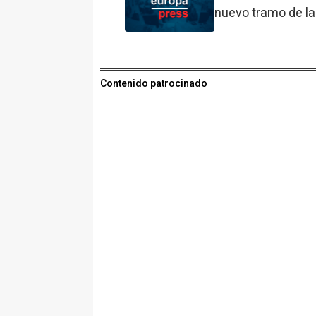
nuevo tramo de la
Contenido patrocinado