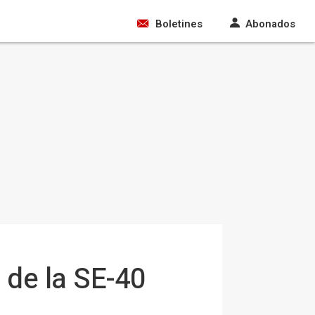
Boletines
Abonados
 de la SE-40