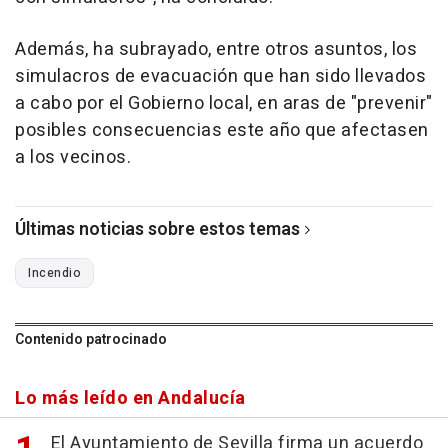
Además, ha subrayado, entre otros asuntos, los
simulacros de evacuación que han sido llevados
a cabo por el Gobierno local, en aras de "prevenir"
posibles consecuencias este año que afectasen
a los vecinos.
Últimas noticias sobre estos temas
Incendio
Contenido patrocinado
Lo más leído en Andalucía
El Ayuntamiento de Sevilla firma un acuerdo