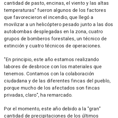
cantidad de pasto, encinas, el viento y las altas
temperaturas" fueron algunos de los factores
que favorecieron el incendio, que llegó a
movilizar a un helicóptero pesado junto a las dos
autobombas desplegadas en la zona, cuatro
grupos de bomberos forestales, un técnico de
extinción y cuatro técnicos de operaciones.
"En principio, este año estamos realizando
labores de desbroce con los materiales que
tenemos. Contamos con la colaboración
ciudadana y de las diferentes fincas del pueblo,
porque mucho de los afectados son fincas
privadas, claro", ha remarcado.
Por el momento, este año debido a la "gran"
cantidad de precipitaciones de los últimos