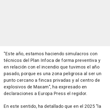
"Este año, estamos haciendo simulacros con
técnicos del Plan Infoca de forma preventiva y
en relación con el incendio que tuvimos el año
pasado, porque es una zona peligrosa al ser un
punto cercano a fincas privadas y al centro de
explosivos de Maxam", ha expresado en
declaraciones a Europa Press el regidor.
En este sentido, ha detallado que en el 2025 "la