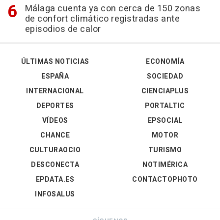
Málaga cuenta ya con cerca de 150 zonas
de confort climático registradas ante
episodios de calor
ÚLTIMAS NOTICIAS
ECONOMÍA
ESPAÑA
SOCIEDAD
INTERNACIONAL
CIENCIAPLUS
DEPORTES
PORTALTIC
VÍDEOS
EPSOCIAL
CHANCE
MOTOR
CULTURAOCIO
TURISMO
DESCONECTA
NOTIMÉRICA
EPDATA.ES
CONTACTOPHOTO
INFOSALUS