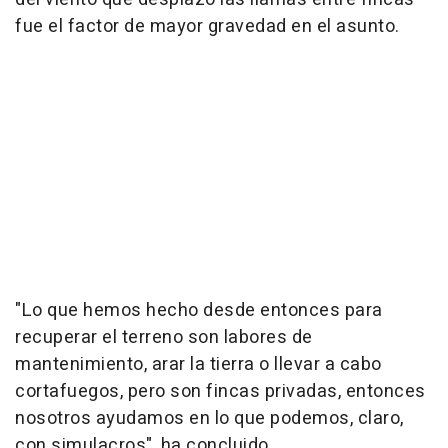
fue el factor de mayor gravedad en el asunto.
"Lo que hemos hecho desde entonces para
recuperar el terreno son labores de
mantenimiento, arar la tierra o llevar a cabo
cortafuegos, pero son fincas privadas, entonces
nosotros ayudamos en lo que podemos, claro,
con simulacros", ha concluido.