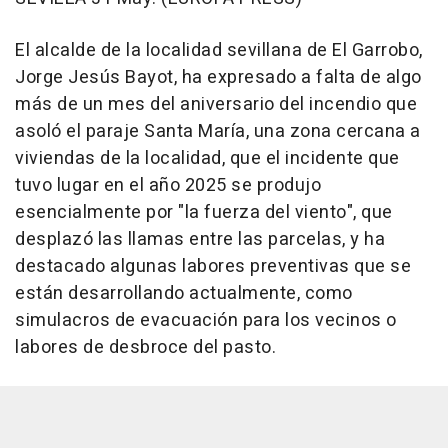
El alcalde de la localidad sevillana de El Garrobo,
Jorge Jesús Bayot, ha expresado a falta de algo
más de un mes del aniversario del incendio que
asoló el paraje Santa María, una zona cercana a
viviendas de la localidad, que el incidente que
tuvo lugar en el año 2025 se produjo
esencialmente por "la fuerza del viento", que
desplazó las llamas entre las parcelas, y ha
destacado algunas labores preventivas que se
están desarrollando actualmente, como
simulacros de evacuación para los vecinos o
labores de desbroce del pasto.