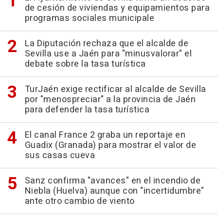
de cesión de viviendas y equipamientos para
programas sociales municipale
La Diputación rechaza que el alcalde de
Sevilla use a Jaén para "minusvalorar" el
debate sobre la tasa turística
TurJaén exige rectificar al alcalde de Sevilla
por "menospreciar" a la provincia de Jaén
para defender la tasa turística
El canal France 2 graba un reportaje en
Guadix (Granada) para mostrar el valor de
sus casas cueva
Sanz confirma "avances" en el incendio de
Niebla (Huelva) aunque con "incertidumbre"
ante otro cambio de viento