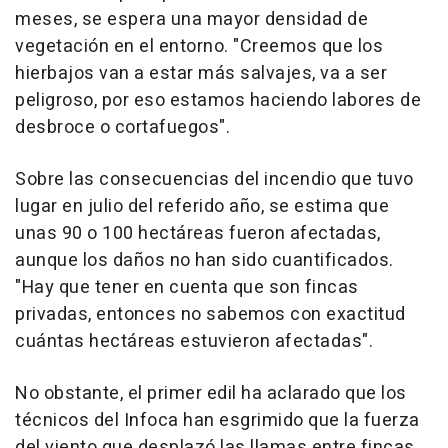
meses, se espera una mayor densidad de
vegetación en el entorno. "Creemos que los
hierbajos van a estar más salvajes, va a ser
peligroso, por eso estamos haciendo labores de
desbroce o cortafuegos".
Sobre las consecuencias del incendio que tuvo
lugar en julio del referido año, se estima que
unas 90 o 100 hectáreas fueron afectadas,
aunque los daños no han sido cuantificados.
"Hay que tener en cuenta que son fincas
privadas, entonces no sabemos con exactitud
cuántas hectáreas estuvieron afectadas".
No obstante, el primer edil ha aclarado que los
técnicos del Infoca han esgrimido que la fuerza
del viento que desplazó las llamas entre fincas