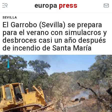
europa
press
SEVILLA
El Garrobo (Sevilla) se prepara
para el verano con simulacros y
desbroces casi un año después
de incendio de Santa María