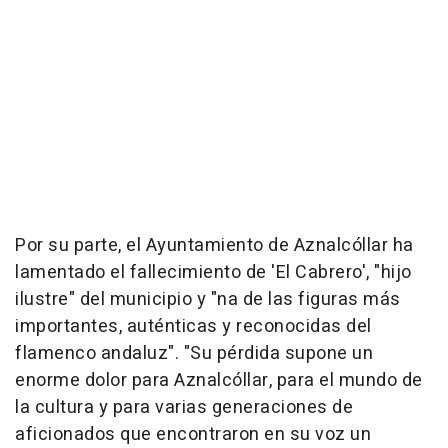
Por su parte, el Ayuntamiento de Aznalcóllar ha
lamentado el fallecimiento de 'El Cabrero', "hijo
ilustre" del municipio y "na de las figuras más
importantes, auténticas y reconocidas del
flamenco andaluz". "Su pérdida supone un
enorme dolor para Aznalcóllar, para el mundo de
la cultura y para varias generaciones de
aficionados que encontraron en su voz un