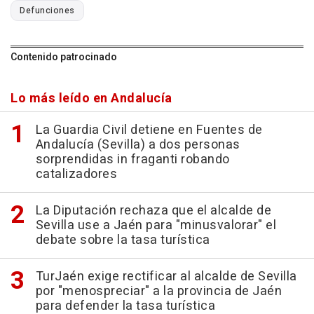
Defunciones
Contenido patrocinado
Lo más leído en Andalucía
La Guardia Civil detiene en Fuentes de
Andalucía (Sevilla) a dos personas
sorprendidas in fraganti robando
catalizadores
La Diputación rechaza que el alcalde de
Sevilla use a Jaén para "minusvalorar" el
debate sobre la tasa turística
TurJaén exige rectificar al alcalde de Sevilla
por "menospreciar" a la provincia de Jaén
para defender la tasa turística