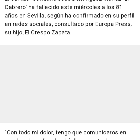
Cabrero' ha fallecido este miércoles a los 81
años en Sevilla, según ha confirmado en su perfil
en redes sociales, consultado por Europa Press,
su hijo, El Crespo Zapata.
"Con todo mi dolor, tengo que comunicaros en