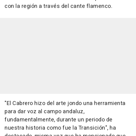
con la región a través del cante flamenco.
"El Cabrero hizo del arte jondo una herramienta
para dar voz al campo andaluz,
fundamentalmente, durante un periodo de
nuestra historia como fue la Transición", ha