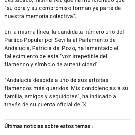
destacado, misma vez que ha mencionado que
"su obra y su compromiso forman ya parte de
nuestra memoria colectiva".
En la misma línea, la candidata número uno del
Partido Popular por Sevilla al Parlamento de
Andalucía, Patricia del Pozo, ha lamentado el
fallecimiento de esta "voz irrepetible del
flamenco y símbolo de autenticidad".
"Andalucía despide a uno de sus artistas
flamencos más queridos. Mis condolencias a su
familia, amigos y seguidores", ha indicado a
través de su cuenta oficial de 'X'.
Últimas noticias sobre estos temas