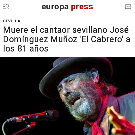
europa
press
SEVILLA
Muere el cantaor sevillano José
Domínguez Muñoz 'El Cabrero' a
los 81 años