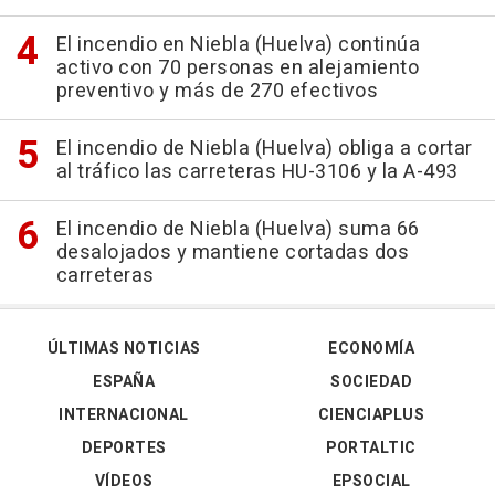
El incendio en Niebla (Huelva) continúa
activo con 70 personas en alejamiento
preventivo y más de 270 efectivos
El incendio de Niebla (Huelva) obliga a cortar
al tráfico las carreteras HU-3106 y la A-493
El incendio de Niebla (Huelva) suma 66
desalojados y mantiene cortadas dos
carreteras
ÚLTIMAS NOTICIAS
ECONOMÍA
ESPAÑA
SOCIEDAD
INTERNACIONAL
CIENCIAPLUS
DEPORTES
PORTALTIC
VÍDEOS
EPSOCIAL