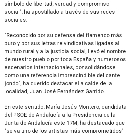
símbolo de libertad, verdad y compromiso
social", ha apostillado a través de sus redes
sociales.
"Reconocido por su defensa del flamenco más
puro y por sus letras reivindicativas ligadas al
mundo rural y a la justicia social, llevó el nombre
de nuestro pueblo por toda España y numerosos
escenarios internacionales, consolidándose
como una referencia imprescindible del cante
jondo", ha querido destacar el alcalde de la
localidad, Juan José Fernández Garrido.
En este sentido, María Jesús Montero, candidata
del PSOE de Andalucía a la Presidencia de la
Junta de Andalucía este 17M, ha destacado que
"se va uno de los artistas más comprometidos"