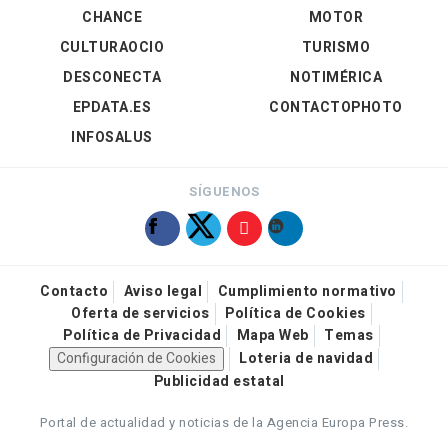
CHANCE
MOTOR
CULTURAOCIO
TURISMO
DESCONECTA
NOTIMÉRICA
EPDATA.ES
CONTACTOPHOTO
INFOSALUS
SÍGUENOS
Contacto
Aviso legal
Cumplimiento normativo
Oferta de servicios
Política de Cookies
Política de Privacidad
Mapa Web
Temas
Configuración de Cookies
Loteria de navidad
Publicidad estatal
Portal de actualidad y noticias de la Agencia Europa Press.