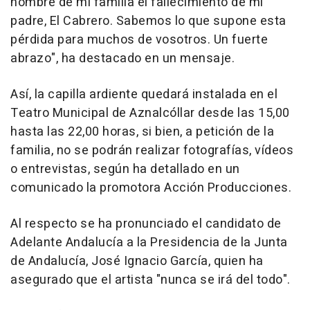
nombre de mi familia el fallecimiento de mi
padre, El Cabrero. Sabemos lo que supone esta
pérdida para muchos de vosotros. Un fuerte
abrazo", ha destacado en un mensaje.
Así, la capilla ardiente quedará instalada en el
Teatro Municipal de Aznalcóllar desde las 15,00
hasta las 22,00 horas, si bien, a petición de la
familia, no se podrán realizar fotografías, vídeos
o entrevistas, según ha detallado en un
comunicado la promotora Acción Producciones.
Al respecto se ha pronunciado el candidato de
Adelante Andalucía a la Presidencia de la Junta
de Andalucía, José Ignacio García, quien ha
asegurado que el artista "nunca se irá del todo".