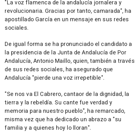
"La voz flamenca de la andalucía jornalera y
revolucionaria. Gracias por tanto, camarada", ha
apostillado García en un mensaje en sus redes
sociales.
De igual forma se ha pronunciado el candidato a
la presidencia de la Junta de Andalucía de Por
Andalucía, Antonio Maillo, quien, también a través
de sus redes sociales, ha asegurado que
Andalucía "pierde una voz irrepetible".
"Se nos va El Cabrero, cantaor de la dignidad, la
tierra y la rebeldía. Su cante fue verdad y
memoria para nuestro pueblo", ha remarcado,
misma vez que ha dedicado un abrazo a "su
familia y a quienes hoy lo lloran".