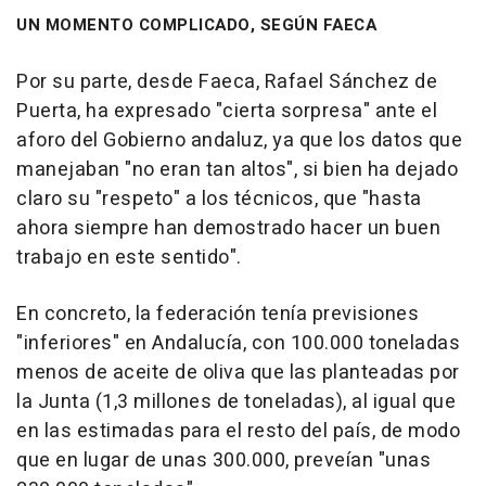
UN MOMENTO COMPLICADO, SEGÚN FAECA
Por su parte, desde Faeca, Rafael Sánchez de
Puerta, ha expresado "cierta sorpresa" ante el
aforo del Gobierno andaluz, ya que los datos que
manejaban "no eran tan altos", si bien ha dejado
claro su "respeto" a los técnicos, que "hasta
ahora siempre han demostrado hacer un buen
trabajo en este sentido".
En concreto, la federación tenía previsiones
"inferiores" en Andalucía, con 100.000 toneladas
menos de aceite de oliva que las planteadas por
la Junta (1,3 millones de toneladas), al igual que
en las estimadas para el resto del país, de modo
que en lugar de unas 300.000, preveían "unas