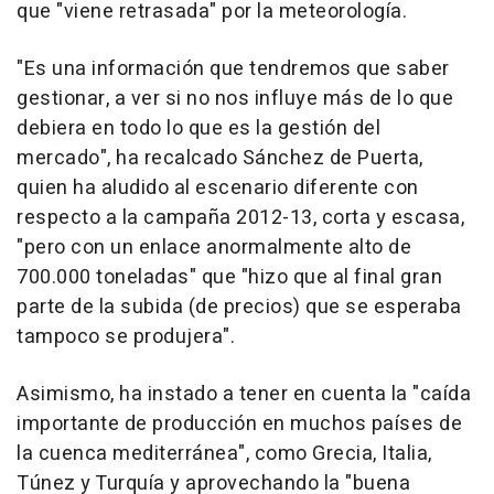
que "viene retrasada" por la meteorología.
"Es una información que tendremos que saber
gestionar, a ver si no nos influye más de lo que
debiera en todo lo que es la gestión del
mercado", ha recalcado Sánchez de Puerta,
quien ha aludido al escenario diferente con
respecto a la campaña 2012-13, corta y escasa,
"pero con un enlace anormalmente alto de
700.000 toneladas" que "hizo que al final gran
parte de la subida (de precios) que se esperaba
tampoco se produjera".
Asimismo, ha instado a tener en cuenta la "caída
importante de producción en muchos países de
la cuenca mediterránea", como Grecia, Italia,
Túnez y Turquía y aprovechando la "buena