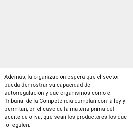
Además, la organización espera que el sector
pueda demostrar su capacidad de
autorregulación y que organismos como el
Tribunal de la Competencia cumplan con la ley y
permitan, en el caso de la materia prima del
aceite de oliva, que sean los productores los que
lo regulen.