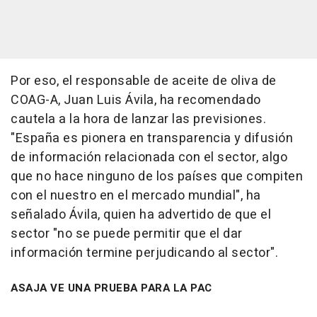
Por eso, el responsable de aceite de oliva de
COAG-A, Juan Luis Ávila, ha recomendado
cautela a la hora de lanzar las previsiones.
"España es pionera en transparencia y difusión
de información relacionada con el sector, algo
que no hace ninguno de los países que compiten
con el nuestro en el mercado mundial", ha
señalado Ávila, quien ha advertido de que el
sector "no se puede permitir que el dar
información termine perjudicando al sector".
ASAJA VE UNA PRUEBA PARA LA PAC