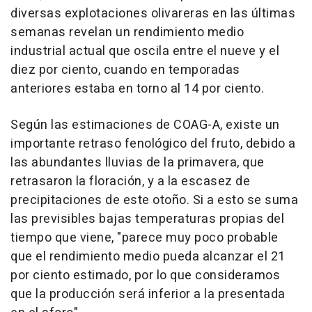
diversas explotaciones olivareras en las últimas
semanas revelan un rendimiento medio
industrial actual que oscila entre el nueve y el
diez por ciento, cuando en temporadas
anteriores estaba en torno al 14 por ciento.
Según las estimaciones de COAG-A, existe un
importante retraso fenológico del fruto, debido a
las abundantes lluvias de la primavera, que
retrasaron la floración, y a la escasez de
precipitaciones de este otoño. Si a esto se suma
las previsibles bajas temperaturas propias del
tiempo que viene, "parece muy poco probable
que el rendimiento medio pueda alcanzar el 21
por ciento estimado, por lo que consideramos
que la producción será inferior a la presentada