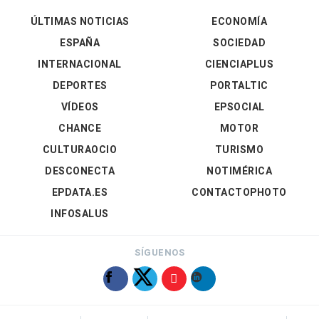
ÚLTIMAS NOTICIAS
ECONOMÍA
ESPAÑA
SOCIEDAD
INTERNACIONAL
CIENCIAPLUS
DEPORTES
PORTALTIC
VÍDEOS
EPSOCIAL
CHANCE
MOTOR
CULTURAOCIO
TURISMO
DESCONECTA
NOTIMÉRICA
EPDATA.ES
CONTACTOPHOTO
INFOSALUS
SÍGUENOS