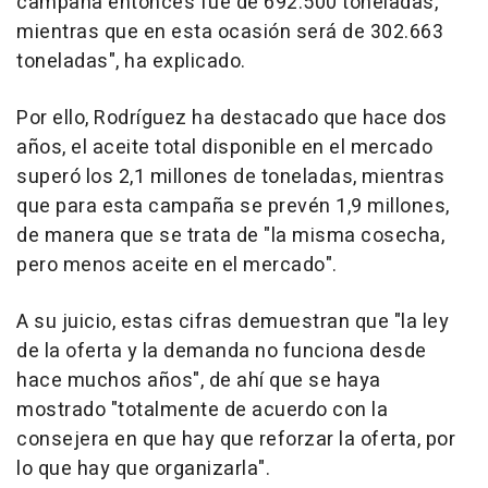
campaña entonces fue de 692.500 toneladas,
mientras que en esta ocasión será de 302.663
toneladas", ha explicado.
Por ello, Rodríguez ha destacado que hace dos
años, el aceite total disponible en el mercado
superó los 2,1 millones de toneladas, mientras
que para esta campaña se prevén 1,9 millones,
de manera que se trata de "la misma cosecha,
pero menos aceite en el mercado".
A su juicio, estas cifras demuestran que "la ley
de la oferta y la demanda no funciona desde
hace muchos años", de ahí que se haya
mostrado "totalmente de acuerdo con la
consejera en que hay que reforzar la oferta, por
lo que hay que organizarla".