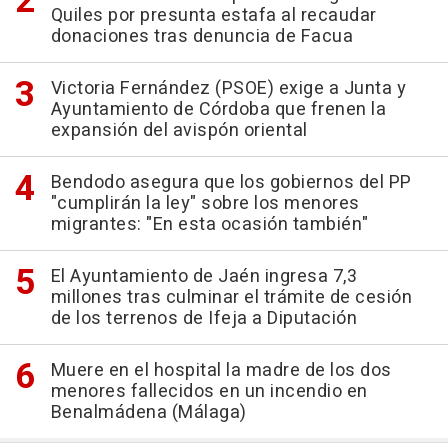
Quiles por presunta estafa al recaudar
donaciones tras denuncia de Facua
Victoria Fernández (PSOE) exige a Junta y
Ayuntamiento de Córdoba que frenen la
expansión del avispón oriental
Bendodo asegura que los gobiernos del PP
"cumplirán la ley" sobre los menores
migrantes: "En esta ocasión también"
El Ayuntamiento de Jaén ingresa 7,3
millones tras culminar el trámite de cesión
de los terrenos de Ifeja a Diputación
Muere en el hospital la madre de los dos
menores fallecidos en un incendio en
Benalmádena (Málaga)