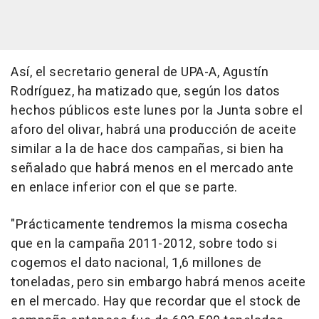
Así, el secretario general de UPA-A, Agustín
Rodríguez, ha matizado que, según los datos
hechos públicos este lunes por la Junta sobre el
aforo del olivar, habrá una producción de aceite
similar a la de hace dos campañas, si bien ha
señalado que habrá menos en el mercado ante
en enlace inferior con el que se parte.
"Prácticamente tendremos la misma cosecha
que en la campaña 2011-2012, sobre todo si
cogemos el dato nacional, 1,6 millones de
toneladas, pero sin embargo habrá menos aceite
en el mercado. Hay que recordar que el stock de