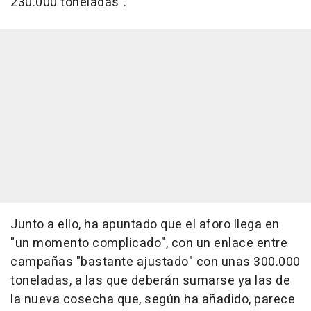
230.000 toneladas".
Junto a ello, ha apuntado que el aforo llega en
"un momento complicado", con un enlace entre
campañas "bastante ajustado" con unas 300.000
toneladas, a las que deberán sumarse ya las de
la nueva cosecha que, según ha añadido, parece