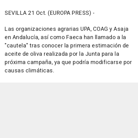
SEVILLA 21 Oct. (EUROPA PRESS) -
Las organizaciones agrarias UPA, COAG y Asaja
en Andalucía, así como Faeca han llamado a la
"cautela" tras conocer la primera estimación de
aceite de oliva realizada por la Junta para la
próxima campaña, ya que podría modificarse por
causas climáticas.