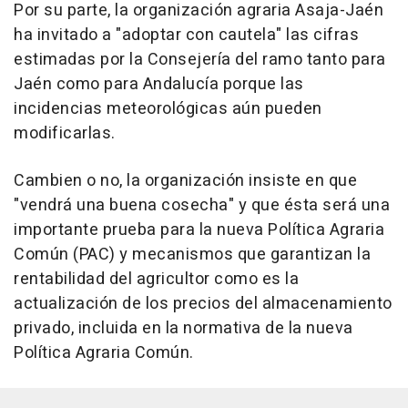
Por su parte, la organización agraria Asaja-Jaén
ha invitado a "adoptar con cautela" las cifras
estimadas por la Consejería del ramo tanto para
Jaén como para Andalucía porque las
incidencias meteorológicas aún pueden
modificarlas.
Cambien o no, la organización insiste en que
"vendrá una buena cosecha" y que ésta será una
importante prueba para la nueva Política Agraria
Común (PAC) y mecanismos que garantizan la
rentabilidad del agricultor como es la
actualización de los precios del almacenamiento
privado, incluida en la normativa de la nueva
Política Agraria Común.