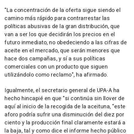
"La concentración de la oferta sigue siendo el
camino más rápido para contrarrestar las
políticas abusivas de la gran distribución, que
van a ser los que decidirán los precios en el
futuro inmediato, no obedeciendo a las cifras de
aceite en el mercado, que serán menores que
hace dos campañas, y sí a sus políticas
comerciales con un producto que siguen
utilizándolo como reclamo", ha afirmado.
Igualmente, el secretario general de UPA-A ha
hecho hincapié en que "si continúa sin llover de
aquí al inicio de la recogida de la aceituna, "este
aforo podría sufrir una disminución del diez por
ciento y la producción final claramente estará a
la baja, tal y como dice el informe hecho público