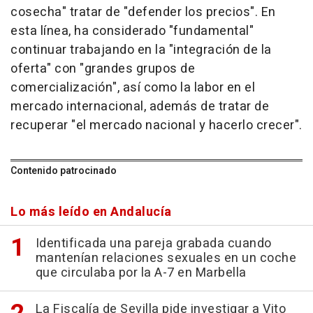
cosecha" tratar de "defender los precios". En
esta línea, ha considerado "fundamental"
continuar trabajando en la "integración de la
oferta" con "grandes grupos de
comercialización", así como la labor en el
mercado internacional, además de tratar de
recuperar "el mercado nacional y hacerlo crecer".
Contenido patrocinado
Lo más leído en Andalucía
Identificada una pareja grabada cuando
mantenían relaciones sexuales en un coche
que circulaba por la A-7 en Marbella
La Fiscalía de Sevilla pide investigar a Vito