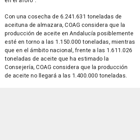
en el aforo".
Con una cosecha de 6.241.631 toneladas de
aceituna de almazara, COAG considera que la
producción de aceite en Andalucía posiblemente
esté en torno a las 1.150.000 toneladas, mientras
que en el ámbito nacional, frente a las 1.611.026
toneladas de aceite que ha estimado la
Consejería, COAG considera que la producción
de aceite no llegará a las 1.400.000 toneladas.