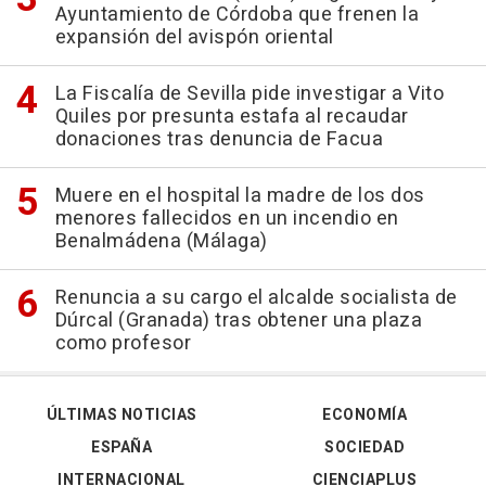
Ayuntamiento de Córdoba que frenen la
expansión del avispón oriental
La Fiscalía de Sevilla pide investigar a Vito
Quiles por presunta estafa al recaudar
donaciones tras denuncia de Facua
Muere en el hospital la madre de los dos
menores fallecidos en un incendio en
Benalmádena (Málaga)
Renuncia a su cargo el alcalde socialista de
Dúrcal (Granada) tras obtener una plaza
como profesor
ÚLTIMAS NOTICIAS
ECONOMÍA
ESPAÑA
SOCIEDAD
INTERNACIONAL
CIENCIAPLUS