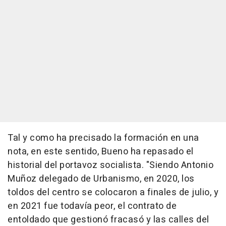
Tal y como ha precisado la formación en una
nota, en este sentido, Bueno ha repasado el
historial del portavoz socialista. "Siendo Antonio
Muñoz delegado de Urbanismo, en 2020, los
toldos del centro se colocaron a finales de julio, y
en 2021 fue todavía peor, el contrato de
entoldado que gestionó fracasó y las calles del