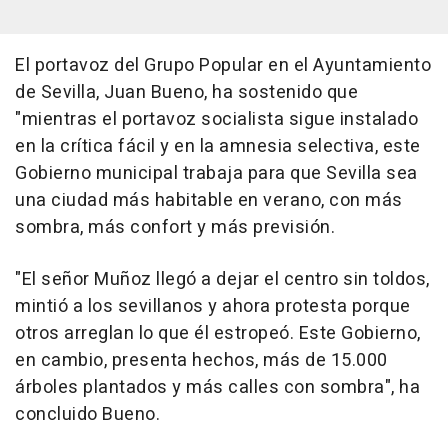
El portavoz del Grupo Popular en el Ayuntamiento
de Sevilla, Juan Bueno, ha sostenido que
"mientras el portavoz socialista sigue instalado
en la crítica fácil y en la amnesia selectiva, este
Gobierno municipal trabaja para que Sevilla sea
una ciudad más habitable en verano, con más
sombra, más confort y más previsión.
"El señor Muñoz llegó a dejar el centro sin toldos,
mintió a los sevillanos y ahora protesta porque
otros arreglan lo que él estropeó. Este Gobierno,
en cambio, presenta hechos, más de 15.000
árboles plantados y más calles con sombra", ha
concluido Bueno.