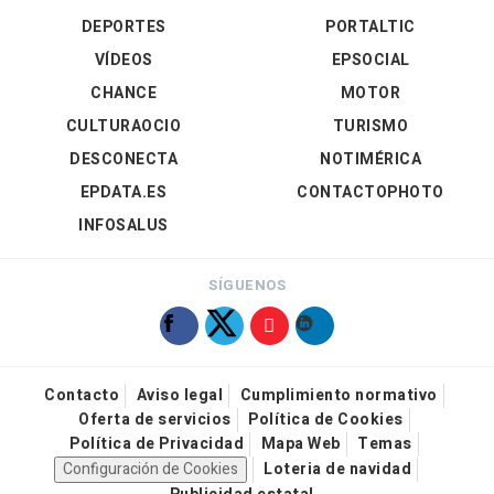
DEPORTES
PORTALTIC
VÍDEOS
EPSOCIAL
CHANCE
MOTOR
CULTURAOCIO
TURISMO
DESCONECTA
NOTIMÉRICA
EPDATA.ES
CONTACTOPHOTO
INFOSALUS
SÍGUENOS
Contacto
Aviso legal
Cumplimiento normativo
Oferta de servicios
Política de Cookies
Política de Privacidad
Mapa Web
Temas
Configuración de Cookies
Loteria de navidad