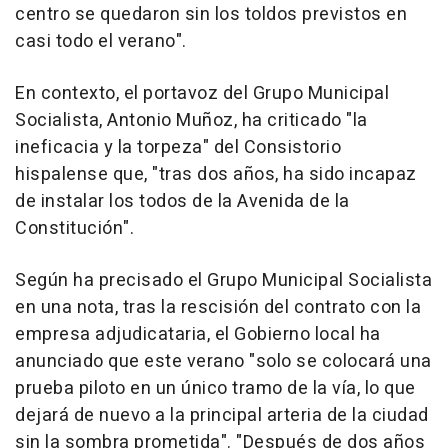
centro se quedaron sin los toldos previstos en
casi todo el verano".
En contexto, el portavoz del Grupo Municipal
Socialista, Antonio Muñoz, ha criticado "la
ineficacia y la torpeza" del Consistorio
hispalense que, "tras dos años, ha sido incapaz
de instalar los todos de la Avenida de la
Constitución".
Según ha precisado el Grupo Municipal Socialista
en una nota, tras la rescisión del contrato con la
empresa adjudicataria, el Gobierno local ha
anunciado que este verano "solo se colocará una
prueba piloto en un único tramo de la vía, lo que
dejará de nuevo a la principal arteria de la ciudad
sin la sombra prometida". "Después de dos años