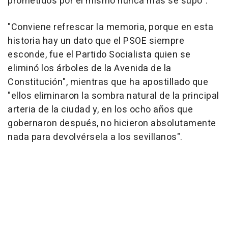
prometidos por él mismo nunca más se supo".
"Conviene refrescar la memoria, porque en esta
historia hay un dato que el PSOE siempre
esconde, fue el Partido Socialista quien se
eliminó los árboles de la Avenida de la
Constitución", mientras que ha apostillado que
"ellos eliminaron la sombra natural de la principal
arteria de la ciudad y, en los ocho años que
gobernaron después, no hicieron absolutamente
nada para devolvérsela a los sevillanos".