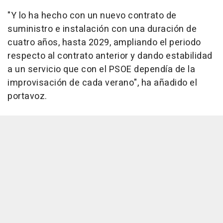
"Y lo ha hecho con un nuevo contrato de
suministro e instalación con una duración de
cuatro años, hasta 2029, ampliando el periodo
respecto al contrato anterior y dando estabilidad
a un servicio que con el PSOE dependía de la
improvisación de cada verano", ha añadido el
portavoz.