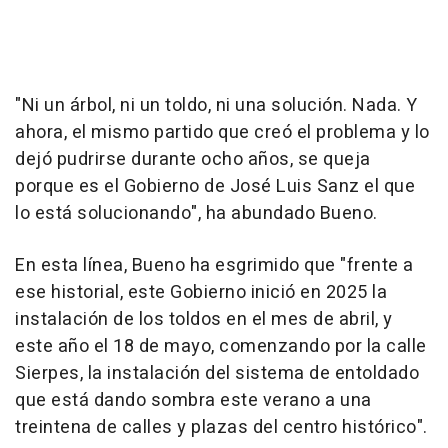
"Ni un árbol, ni un toldo, ni una solución. Nada. Y
ahora, el mismo partido que creó el problema y lo
dejó pudrirse durante ocho años, se queja
porque es el Gobierno de José Luis Sanz el que
lo está solucionando", ha abundado Bueno.
En esta línea, Bueno ha esgrimido que "frente a
ese historial, este Gobierno inició en 2025 la
instalación de los toldos en el mes de abril, y
este año el 18 de mayo, comenzando por la calle
Sierpes, la instalación del sistema de entoldado
que está dando sombra este verano a una
treintena de calles y plazas del centro histórico".