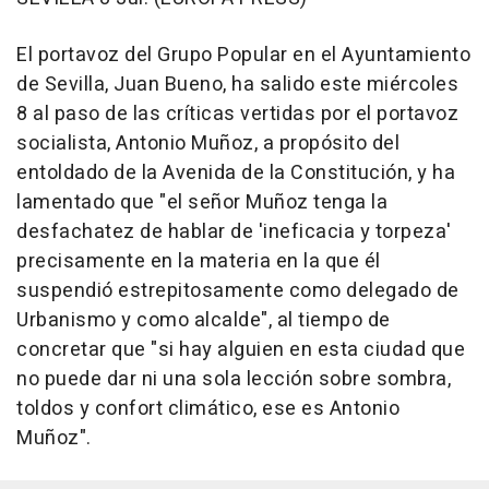
El portavoz del Grupo Popular en el Ayuntamiento
de Sevilla, Juan Bueno, ha salido este miércoles
8 al paso de las críticas vertidas por el portavoz
socialista, Antonio Muñoz, a propósito del
entoldado de la Avenida de la Constitución, y ha
lamentado que "el señor Muñoz tenga la
desfachatez de hablar de 'ineficacia y torpeza'
precisamente en la materia en la que él
suspendió estrepitosamente como delegado de
Urbanismo y como alcalde", al tiempo de
concretar que "si hay alguien en esta ciudad que
no puede dar ni una sola lección sobre sombra,
toldos y confort climático, ese es Antonio
Muñoz".