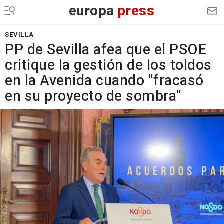
europa
press
SEVILLA
PP de Sevilla afea que el PSOE
critique la gestión de los toldos
en la Avenida cuando "fracasó
en su proyecto de sombra"