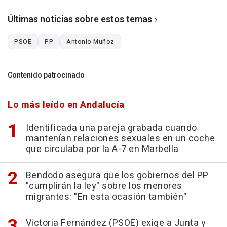
Últimas noticias sobre estos temas
PSOE
PP
Antonio Muñoz
Contenido patrocinado
Lo más leído en Andalucía
Identificada una pareja grabada cuando
mantenían relaciones sexuales en un coche
que circulaba por la A-7 en Marbella
Bendodo asegura que los gobiernos del PP
"cumplirán la ley" sobre los menores
migrantes: "En esta ocasión también"
Victoria Fernández (PSOE) exige a Junta y