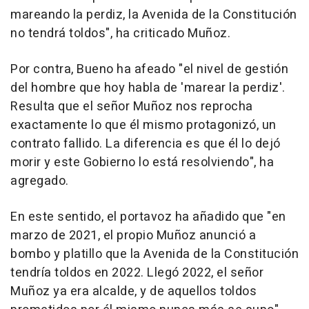
mareando la perdiz, la Avenida de la Constitución
no tendrá toldos", ha criticado Muñoz.
Por contra, Bueno ha afeado "el nivel de gestión
del hombre que hoy habla de 'marear la perdiz'.
Resulta que el señor Muñoz nos reprocha
exactamente lo que él mismo protagonizó, un
contrato fallido. La diferencia es que él lo dejó
morir y este Gobierno lo está resolviendo", ha
agregado.
En este sentido, el portavoz ha añadido que "en
marzo de 2021, el propio Muñoz anunció a
bombo y platillo que la Avenida de la Constitución
tendría toldos en 2022. Llegó 2022, el señor
Muñoz ya era alcalde, y de aquellos toldos