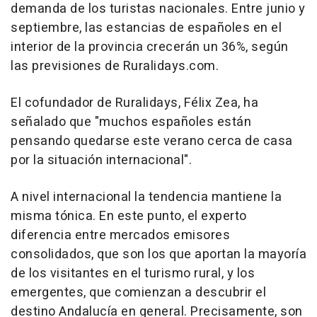
demanda de los turistas nacionales. Entre junio y
septiembre, las estancias de españoles en el
interior de la provincia crecerán un 36%, según
las previsiones de Ruralidays.com.
El cofundador de Ruralidays, Félix Zea, ha
señalado que "muchos españoles están
pensando quedarse este verano cerca de casa
por la situación internacional".
A nivel internacional la tendencia mantiene la
misma tónica. En este punto, el experto
diferencia entre mercados emisores
consolidados, que son los que aportan la mayoría
de los visitantes en el turismo rural, y los
emergentes, que comienzan a descubrir el
destino Andalucía en general. Precisamente, son