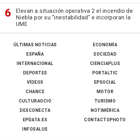
Elevan a situación operativa 2 el incendio de
Niebla por su "inestabilidad" e incorporan la
UME
ÚLTIMAS NOTICIAS
ECONOMÍA
ESPAÑA
SOCIEDAD
INTERNACIONAL
CIENCIAPLUS
DEPORTES
PORTALTIC
VÍDEOS
EPSOCIAL
CHANCE
MOTOR
CULTURAOCIO
TURISMO
DESCONECTA
NOTIMÉRICA
EPDATA.ES
CONTACTOPHOTO
INFOSALUS