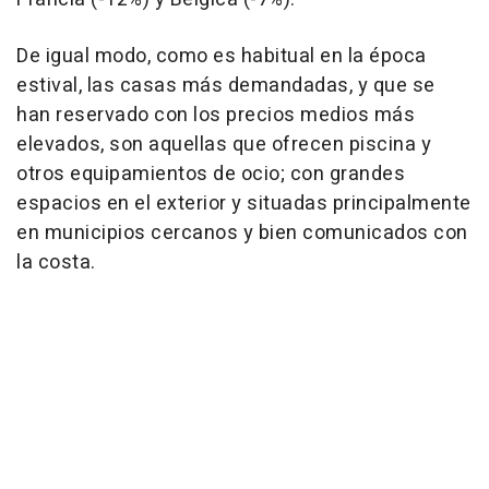
De igual modo, como es habitual en la época
estival, las casas más demandadas, y que se
han reservado con los precios medios más
elevados, son aquellas que ofrecen piscina y
otros equipamientos de ocio; con grandes
espacios en el exterior y situadas principalmente
en municipios cercanos y bien comunicados con
la costa.