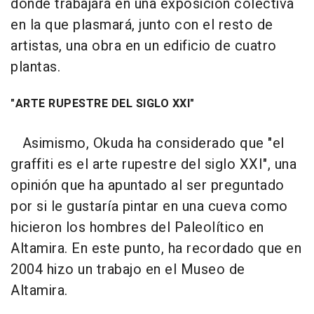
donde trabajará en una exposición colectiva
en la que plasmará, junto con el resto de
artistas, una obra en un edificio de cuatro
plantas.
"ARTE RUPESTRE DEL SIGLO XXI"
Asimismo, Okuda ha considerado que "el
graffiti es el arte rupestre del siglo XXI", una
opinión que ha apuntado al ser preguntado
por si le gustaría pintar en una cueva como
hicieron los hombres del Paleolítico en
Altamira. En este punto, ha recordado que en
2004 hizo un trabajo en el Museo de
Altamira.