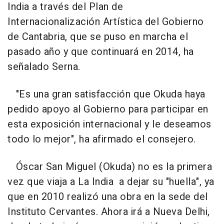
India a través del Plan de
Internacionalización Artística del Gobierno
de Cantabria, que se puso en marcha el
pasado año y que continuará en 2014, ha
señalado Serna.
"Es una gran satisfacción que Okuda haya
pedido apoyo al Gobierno para participar en
esta exposición internacional y le deseamos
todo lo mejor", ha afirmado el consejero.
Óscar San Miguel (Okuda) no es la primera
vez que viaja a La India a dejar su "huella", ya
que en 2010 realizó una obra en la sede del
Instituto Cervantes. Ahora irá a Nueva Delhi,