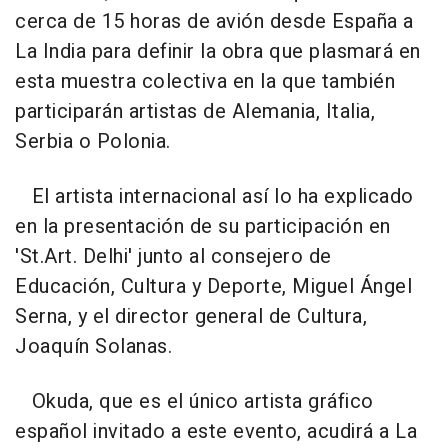
cerca de 15 horas de avión desde España a
La India para definir la obra que plasmará en
esta muestra colectiva en la que también
participarán artistas de Alemania, Italia,
Serbia o Polonia.
El artista internacional así lo ha explicado
en la presentación de su participación en
'St.Art. Delhi' junto al consejero de
Educación, Cultura y Deporte, Miguel Ángel
Serna, y el director general de Cultura,
Joaquín Solanas.
Okuda, que es el único artista gráfico
español invitado a este evento, acudirá a La