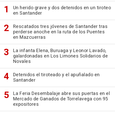
Un herido grave y dos detenidos en un tiroteo
en Santander
Rescatados tres jóvenes de Santander tras
perderse anoche en la ruta de los Puentes
en Mazcuerras
La infanta Elena, Buruaga y Leonor Lavado,
galardonadas en Los Limones Solidarios de
Novales
Detenidos el tiroteado y el apuñalado en
Santander
La Feria Desembalaje abre sus puertas en el
Mercado de Ganados de Torrelavega con 95
expositores