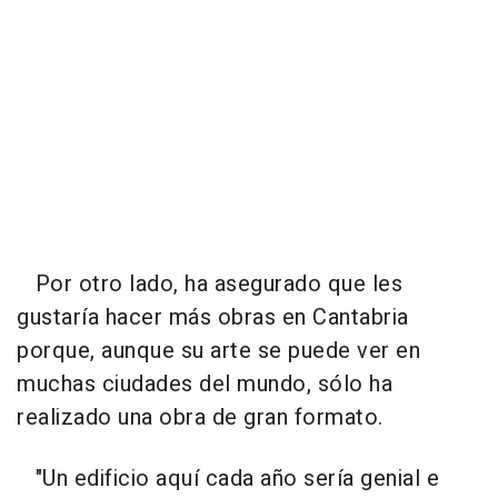
Por otro lado, ha asegurado que les
gustaría hacer más obras en Cantabria
porque, aunque su arte se puede ver en
muchas ciudades del mundo, sólo ha
realizado una obra de gran formato.
"Un edificio aquí cada año sería genial e