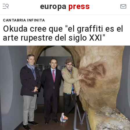
europa
press
CANTABRIA INFINITA
Okuda cree que "el graffiti es el
arte rupestre del siglo XXI"