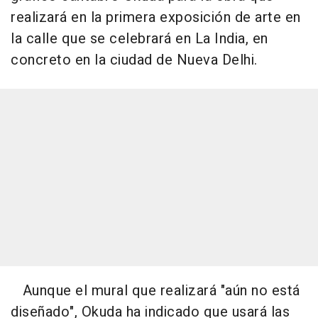
realizará en la primera exposición de arte en
la calle que se celebrará en La India, en
concreto en la ciudad de Nueva Delhi.
Aunque el mural que realizará "aún no está
diseñado", Okuda ha indicado que usará las