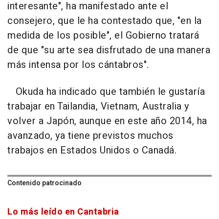
interesante", ha manifestado ante el
consejero, que le ha contestado que, "en la
medida de los posible", el Gobierno tratará
de que "su arte sea disfrutado de una manera
más intensa por los cántabros".
Okuda ha indicado que también le gustaría
trabajar en Tailandia, Vietnam, Australia y
volver a Japón, aunque en este año 2014, ha
avanzado, ya tiene previstos muchos
trabajos en Estados Unidos o Canadá.
Contenido patrocinado
Lo más leído en Cantabria