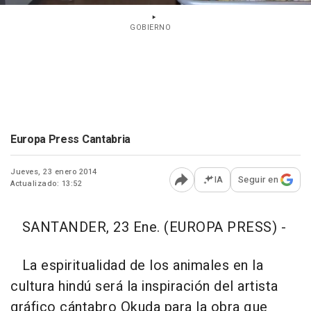
GOBIERNO
Europa Press Cantabria
Jueves, 23 enero 2014
IA
Seguir en
Actualizado: 13:52
Abrir opciones para comp
SANTANDER, 23 Ene. (EUROPA PRESS) -
La espiritualidad de los animales en la
cultura hindú será la inspiración del artista
gráfico cántabro Okuda para la obra que