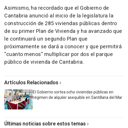
Asimismo, ha recordado que el Gobierno de
Cantabria anunció al inicio de la legislatura la
construcción de 285 viviendas públicas dentro
de su primer Plan de Vivienda y ha avanzado que
le continuará un segundo Plan que
próximamente se dará a conocer y que permitirá
"cuanto menos" multiplicar por dos el parque
público de vivienda de Cantabria.
Artículos Relacionados
El Gobierno sortea ocho viviendas públicas en
régimen de alquiler asequible en Santillana del Mar
Últimas noticias sobre estos temas