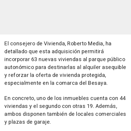
El consejero de Vivienda, Roberto Media, ha
detallado que esta adquisición permitirá
incorporar 63 nuevas viviendas al parque público
autonómico para destinarlas al alquiler asequible
y reforzar la oferta de vivienda protegida,
especialmente en la comarca del Besaya.
En concreto, uno de los inmuebles cuenta con 44
viviendas y el segundo con otras 19. Además,
ambos disponen también de locales comerciales
y plazas de garaje.