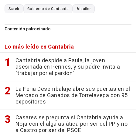
Sareb
Gobierno de Cantabria
Alquiler
Contenido patrocinado
Lo más leído en Cantabria
Cantabria despide a Paula, la joven
asesinada en Perines, y su padre invita a
"trabajar por el perdón"
La Feria Desembalaje abre sus puertas en el
Mercado de Ganados de Torrelavega con 95
expositores
Casares se pregunta si Cantabria ayuda a
Noja con el alga asiática por ser del PP y no
a Castro por ser del PSOE