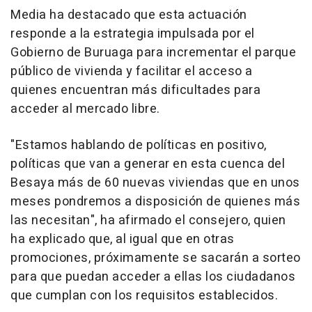
Media ha destacado que esta actuación
responde a la estrategia impulsada por el
Gobierno de Buruaga para incrementar el parque
público de vivienda y facilitar el acceso a
quienes encuentran más dificultades para
acceder al mercado libre.
"Estamos hablando de políticas en positivo,
políticas que van a generar en esta cuenca del
Besaya más de 60 nuevas viviendas que en unos
meses pondremos a disposición de quienes más
las necesitan", ha afirmado el consejero, quien
ha explicado que, al igual que en otras
promociones, próximamente se sacarán a sorteo
para que puedan acceder a ellas los ciudadanos
que cumplan con los requisitos establecidos.