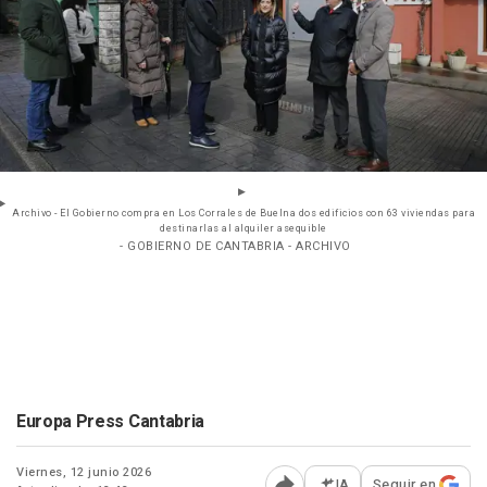
Archivo - El Gobierno compra en Los Corrales de Buelna dos edificios con 63 viviendas para
destinarlas al alquiler asequible
- GOBIERNO DE CANTABRIA - ARCHIVO
Europa Press Cantabria
Viernes, 12 junio 2026
IA
Seguir en