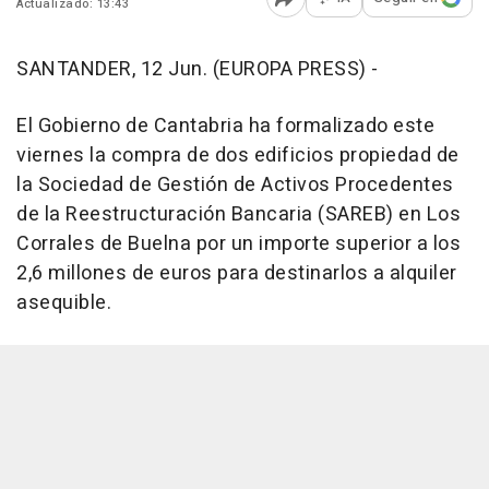
Actualizado: 13:43
Abrir opciones para comp
SANTANDER, 12 Jun. (EUROPA PRESS) -
El Gobierno de Cantabria ha formalizado este
viernes la compra de dos edificios propiedad de
la Sociedad de Gestión de Activos Procedentes
de la Reestructuración Bancaria (SAREB) en Los
Corrales de Buelna por un importe superior a los
2,6 millones de euros para destinarlos a alquiler
asequible.