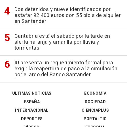
Dos detenidos y nueve identificados por
estafar 92.400 euros con 55 bicis de alquiler
en Santander
Cantabria está el sábado por la tarde en
alerta naranja y amarilla por lluvia y
tormentas
IU presenta un requerimiento formal para
exigir la reapertura de paso a la circulación
por el arco del Banco Santander
ÚLTIMAS NOTICIAS
ECONOMÍA
ESPAÑA
SOCIEDAD
INTERNACIONAL
CIENCIAPLUS
DEPORTES
PORTALTIC