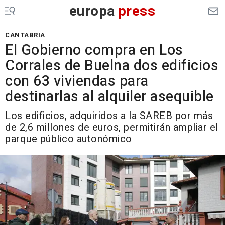
europa
press
CANTABRIA
El Gobierno compra en Los
Corrales de Buelna dos edificios
con 63 viviendas para
destinarlas al alquiler asequible
Los edificios, adquiridos a la SAREB por más
de 2,6 millones de euros, permitirán ampliar el
parque público autonómico