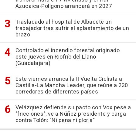
Azucaica-Polígono arrancará en 2027
Trasladado al hospital de Albacete un
trabajador tras sufrir el aplastamiento de un
brazo
Controlado el incendio forestal originado
este jueves en Riofrío del Llano
(Guadalajara)
Este viernes arranca la II Vuelta Ciclista a
Castilla-La Mancha Leader, que reúne a 230
corredores de diferentes países
Velázquez defiende su pacto con Vox pese a
"fricciones", ve a Núñez presidente y carga
contra Tolón: "Ni pena ni gloria"