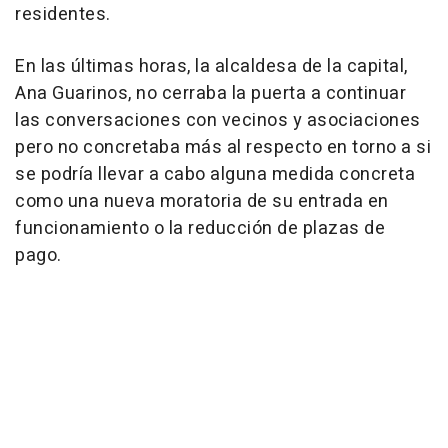
residentes.
En las últimas horas, la alcaldesa de la capital,
Ana Guarinos, no cerraba la puerta a continuar
las conversaciones con vecinos y asociaciones
pero no concretaba más al respecto en torno a si
se podría llevar a cabo alguna medida concreta
como una nueva moratoria de su entrada en
funcionamiento o la reducción de plazas de
pago.