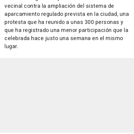
vecinal contra la ampliación del sistema de
aparcamiento regulado prevista en la ciudad, una
protesta que ha reunido a unas 300 personas y
que ha registrado una menor participación que la
celebrada hace justo una semana en el mismo
lugar.