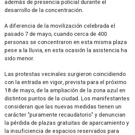
además de presencia policial durante el
desarrollo de la concentración.
A diferencia de la movilización celebrada el
pasado 7 de mayo, cuando cerca de 400
personas se concentraron en esta misma plaza
pese a la lluvia, en esta ocasión la asistencia ha
sido menor.
Las protestas vecinales surgieron coincidiendo
con la entrada en vigor, prevista para el próximo
18 de mayo, de la ampliación de la zona azul en
distintos puntos de la ciudad. Los manifestantes
consideran que las nuevas medidas tienen un
carácter "puramente recaudatorio" y denuncian
la pérdida de plazas gratuitas de aparcamiento y
la insuficiencia de espacios reservados para