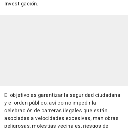
Investigación.
El objetivo es garantizar la seguridad ciudadana
y el orden público, así como impedir la
celebración de carreras ilegales que están
asociadas a velocidades excesivas, maniobras
peligrosas, molestias vecinales, riesgos de