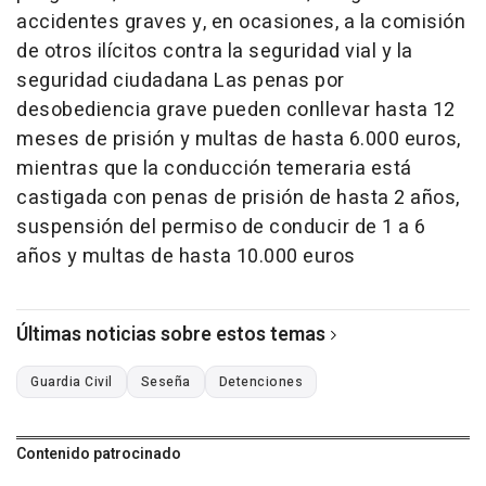
accidentes graves y, en ocasiones, a la comisión
de otros ilícitos contra la seguridad vial y la
seguridad ciudadana Las penas por
desobediencia grave pueden conllevar hasta 12
meses de prisión y multas de hasta 6.000 euros,
mientras que la conducción temeraria está
castigada con penas de prisión de hasta 2 años,
suspensión del permiso de conducir de 1 a 6
años y multas de hasta 10.000 euros
Últimas noticias sobre estos temas
Guardia Civil
Seseña
Detenciones
Contenido patrocinado