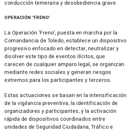
conducción temeraria y desobediencia grave.
OPERACIÓN 'FRENO'
La Operación 'Freno', puesta en marcha por la
Comandancia de Toledo, establece un dispositivo
progresivo enfocado en detectar, neutralizar y
disolver este tipo de eventos ilícitos, que
carecen de cualquier amparo legal, se organizan
mediante redes sociales y generan riesgos
extremos para los participantes y terceros.
Estas actuaciones se basan en la intensificación
de la vigilancia preventiva, la identificación de
organizadores y participantes, y la activación
rápida de dispositivos coordinados entre
unidades de Seguridad Ciudadana, Tráfico e