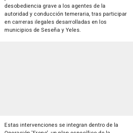
desobediencia grave a los agentes de la
autoridad y conducción temeraria, tras participar
en carreras ilegales desarrolladas en los
municipios de Seseña y Yeles.
Estas intervenciones se integran dentro de la