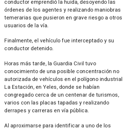
conductor emprendió la huida, desoyendo las
órdenes de los agentes y realizando maniobras
temerarias que pusieron en grave riesgo a otros
usuarios de la vía.
Finalmente, el vehículo fue interceptado y su
conductor detenido.
Horas más tarde, la Guardia Civil tuvo
conocimiento de una posible concentración no
autorizada de vehículos en el polígono industrial
La Estación, en Yeles, donde se habían
congregado cerca de un centenar de turismos,
varios con las placas tapadas y realizando
derrapes y carreras en vía pública.
Al aproximarse para identificar a uno de los