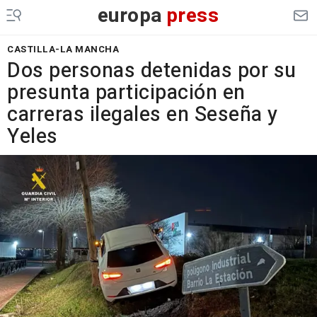
europa
press
CASTILLA-LA MANCHA
Dos personas detenidas por su
presunta participación en
carreras ilegales en Seseña y
Yeles