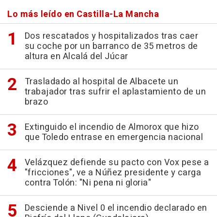
Lo más leído en Castilla-La Mancha
Dos rescatados y hospitalizados tras caer
su coche por un barranco de 35 metros de
altura en Alcalá del Júcar
Trasladado al hospital de Albacete un
trabajador tras sufrir el aplastamiento de un
brazo
Extinguido el incendio de Almorox que hizo
que Toledo entrase en emergencia nacional
Velázquez defiende su pacto con Vox pese a
"fricciones", ve a Núñez presidente y carga
contra Tolón: "Ni pena ni gloria"
Desciende a Nivel 0 el incendio declarado en