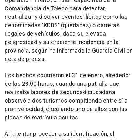
Operación 'Freno', un plan específico de la
Comandancia de Toledo para detectar,
neutralizar y disolver eventos ilícitos como las
denominadas 'KDDS' (quedadas) o carreras
ilegales de vehículos, dada su elevada
peligrosidad y su creciente incidencia en la
provincia, según ha informado la Guardia Civil en
nota de prensa.
Los hechos ocurrieron el 31 de enero, alrededor
de las 23.00 horas, cuando una patrulla que
realizaba labores de seguridad ciudadana
observó a dos turismos compitiendo entre sí a
gran velocidad, circulando uno de ellos con las
placas de matrícula ocultas.
Al intentar proceder a su identificación, el