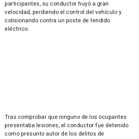
participantes, su conductor huyó a gran
velocidad, perdiendo el control del vehículo y
colisionando contra un poste de tendido
eléctrico.
Tras comprobar que ninguno de los ocupantes
presentaba lesiones, el conductor fue detenido
como presunto autor de los delitos de