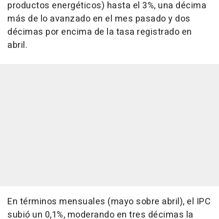
productos energéticos) hasta el 3%, una décima
más de lo avanzado en el mes pasado y dos
décimas por encima de la tasa registrado en
abril.
En términos mensuales (mayo sobre abril), el IPC
subió un 0,1%, moderando en tres décimas la