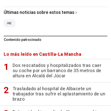
Últimas noticias sobre estos temas
INE
Contenido patrocinado
Lo más leído en Castilla-La Mancha
Dos rescatados y hospitalizados tras caer
su coche por un barranco de 35 metros de
altura en Alcalá del Júcar
Trasladado al hospital de Albacete un
trabajador tras sufrir el aplastamiento de un
brazo