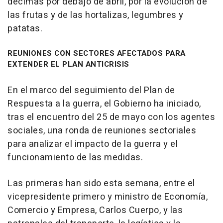
décimas por debajo de abril, por la evolución de
las frutas y de las hortalizas, legumbres y
patatas.
REUNIONES CON SECTORES AFECTADOS PARA
EXTENDER EL PLAN ANTICRISIS
En el marco del seguimiento del Plan de
Respuesta a la guerra, el Gobierno ha iniciado,
tras el encuentro del 25 de mayo con los agentes
sociales, una ronda de reuniones sectoriales
para analizar el impacto de la guerra y el
funcionamiento de las medidas.
Las primeras han sido esta semana, entre el
vicepresidente primero y ministro de Economía,
Comercio y Empresa, Carlos Cuerpo, y las