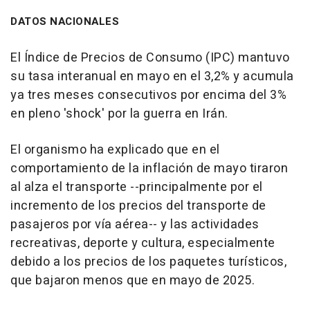
DATOS NACIONALES
El Índice de Precios de Consumo (IPC) mantuvo
su tasa interanual en mayo en el 3,2% y acumula
ya tres meses consecutivos por encima del 3%
en pleno 'shock' por la guerra en Irán.
El organismo ha explicado que en el
comportamiento de la inflación de mayo tiraron
al alza el transporte --principalmente por el
incremento de los precios del transporte de
pasajeros por vía aérea-- y las actividades
recreativas, deporte y cultura, especialmente
debido a los precios de los paquetes turísticos,
que bajaron menos que en mayo de 2025.