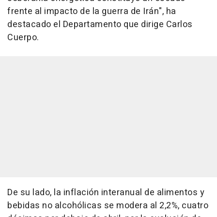
frente al impacto de la guerra de Irán", ha
destacado el Departamento que dirige Carlos
Cuerpo.
De su lado, la inflación interanual de alimentos y
bebidas no alcohólicas se modera al 2,2%, cuatro