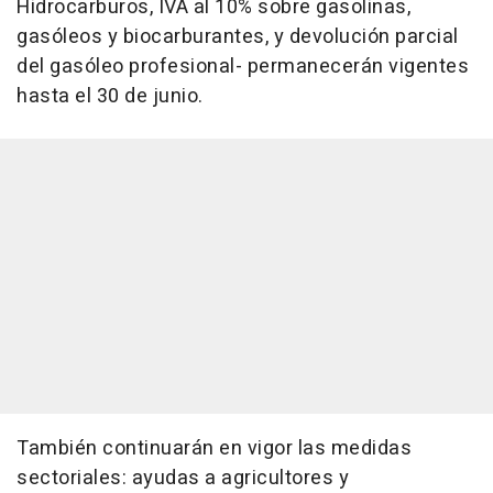
Hidrocarburos, IVA al 10% sobre gasolinas,
gasóleos y biocarburantes, y devolución parcial
del gasóleo profesional- permanecerán vigentes
hasta el 30 de junio.
También continuarán en vigor las medidas
sectoriales: ayudas a agricultores y