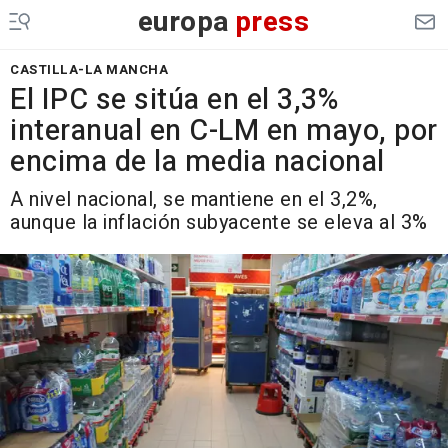
europa
press
CASTILLA-LA MANCHA
El IPC se sitúa en el 3,3%
interanual en C-LM en mayo, por
encima de la media nacional
A nivel nacional, se mantiene en el 3,2%,
aunque la inflación subyacente se eleva al 3%