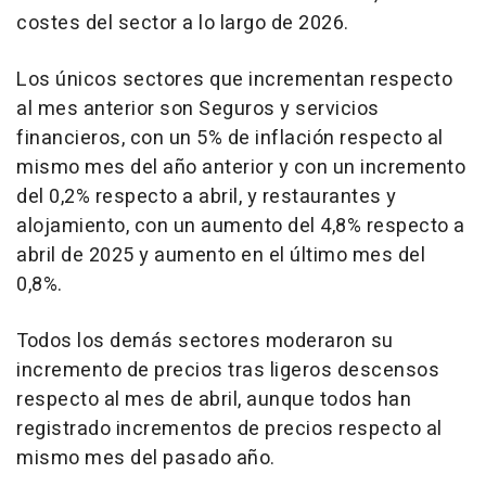
costes del sector a lo largo de 2026.
Los únicos sectores que incrementan respecto
al mes anterior son Seguros y servicios
financieros, con un 5% de inflación respecto al
mismo mes del año anterior y con un incremento
del 0,2% respecto a abril, y restaurantes y
alojamiento, con un aumento del 4,8% respecto a
abril de 2025 y aumento en el último mes del
0,8%.
Todos los demás sectores moderaron su
incremento de precios tras ligeros descensos
respecto al mes de abril, aunque todos han
registrado incrementos de precios respecto al
mismo mes del pasado año.