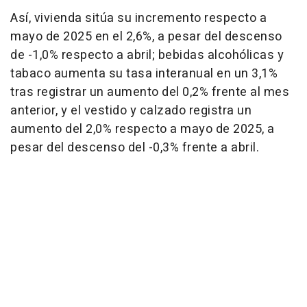
Así, vivienda sitúa su incremento respecto a
mayo de 2025 en el 2,6%, a pesar del descenso
de -1,0% respecto a abril; bebidas alcohólicas y
tabaco aumenta su tasa interanual en un 3,1%
tras registrar un aumento del 0,2% frente al mes
anterior, y el vestido y calzado registra un
aumento del 2,0% respecto a mayo de 2025, a
pesar del descenso del -0,3% frente a abril.