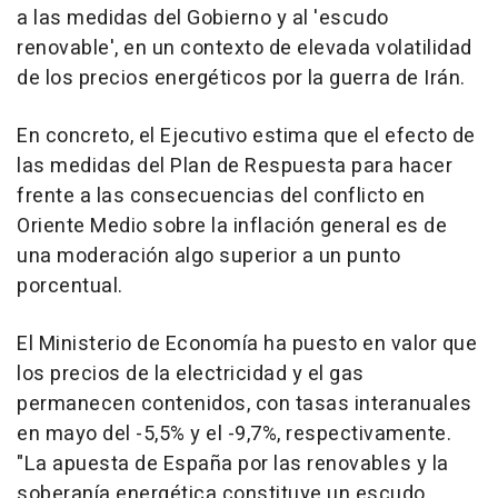
a las medidas del Gobierno y al 'escudo
renovable', en un contexto de elevada volatilidad
de los precios energéticos por la guerra de Irán.
En concreto, el Ejecutivo estima que el efecto de
las medidas del Plan de Respuesta para hacer
frente a las consecuencias del conflicto en
Oriente Medio sobre la inflación general es de
una moderación algo superior a un punto
porcentual.
El Ministerio de Economía ha puesto en valor que
los precios de la electricidad y el gas
permanecen contenidos, con tasas interanuales
en mayo del -5,5% y el -9,7%, respectivamente.
"La apuesta de España por las renovables y la
soberanía energética constituye un escudo