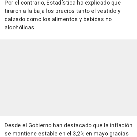
Por el contrario, Estadística ha explicado que
tiraron a la baja los precios tanto el vestido y
calzado como los alimentos y bebidas no
alcohólicas.
Desde el Gobierno han destacado que la inflación
se mantiene estable en el 3,2% en mayo gracias