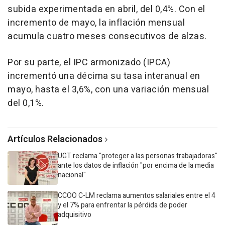
subida experimentada en abril, del 0,4%. Con el
incremento de mayo, la inflación mensual
acumula cuatro meses consecutivos de alzas.
Por su parte, el IPC armonizado (IPCA)
incrementó una décima su tasa interanual en
mayo, hasta el 3,6%, con una variación mensual
del 0,1%.
Artículos Relacionados
UGT reclama "proteger a las personas trabajadoras"
ante los datos de inflación "por encima de la media
nacional"
CCOO C-LM reclama aumentos salariales entre el 4
y el 7% para enfrentar la pérdida de poder
adquisitivo