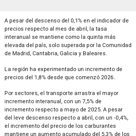
A pesar del descenso del 0,1% en el indicador de
precios respecto al mes de abril, la tasa
interanual se mantiene como la quinta más
elevada del país, solo superada por la Comunidad
de Madrid, Cantabria, Galicia y Baleares.
La región ha experimentado un incremento de
precios del 1,8% desde que comenzó 2026.
Por sectores, el transporte arrastra el mayor
incremento interanual, con un 7,5% de
incremento respecto a mayo de 2025. A pesar
del leve descenso respecto a abril, con un -0,4%,
el incremento del precio de los carburantes
mantiene un aumento acumulado del 5,3% de los