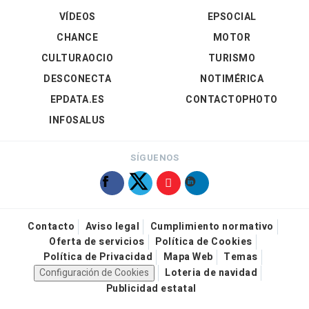
VÍDEOS
EPSOCIAL
CHANCE
MOTOR
CULTURAOCIO
TURISMO
DESCONECTA
NOTIMÉRICA
EPDATA.ES
CONTACTOPHOTO
INFOSALUS
SÍGUENOS
Contacto
Aviso legal
Cumplimiento normativo
Oferta de servicios
Política de Cookies
Política de Privacidad
Mapa Web
Temas
Configuración de Cookies
Loteria de navidad
Publicidad estatal