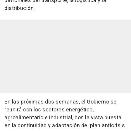
patronales del transporte, la logística y la
distribución.
En las próximas dos semanas, el Gobierno se
reunirá con los sectores energético,
agroalimentario e industrial, con la vista puesta
en la continuidad y adaptación del plan anticrisis