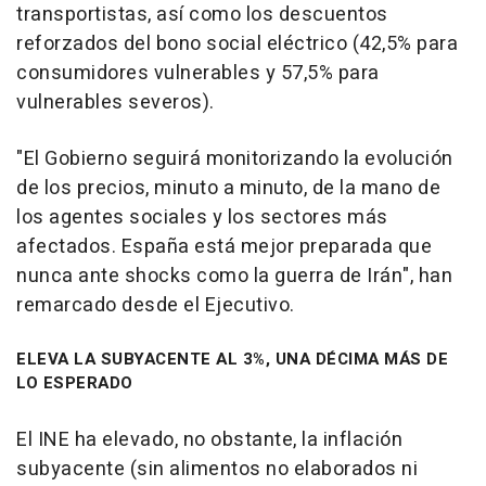
transportistas, así como los descuentos
reforzados del bono social eléctrico (42,5% para
consumidores vulnerables y 57,5% para
vulnerables severos).
"El Gobierno seguirá monitorizando la evolución
de los precios, minuto a minuto, de la mano de
los agentes sociales y los sectores más
afectados. España está mejor preparada que
nunca ante shocks como la guerra de Irán", han
remarcado desde el Ejecutivo.
ELEVA LA SUBYACENTE AL 3%, UNA DÉCIMA MÁS DE
LO ESPERADO
El INE ha elevado, no obstante, la inflación
subyacente (sin alimentos no elaborados ni