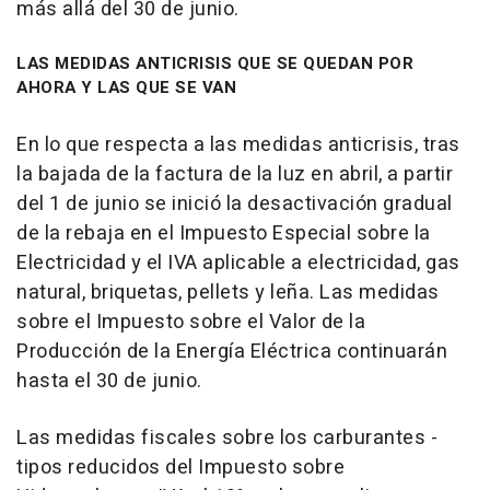
más allá del 30 de junio.
LAS MEDIDAS ANTICRISIS QUE SE QUEDAN POR
AHORA Y LAS QUE SE VAN
En lo que respecta a las medidas anticrisis, tras
la bajada de la factura de la luz en abril, a partir
del 1 de junio se inició la desactivación gradual
de la rebaja en el Impuesto Especial sobre la
Electricidad y el IVA aplicable a electricidad, gas
natural, briquetas, pellets y leña. Las medidas
sobre el Impuesto sobre el Valor de la
Producción de la Energía Eléctrica continuarán
hasta el 30 de junio.
Las medidas fiscales sobre los carburantes -
tipos reducidos del Impuesto sobre