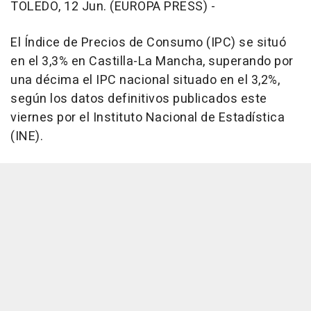
TOLEDO, 12 Jun. (EUROPA PRESS) -
El Índice de Precios de Consumo (IPC) se situó
en el 3,3% en Castilla-La Mancha, superando por
una décima el IPC nacional situado en el 3,2%,
según los datos definitivos publicados este
viernes por el Instituto Nacional de Estadística
(INE).