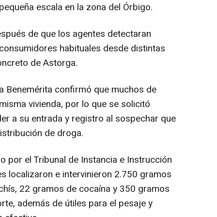
 pequeña escala en la zona del Órbigo.
pués de que los agentes detectaran
consumidores habituales desde distintas
oncreto de Astorga.
 la Benemérita confirmó que muchos de
misma vivienda, por lo que se solicitó
der a su entrada y registro al sospechar que
istribución de droga.
 por el Tribunal de Instancia e Instrucción
s localizaron e intervinieron 2.750 gramos
chís, 22 gramos de cocaína y 350 gramos
rte, además de útiles para el pesaje y