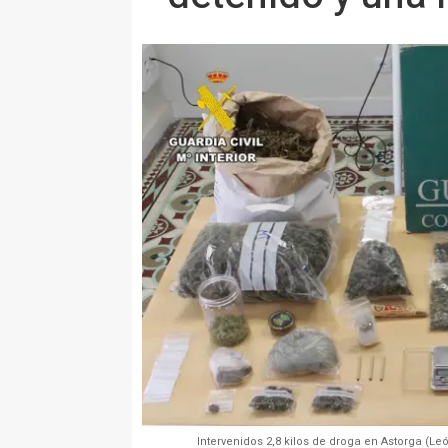
Intervenidos 2,8 kilos de droga en Astorga (L