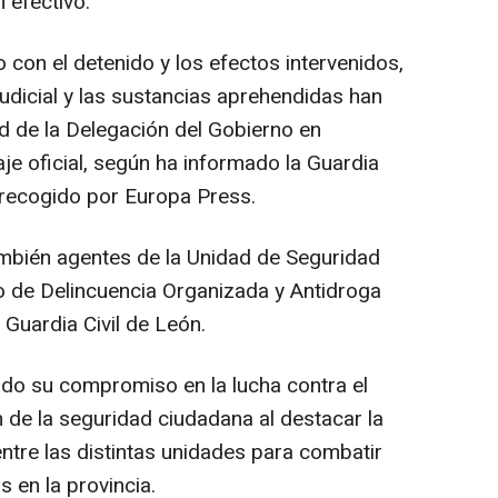
 efectivo.
o con el detenido y los efectos intervenidos,
udicial y las sustancias aprehendidas han
ad de la Delegación del Gobierno en
aje oficial, según ha informado la Guardia
 recogido por Europa Press.
ambién agentes de la Unidad de Seguridad
o de Delincuencia Organizada y Antidroga
Guardia Civil de León.
do su compromiso en la lucha contra el
n de la seguridad ciudadana al destacar la
ntre las distintas unidades para combatir
s en la provincia.