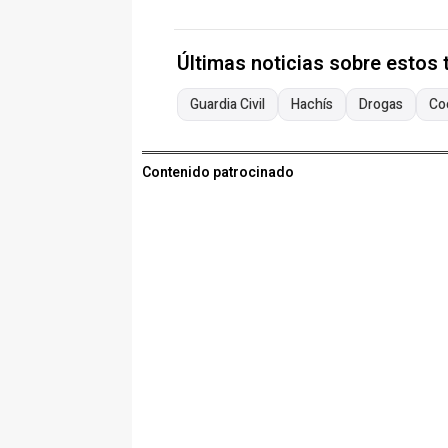
Últimas noticias sobre estos
Guardia Civil
Hachís
Drogas
Co
Contenido patrocinado