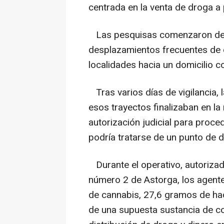
centrada en la venta de droga a
Las pesquisas comenzaron des
desplazamientos frecuentes de 
localidades hacia un domicilio c
Tras varios días de vigilancia,
esos trayectos finalizaban en la 
autorización judicial para proce
podría tratarse de un punto de d
Durante el operativo, autorizado
número 2 de Astorga, los agente
de cannabis, 27,6 gramos de ha
de una supuesta sustancia de co