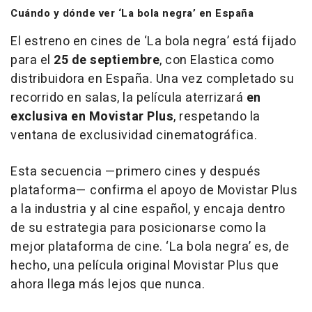
Cuándo y dónde ver ‘La bola negra’ en España
El estreno en cines de ‘La bola negra’ está fijado
para el
25 de septiembre
, con Elastica como
distribuidora en España. Una vez completado su
recorrido en salas, la película aterrizará
en
exclusiva en Movistar Plus
, respetando la
ventana de exclusividad cinematográfica.
Esta secuencia —primero cines y después
plataforma— confirma el apoyo de Movistar Plus
a la industria y al cine español, y encaja dentro
de su estrategia para posicionarse como la
mejor plataforma de cine. ‘La bola negra’ es, de
hecho, una película original Movistar Plus que
ahora llega más lejos que nunca.