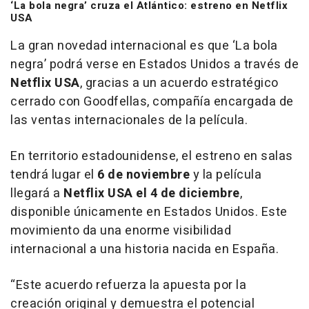
‘La bola negra’ cruza el Atlántico: estreno en Netflix
USA
La gran novedad internacional es que ‘La bola
negra’ podrá verse en Estados Unidos a través de
Netflix USA
, gracias a un acuerdo estratégico
cerrado con Goodfellas, compañía encargada de
las ventas internacionales de la película.
En territorio estadounidense, el estreno en salas
tendrá lugar el
6 de noviembre
y la película
llegará a
Netflix USA el 4 de diciembre
,
disponible únicamente en Estados Unidos. Este
movimiento da una enorme visibilidad
internacional a una historia nacida en España.
“Este acuerdo refuerza la apuesta por la
creación original y demuestra el potencial