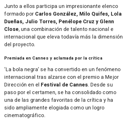
Junto a ellos participa un impresionante elenco
formado por
Carlos González, Milo Quifes, Lola
Dueñas, Julio Torres, Penélope Cruz y Glenn
Close
, una combinación de talento nacional e
internacional que eleva todavía más la dimensión
del proyecto.
Premiada en Cannes y aclamada por la crítica
‘La bola negra’ se ha convertido en un fenómeno
internacional tras alzarse con el premio a Mejor
Dirección en el
Festival de Cannes
. Desde su
paso por el certamen, se ha consolidado como
una de las grandes favoritas de la crítica y ha
sido ampliamente elogiada como un logro
cinematográfico.