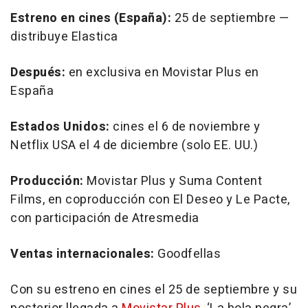
Estreno en cines (España):
25 de septiembre —
distribuye Elastica
Después:
en exclusiva en Movistar Plus en
España
Estados Unidos:
cines el 6 de noviembre y
Netflix USA el 4 de diciembre (solo EE. UU.)
Producción:
Movistar Plus y Suma Content
Films, en coproducción con El Deseo y Le Pacte,
con participación de Atresmedia
Ventas internacionales:
Goodfellas
Con su estreno en cines el 25 de septiembre y su