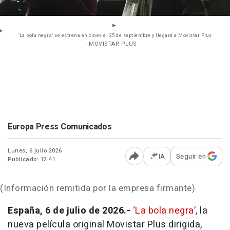
‘La bola negra’ se estrena en cines el 25 de septiembre y llegará a Movistar Plus
- MOVISTAR PLUS
Europa Press Comunicados
Lunes, 6 julio 2026
IA
Seguir en
Publicado: 12:41
Abrir opciones para comp
(Información remitida por la empresa firmante)
España, 6 de julio de 2026.-
‘La bola negra’,
la
nueva película original Movistar Plus dirigida,