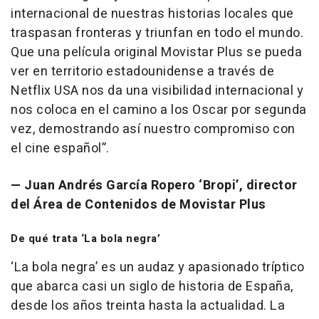
internacional de nuestras historias locales que
traspasan fronteras y triunfan en todo el mundo.
Que una película original Movistar Plus se pueda
ver en territorio estadounidense a través de
Netflix USA nos da una visibilidad internacional y
nos coloca en el camino a los Oscar por segunda
vez, demostrando así nuestro compromiso con
el cine español”.
— Juan Andrés García Ropero ‘Bropi’, director
del Área de Contenidos de Movistar Plus
De qué trata ‘La bola negra’
‘La bola negra’ es un audaz y apasionado tríptico
que abarca casi un siglo de historia de España,
desde los años treinta hasta la actualidad. La