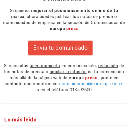
Si quieres
mejorar el posicionamiento online de tu
marca
, ahora puedes publicar tus notas de prensa o
comunicados de empresa en la sección de Comunicados de
europa
press
Envía tu comunicado
Si necesitas
asesoramiento
en comunicación,
redacción
de
tus notas de prensa o
ampliar la difusión
de tu comunicado
más allá de la página web de
europa
press
, ponte en
contacto con nosotros en
comunicacion@europapress.es
o en el teléfono
913592600
Lo más leído