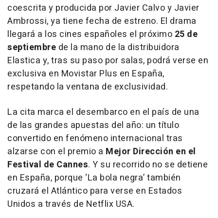
coescrita y producida por Javier Calvo y Javier
Ambrossi, ya tiene fecha de estreno. El drama
llegará a los cines españoles el próximo
25 de
septiembre
de la mano de la distribuidora
Elastica y, tras su paso por salas, podrá verse en
exclusiva en Movistar Plus en España,
respetando la ventana de exclusividad.
La cita marca el desembarco en el país de una
de las grandes apuestas del año: un título
convertido en fenómeno internacional tras
alzarse con el premio a
Mejor Dirección en el
Festival de Cannes
. Y su recorrido no se detiene
en España, porque ‘La bola negra’ también
cruzará el Atlántico para verse en Estados
Unidos a través de Netflix USA.