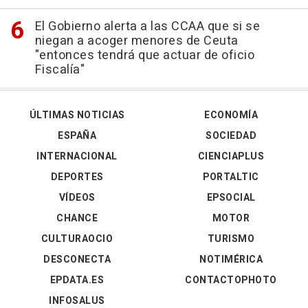
El Gobierno alerta a las CCAA que si se
niegan a acoger menores de Ceuta
"entonces tendrá que actuar de oficio
Fiscalía"
ÚLTIMAS NOTICIAS
ECONOMÍA
ESPAÑA
SOCIEDAD
INTERNACIONAL
CIENCIAPLUS
DEPORTES
PORTALTIC
VÍDEOS
EPSOCIAL
CHANCE
MOTOR
CULTURAOCIO
TURISMO
DESCONECTA
NOTIMÉRICA
EPDATA.ES
CONTACTOPHOTO
INFOSALUS