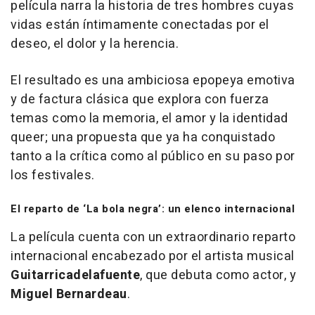
película narra la historia de tres hombres cuyas
vidas están íntimamente conectadas por el
deseo, el dolor y la herencia.
El resultado es una ambiciosa epopeya emotiva
y de factura clásica que explora con fuerza
temas como la memoria, el amor y la identidad
queer; una propuesta que ya ha conquistado
tanto a la crítica como al público en su paso por
los festivales.
El reparto de ‘La bola negra’: un elenco internacional
La película cuenta con un extraordinario reparto
internacional encabezado por el artista musical
Guitarricadelafuente
, que debuta como actor, y
Miguel Bernardeau
.