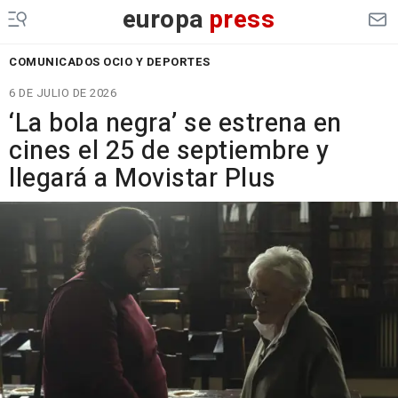
europa
press
COMUNICADOS OCIO Y DEPORTES
6 DE JULIO DE 2026
‘La bola negra’ se estrena en
cines el 25 de septiembre y
llegará a Movistar Plus