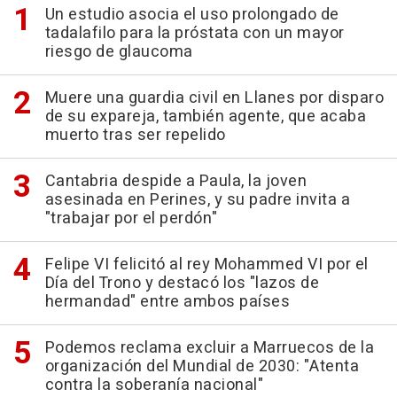
Un estudio asocia el uso prolongado de
tadalafilo para la próstata con un mayor
riesgo de glaucoma
Muere una guardia civil en Llanes por disparo
de su expareja, también agente, que acaba
muerto tras ser repelido
Cantabria despide a Paula, la joven
asesinada en Perines, y su padre invita a
"trabajar por el perdón"
Felipe VI felicitó al rey Mohammed VI por el
Día del Trono y destacó los "lazos de
hermandad" entre ambos países
Podemos reclama excluir a Marruecos de la
organización del Mundial de 2030: "Atenta
contra la soberanía nacional"