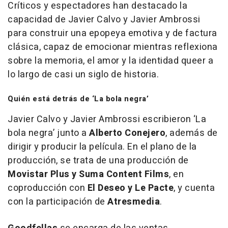
Críticos y espectadores han destacado la
capacidad de Javier Calvo y Javier Ambrossi
para construir una epopeya emotiva y de factura
clásica, capaz de emocionar mientras reflexiona
sobre la memoria, el amor y la identidad queer a
lo largo de casi un siglo de historia.
Quién está detrás de ‘La bola negra’
Javier Calvo y Javier Ambrossi escribieron ‘La
bola negra’ junto a
Alberto Conejero
, además de
dirigir y producir la película. En el plano de la
producción, se trata de una producción de
Movistar Plus y Suma Content Films
, en
coproducción con
El Deseo y Le Pacte
, y cuenta
con la participación de
Atresmedia
.