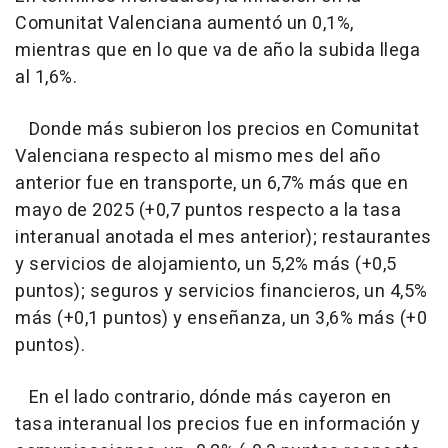
Comunitat Valenciana aumentó un 0,1%,
mientras que en lo que va de año la subida llega
al 1,6%.
Donde más subieron los precios en Comunitat
Valenciana respecto al mismo mes del año
anterior fue en transporte, un 6,7% más que en
mayo de 2025 (+0,7 puntos respecto a la tasa
interanual anotada el mes anterior); restaurantes
y servicios de alojamiento, un 5,2% más (+0,5
puntos); seguros y servicios financieros, un 4,5%
más (+0,1 puntos) y enseñanza, un 3,6% más (+0
puntos).
En el lado contrario, dónde más cayeron en
tasa interanual los precios fue en información y