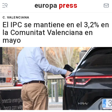
europa
press
C. VALENCIANA
El IPC se mantiene en el 3,2% en
la Comunitat Valenciana en
mayo