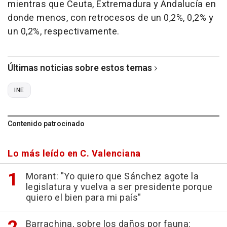
mientras que Ceuta, Extremadura y Andalucía en
donde menos, con retrocesos de un 0,2%, 0,2% y
un 0,2%, respectivamente.
Últimas noticias sobre estos temas
INE
Contenido patrocinado
Lo más leído en C. Valenciana
Morant: "Yo quiero que Sánchez agote la
legislatura y vuelva a ser presidente porque
quiero el bien para mi país"
Barrachina, sobre los daños por fauna: