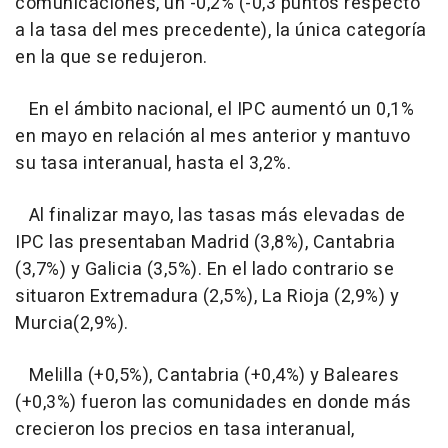
comunicaciones, un -0,2% (-0,3 puntos respecto
a la tasa del mes precedente), la única categoría
en la que se redujeron.
En el ámbito nacional, el IPC aumentó un 0,1%
en mayo en relación al mes anterior y mantuvo
su tasa interanual, hasta el 3,2%.
Al finalizar mayo, las tasas más elevadas de
IPC las presentaban Madrid (3,8%), Cantabria
(3,7%) y Galicia (3,5%). En el lado contrario se
situaron Extremadura (2,5%), La Rioja (2,9%) y
Murcia(2,9%).
Melilla (+0,5%), Cantabria (+0,4%) y Baleares
(+0,3%) fueron las comunidades en donde más
crecieron los precios en tasa interanual,