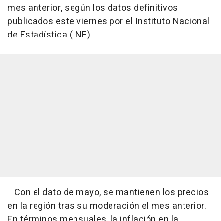
mes anterior, según los datos definitivos
publicados este viernes por el Instituto Nacional
de Estadística (INE).
Con el dato de mayo, se mantienen los precios
en la región tras su moderación el mes anterior.
En términos mensuales, la inflación en la