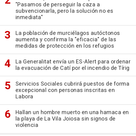
"Pasamos de perseguir la caza a
subvencionarla, pero la solución no es
inmediata"
La población de murciélagos autóctonos
aumenta y confirma la "eficacia" de las
medidas de protección en los refugios
La Generalitat envía un ES-Alert para ordenar
la evacuación de Catí por el incendio de Tírig
Servicios Sociales cubrirá puestos de forma
excepcional con personas inscritas en
Labora
Hallan un hombre muerto en una hamaca en
la playa de La Vila Joiosa sin signos de
violencia