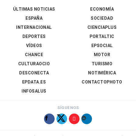
ÚLTIMAS NOTICIAS
ECONOMÍA
ESPAÑA
SOCIEDAD
INTERNACIONAL
CIENCIAPLUS
DEPORTES
PORTALTIC
VÍDEOS
EPSOCIAL
CHANCE
MOTOR
CULTURAOCIO
TURISMO
DESCONECTA
NOTIMÉRICA
EPDATA.ES
CONTACTOPHOTO
INFOSALUS
SÍGUENOS