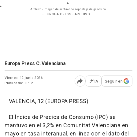
Archivo - Imagen de archivo de repostaje de gasolina.
- EUROPA PRESS - ARCHIVO
Europa Press C. Valenciana
Viernes, 12 junio 2026
IA
Seguir en
Publicado: 11:12
Abrir opciones para comp
VALÈNCIA, 12 (EUROPA PRESS)
El Índice de Precios de Consumo (IPC) se
mantuvo en el 3,2% en Comunitat Valenciana en
mayo en tasa interanual, en línea con el dato del