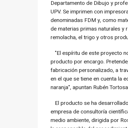
Departamento de Dibujo y profes
UPV. Se imprimen con impresora
denominadas FDM y, como materia
de materias primas naturales y r
remolacha, el trigo y otros prod
"El espíritu de este proyecto no
producto por encargo. Pretende
fabricación personalizado, a tra
en el que se tiene en cuenta la e
naranja", apuntan Rubén Tortosa
El producto se ha desarrollado 
empresa de consultoría científic
medio ambiente, dirigida por Ro