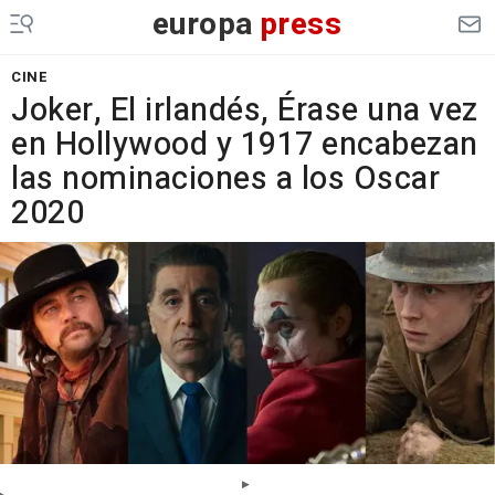
europa
press
CINE
Joker, El irlandés, Érase una vez
en Hollywood y 1917 encabezan
las nominaciones a los Oscar
2020