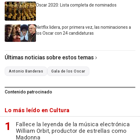
Oscar 2020: Lista completa de nominados
Netflix lidera, por primera vez, las nominaciones a
los Oscar con 24 candidaturas
Últimas noticias sobre estos temas
Antonio Banderas
Gala de los Oscar
Contenido patrocinado
Lo más leído en Cultura
Fallece la leyenda de la música electrónica
William Orbit, productor de estrellas como
Madonna