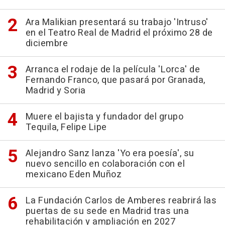
Ara Malikian presentará su trabajo 'Intruso'
en el Teatro Real de Madrid el próximo 28 de
diciembre
Arranca el rodaje de la película 'Lorca' de
Fernando Franco, que pasará por Granada,
Madrid y Soria
Muere el bajista y fundador del grupo
Tequila, Felipe Lipe
Alejandro Sanz lanza 'Yo era poesía', su
nuevo sencillo en colaboración con el
mexicano Eden Muñoz
La Fundación Carlos de Amberes reabrirá las
puertas de su sede en Madrid tras una
rehabilitación y ampliación en 2027