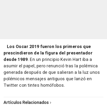
Los Oscar 2019 fueron los primeros que
prescindieron de la figura del presentador
desde 1989
. En un principio Kevin Hart iba a
asumir el papel, pero renunció tras la polémica
generada después de que salieran a la luz unos
polémicos mensajes antiguos que lanzó en
Twitter con tintes homófobos.
Artículos Relacionados