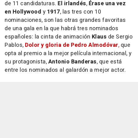
de 11 candidaturas.
El irlandés
,
Érase una vez
en Hollywood
y
1917
, las tres con 10
nominaciones, son las otras grandes favoritas
de una gala en la que habrá tres nominados
españoles: la cinta de animación
Klaus
de Sergio
Pablos,
Dolor y gloria
de Pedro Almodóvar
,
que
opta al premio a la mejor película internacional, y
su protagonista,
Antonio Banderas
, que está
entre los nominados al galardón a mejor actor.