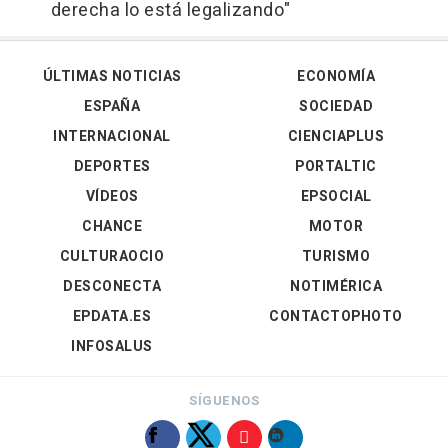
derecha lo está legalizando"
ÚLTIMAS NOTICIAS
ECONOMÍA
ESPAÑA
SOCIEDAD
INTERNACIONAL
CIENCIAPLUS
DEPORTES
PORTALTIC
VÍDEOS
EPSOCIAL
CHANCE
MOTOR
CULTURAOCIO
TURISMO
DESCONECTA
NOTIMÉRICA
EPDATA.ES
CONTACTOPHOTO
INFOSALUS
SÍGUENOS