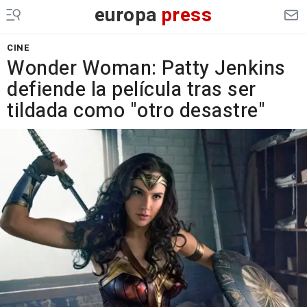
europa
press
CINE
Wonder Woman: Patty Jenkins
defiende la película tras ser
tildada como "otro desastre"