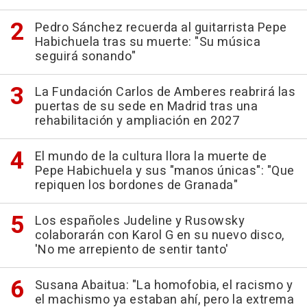
Pedro Sánchez recuerda al guitarrista Pepe
Habichuela tras su muerte: "Su música
seguirá sonando"
La Fundación Carlos de Amberes reabrirá las
puertas de su sede en Madrid tras una
rehabilitación y ampliación en 2027
El mundo de la cultura llora la muerte de
Pepe Habichuela y sus "manos únicas": "Que
repiquen los bordones de Granada"
Los españoles Judeline y Rusowsky
colaborarán con Karol G en su nuevo disco,
'No me arrepiento de sentir tanto'
Susana Abaitua: "La homofobia, el racismo y
el machismo ya estaban ahí, pero la extrema