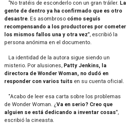
"No tratéis de esconderlo con un gran tráiler.
La
gente de dentro ya ha confirmado que es otro
desastre
. Es asombroso
cómo seguís
recompensando a los productores por cometer
los mismos fallos una y otra vez"
, escribió la
persona anónima en el documento.
La identidad de la autora sigue siendo un
misterio. Por alusiones,
Patty Jenkins, la
directora de Wonder Woman, no dudó en
responder con varios tuits
en su cuenta oficial.
"Acabo de leer esa carta sobre los problemas
de Wonder Woman. ¿
Va en serio? Creo que
alguien se está dedicando a inventar cosas"
,
escribió la cineasta.