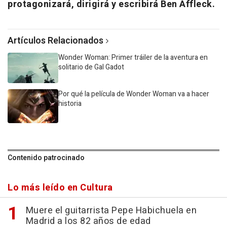
protagonizará, dirigirá y escribirá Ben Affleck.
Artículos Relacionados
Wonder Woman: Primer tráiler de la aventura en
solitario de Gal Gadot
Por qué la película de Wonder Woman va a hacer
historia
Contenido patrocinado
Lo más leído en Cultura
Muere el guitarrista Pepe Habichuela en
Madrid a los 82 años de edad