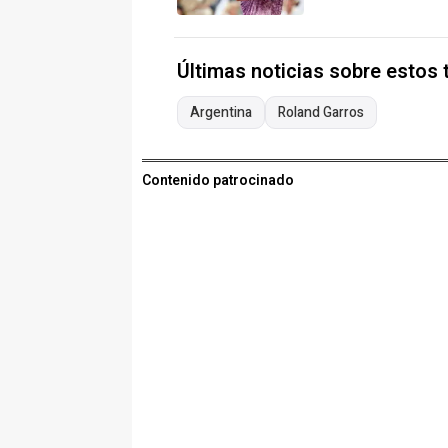
Últimas noticias sobre estos
Argentina
Roland Garros
Contenido patrocinado