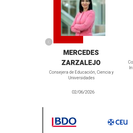
MERCEDES
ZARZALEJO
Co
In
Consejera de Educación, Ciencia y
Universidades
02/06/2026