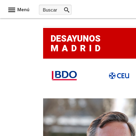
Menú
DESAYUNOS
MADRID