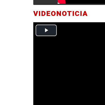
VIDEONOTICIA