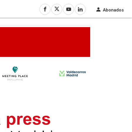
Abonados