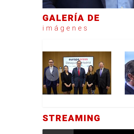
GALERÍA DE
imágenes
STREAMING