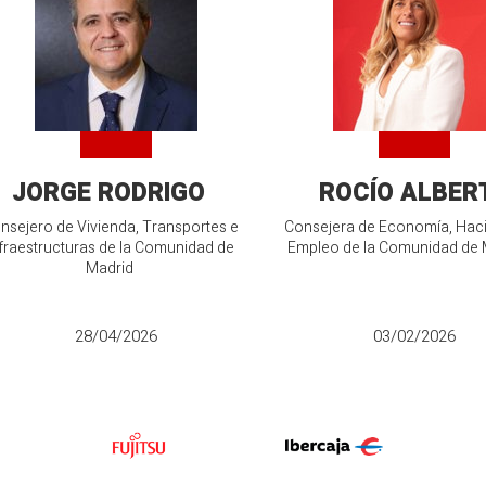
JORGE RODRIGO
ROCÍO ALBER
nsejero de Vivienda, Transportes e
Consejera de Economía, Hac
fraestructuras de la Comunidad de
Empleo de la Comunidad de 
Madrid
28/04/2026
03/02/2026