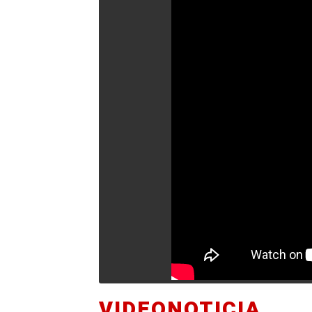
VIDEONOTICIA