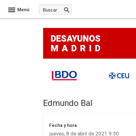
Menú
DESAYUNOS
MADRID
Edmundo Bal
Fecha y hora
jueves, 8 de abril de 2021 9:30