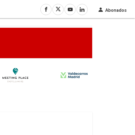
Abonados