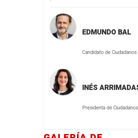
EDMUNDO BAL
Candidato de Ciudadanos 
INÉS ARRIMADA
Presidenta de Ciudadanos
GALERÍA DE