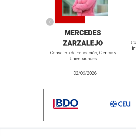
MERCEDES
ZARZALEJO
Co
In
Consejera de Educación, Ciencia y
Universidades
02/06/2026