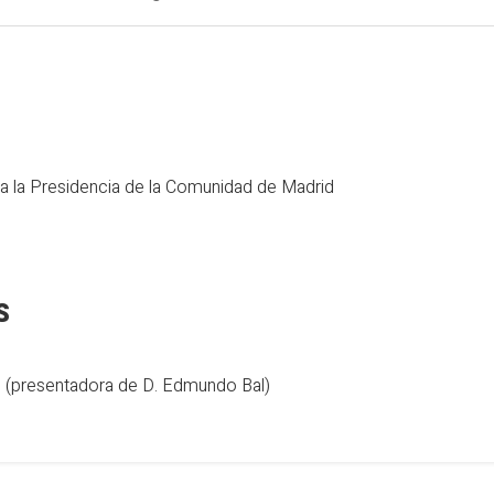
a la Presidencia de la Comunidad de Madrid
S
 (presentadora de D. Edmundo Bal)