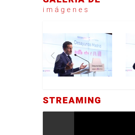
imágenes
STREAMING