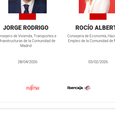
JORGE RODRIGO
ROCÍO ALBER
nsejero de Vivienda, Transportes e
Consejera de Economía, Hac
fraestructuras de la Comunidad de
Empleo de la Comunidad de 
Madrid
28/04/2026
03/02/2026