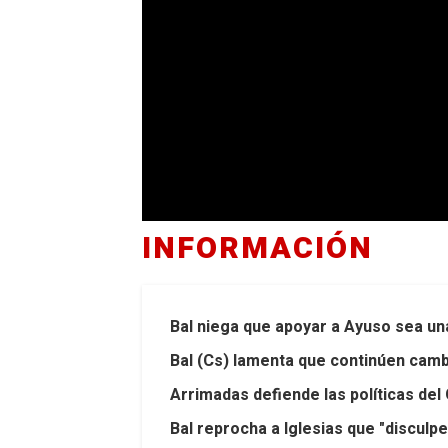
INFORMACIÓN
Bal niega que apoyar a Ayuso sea un
Bal (Cs) lamenta que continúen camb
Arrimadas defiende las políticas del
Bal reprocha a Iglesias que "disculpe