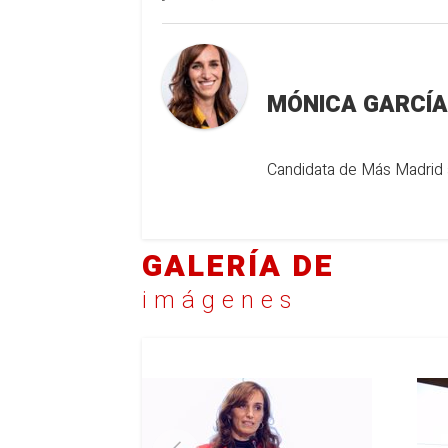
MÓNICA GARCÍA
Candidata de Más Madrid 
GALERÍA DE
imágenes