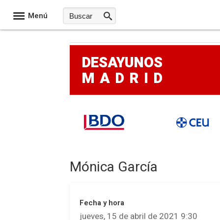
Menú
DESAYUNOS
MADRID
Mónica García
Fecha y hora
jueves, 15 de abril de 2021 9:30