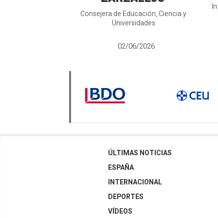
In
Consejera de Educación, Ciencia y
Universidades
02/06/2026
ÚLTIMAS NOTICIAS
ESPAÑA
INTERNACIONAL
DEPORTES
VÍDEOS