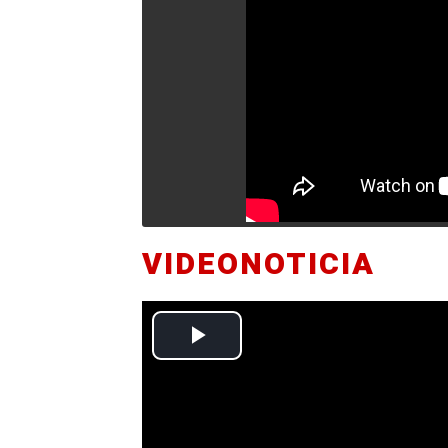
VIDEONOTICIA