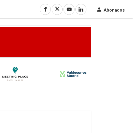
Abonados