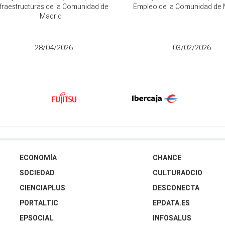
fraestructuras de la Comunidad de
Empleo de la Comunidad de 
Madrid
28/04/2026
03/02/2026
ECONOMÍA
CHANCE
SOCIEDAD
CULTURAOCIO
CIENCIAPLUS
DESCONECTA
PORTALTIC
EPDATA.ES
EPSOCIAL
INFOSALUS