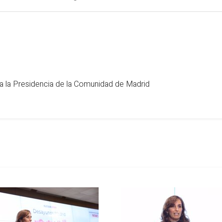
a la Presidencia de la Comunidad de Madrid