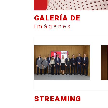
GALERÍA DE
imágenes
STREAMING