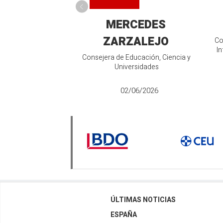
MERCEDES
ZARZALEJO
Co
In
Consejera de Educación, Ciencia y
Universidades
02/06/2026
ÚLTIMAS NOTICIAS
ESPAÑA