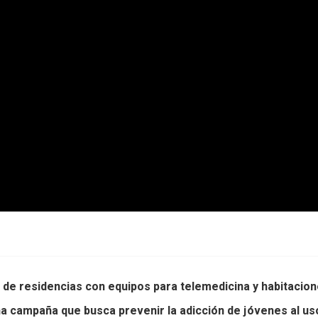
de residencias con equipos para telemedicina y habitacio
 una campaña que busca prevenir la adicción de jóvenes al u