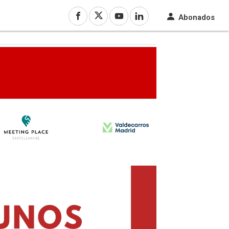
Abonados