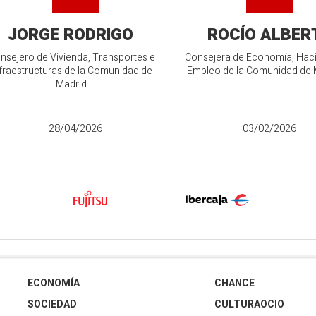
JORGE RODRIGO
ROCÍO ALBER
nsejero de Vivienda, Transportes e
Consejera de Economía, Hac
fraestructuras de la Comunidad de
Empleo de la Comunidad de 
Madrid
28/04/2026
03/02/2026
ECONOMÍA
CHANCE
SOCIEDAD
CULTURAOCIO