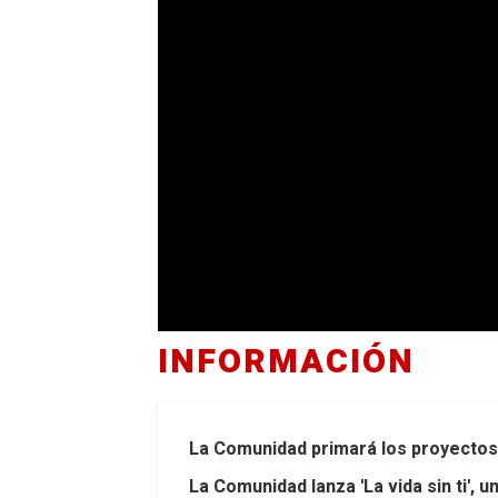
INFORMACIÓN
La Comunidad primará los proyectos 
La Comunidad lanza 'La vida sin ti',