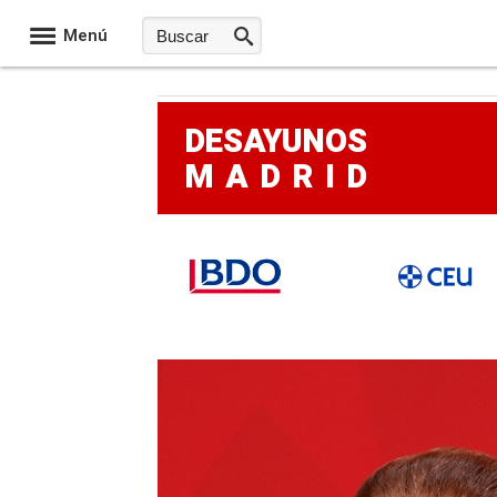
Menú
DESAYUNOS
MADRID