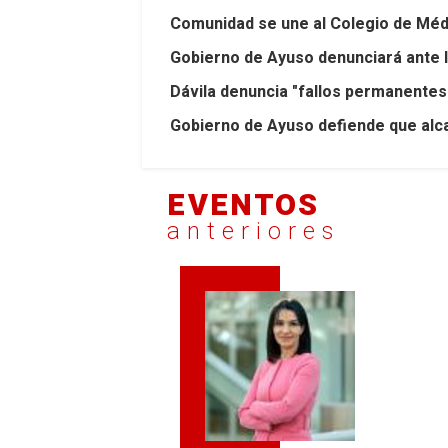
Comunidad se une al Colegio de Méd
Gobierno de Ayuso denunciará ante 
Dávila denuncia "fallos permanentes"
Gobierno de Ayuso defiende que alca
EVENTOS
anteriores