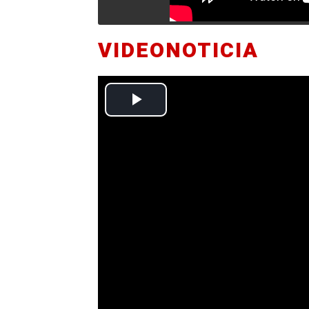
VIDEONOTICIA