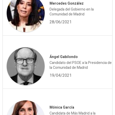
Mercedes González
Delegada del Gobierno en la
Comunidad de Madrid
28/06/2021
Ángel Gabilondo
Candidato del PSOE a la Presidencia de
la Comunidad de Madrid
19/04/2021
Mónica García
Candidata de Más Madrid a la