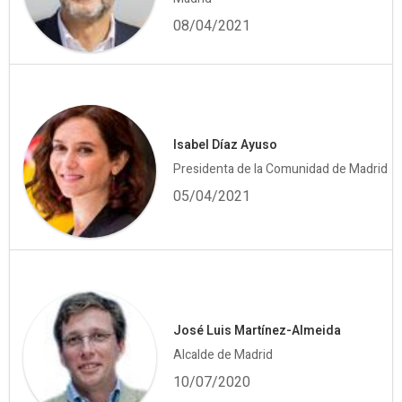
08/04/2021
Isabel Díaz Ayuso
Presidenta de la Comunidad de Madrid
05/04/2021
José Luis Martínez-Almeida
Alcalde de Madrid
10/07/2020