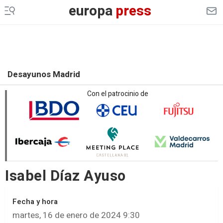
europa
press
Desayunos Madrid
Con el patrocinio de
Isabel Díaz Ayuso
Fecha y hora
martes, 16 de enero de 2024 9:30