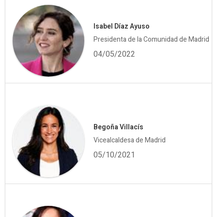
Isabel Díaz Ayuso
Presidenta de la Comunidad de Madrid
04/05/2022
Begoña Villacís
Vicealcaldesa de Madrid
05/10/2021