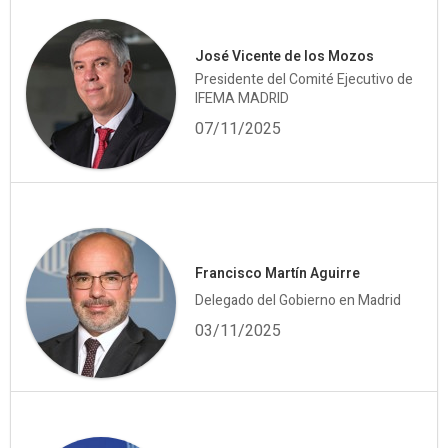
José Vicente de los Mozos
Presidente del Comité Ejecutivo de
IFEMA MADRID
07/11/2025
Francisco Martín Aguirre
Delegado del Gobierno en Madrid
03/11/2025