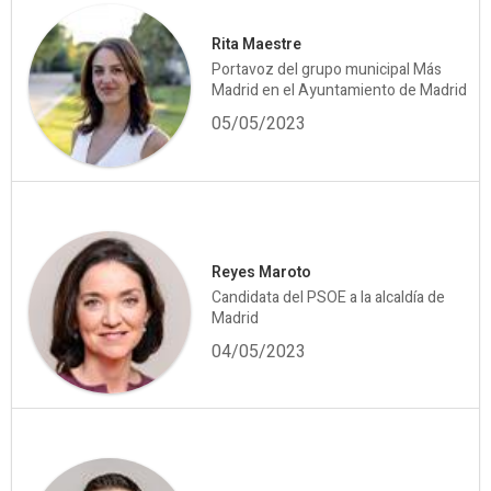
Rita Maestre
Portavoz del grupo municipal Más
Madrid en el Ayuntamiento de Madrid
05/05/2023
Reyes Maroto
Candidata del PSOE a la alcaldía de
Madrid
04/05/2023