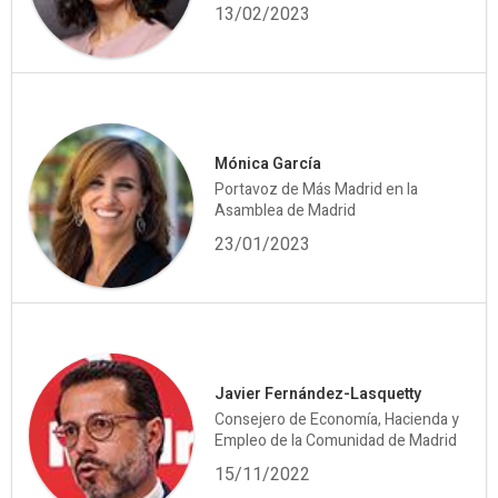
13/02/2023
Mónica García
Portavoz de Más Madrid en la
Asamblea de Madrid
23/01/2023
Javier Fernández-Lasquetty
Consejero de Economía, Hacienda y
Empleo de la Comunidad de Madrid
15/11/2022