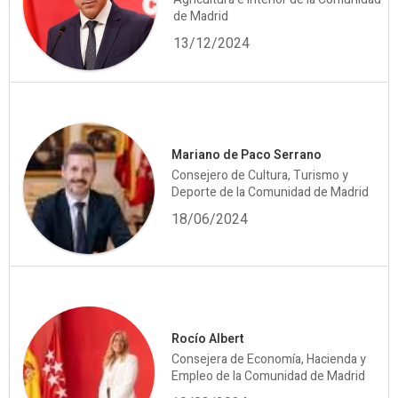
de Madrid
13/12/2024
Mariano de Paco Serrano
Consejero de Cultura, Turismo y
Deporte de la Comunidad de Madrid
18/06/2024
Rocío Albert
Consejera de Economía, Hacienda y
Empleo de la Comunidad de Madrid