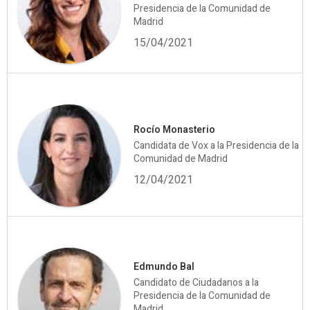
Presidencia de la Comunidad de
Madrid
15/04/2021
Rocío Monasterio
Candidata de Vox a la Presidencia de la
Comunidad de Madrid
12/04/2021
Edmundo Bal
Candidato de Ciudadanos a la
Presidencia de la Comunidad de
Madrid