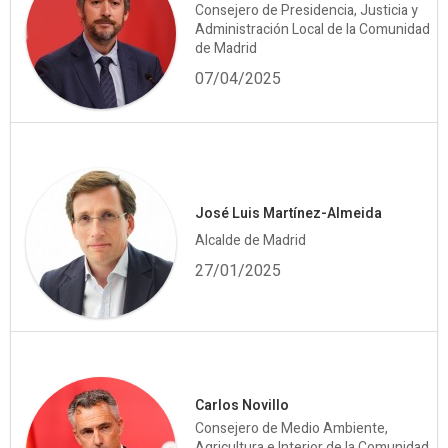
Consejero de Presidencia, Justicia y
Administración Local de la Comunidad
de Madrid
07/04/2025
José Luis Martínez-Almeida
Alcalde de Madrid
27/01/2025
Carlos Novillo
Consejero de Medio Ambiente,
Agricultura e Interior de la Comunidad