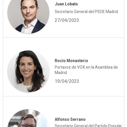
Juan Lobato
Secretario General del PSOE Madrid
27/04/2023
Rocío Monasterio
Portavoz de VOX en la Asamblea de
Madrid
19/04/2023
Alfonso Serrano
Secretario General del Partido Popular