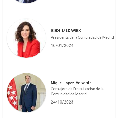
Isabel Díaz Ayuso
Presidenta de la Comunidad de Madrid
16/01/2024
Miguel López-Valverde
Consejero de Digitalización de la
Comunidad de Madrid
24/10/2023