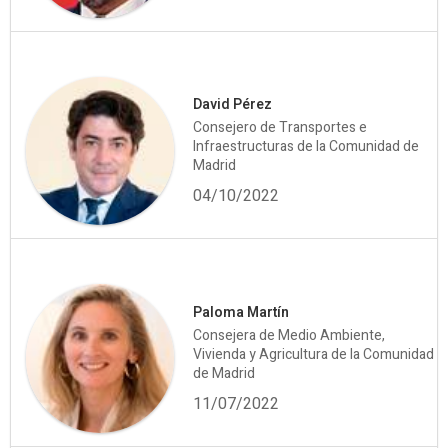
David Pérez
Consejero de Transportes e
Infraestructuras de la Comunidad de
Madrid
04/10/2022
Paloma Martín
Consejera de Medio Ambiente,
Vivienda y Agricultura de la Comunidad
de Madrid
11/07/2022