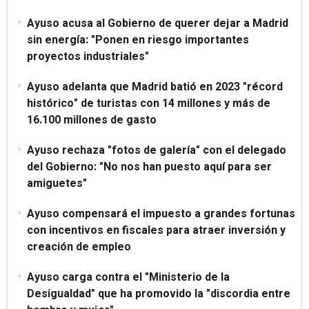
Ayuso acusa al Gobierno de querer dejar a Madrid
sin energía: "Ponen en riesgo importantes
proyectos industriales"
Ayuso adelanta que Madrid batió en 2023 "récord
histórico" de turistas con 14 millones y más de
16.100 millones de gasto
Ayuso rechaza "fotos de galería" con el delegado
del Gobierno: "No nos han puesto aquí para ser
amiguetes"
Ayuso compensará el impuesto a grandes fortunas
con incentivos en fiscales para atraer inversión y
creación de empleo
Ayuso carga contra el "Ministerio de la
Desigualdad" que ha promovido la "discordia entre