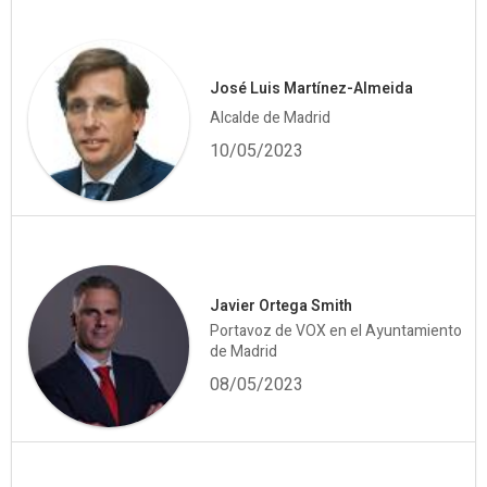
José Luis Martínez-Almeida
Alcalde de Madrid
10/05/2023
Javier Ortega Smith
Portavoz de VOX en el Ayuntamiento
de Madrid
08/05/2023