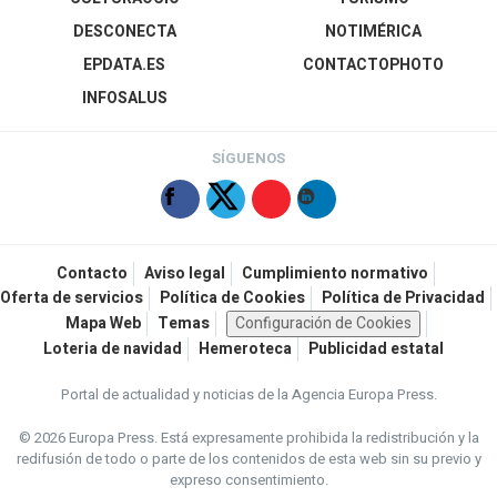
DESCONECTA
NOTIMÉRICA
EPDATA.ES
CONTACTOPHOTO
INFOSALUS
SÍGUENOS
Contacto
Aviso legal
Cumplimiento normativo
Oferta de servicios
Política de Cookies
Política de Privacidad
Mapa Web
Temas
Configuración de Cookies
Loteria de navidad
Hemeroteca
Publicidad estatal
Portal de actualidad y noticias de la Agencia Europa Press.
© 2026 Europa Press.
Está expresamente prohibida la redistribución y la
redifusión de todo o parte de los contenidos de esta web sin su previo y
expreso consentimiento.