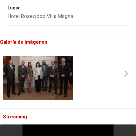
Lugar
Hotel Rosewood Villa Magna
Galería de imágenes
Streaming