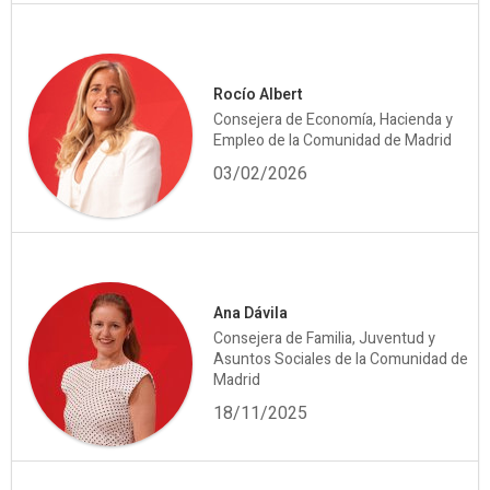
Rocío Albert
Consejera de Economía, Hacienda y
Empleo de la Comunidad de Madrid
03/02/2026
Ana Dávila
Consejera de Familia, Juventud y
Asuntos Sociales de la Comunidad de
Madrid
18/11/2025