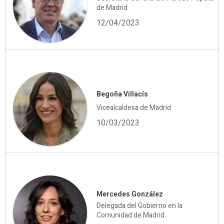
de Madrid
12/04/2023
Begoña Villacís
Vicealcaldesa de Madrid
10/03/2023
Mercedes González
Delegada del Gobierno en la
Comunidad de Madrid