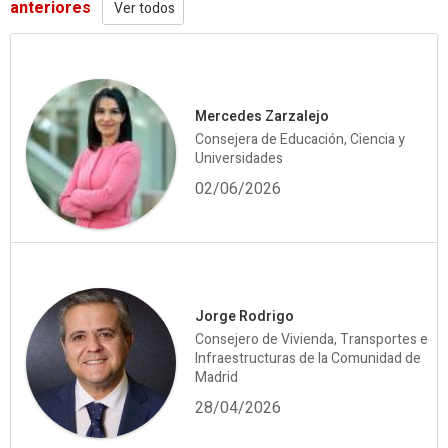
anteriores
Ver todos
Mercedes Zarzalejo
Consejera de Educación, Ciencia y
Universidades
02/06/2026
Jorge Rodrigo
Consejero de Vivienda, Transportes e
Infraestructuras de la Comunidad de
Madrid
28/04/2026