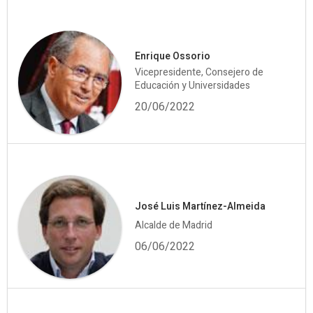
Enrique Ossorio
Vicepresidente, Consejero de
Educación y Universidades
20/06/2022
José Luis Martínez-Almeida
Alcalde de Madrid
06/06/2022