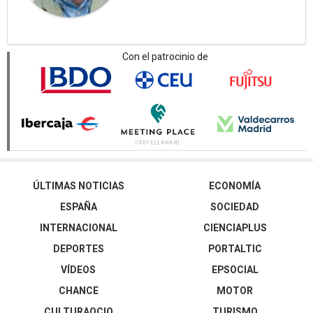
Con el patrocinio de
ÚLTIMAS NOTICIAS
ECONOMÍA
ESPAÑA
SOCIEDAD
INTERNACIONAL
CIENCIAPLUS
DEPORTES
PORTALTIC
VÍDEOS
EPSOCIAL
CHANCE
MOTOR
CULTURAOCIO
TURISMO