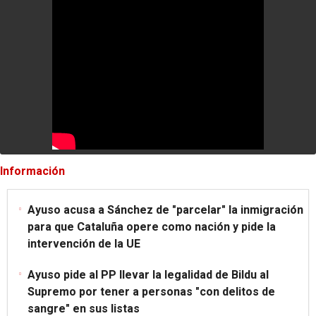
Información
Ayuso acusa a Sánchez de "parcelar" la inmigración
para que Cataluña opere como nación y pide la
intervención de la UE
Ayuso pide al PP llevar la legalidad de Bildu al
Supremo por tener a personas "con delitos de
sangre" en sus listas