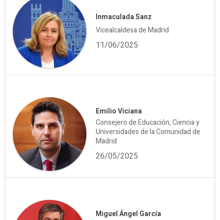
Inmaculada Sanz
Vicealcaldesa de Madrid
11/06/2025
Emilio Viciana
Consejero de Educación, Ciencia y
Universidades de la Comunidad de
Madrid
26/05/2025
Miguel Ángel García