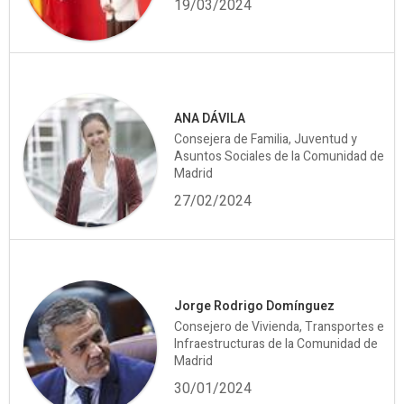
19/03/2024
ANA DÁVILA
Consejera de Familia, Juventud y
Asuntos Sociales de la Comunidad de
Madrid
27/02/2024
Jorge Rodrigo Domínguez
Consejero de Vivienda, Transportes e
Infraestructuras de la Comunidad de
Madrid
30/01/2024