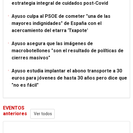
estrategia integral de cuidados post-Covid
Ayuso culpa al PSOE de cometer "una de las
mayores indignidades" de España con el
acercamiento del etarra 'Txapote'
Ayuso asegura que las imágenes de
macrobotellones "son el resultado de políticas de
cierres masivos"
Ayuso estudia implantar el abono transporte a 30
euros para jóvenes de hasta 30 años pero dice que
"no es fácil"
EVENTOS
anteriores
Ver todos