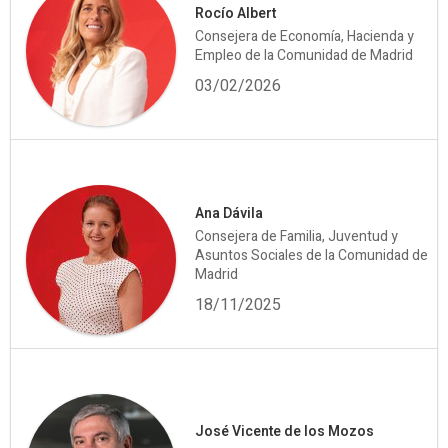
Rocío Albert
Consejera de Economía, Hacienda y
Empleo de la Comunidad de Madrid
03/02/2026
Ana Dávila
Consejera de Familia, Juventud y
Asuntos Sociales de la Comunidad de
Madrid
18/11/2025
José Vicente de los Mozos