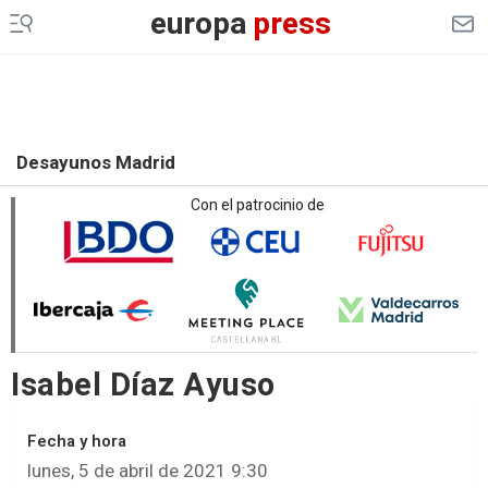
europa
press
Desayunos Madrid
Con el patrocinio de
Isabel Díaz Ayuso
Fecha y hora
lunes, 5 de abril de 2021 9:30