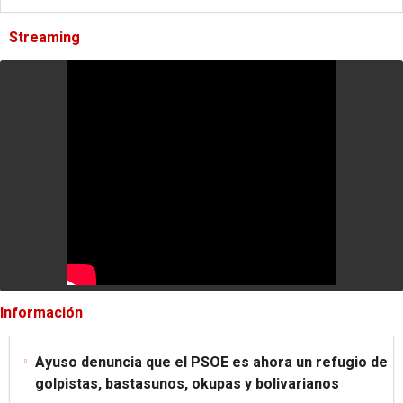
Streaming
Información
Ayuso denuncia que el PSOE es ahora un refugio de
golpistas, bastasunos, okupas y bolivarianos