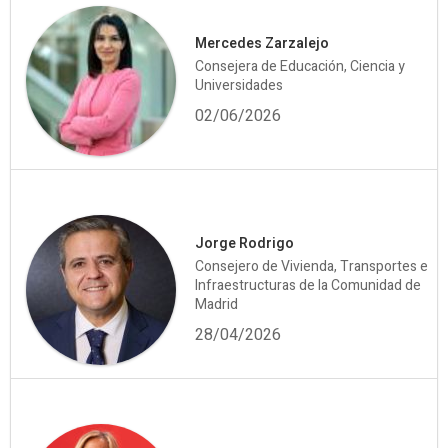
Mercedes Zarzalejo
Consejera de Educación, Ciencia y
Universidades
02/06/2026
Jorge Rodrigo
Consejero de Vivienda, Transportes e
Infraestructuras de la Comunidad de
Madrid
28/04/2026