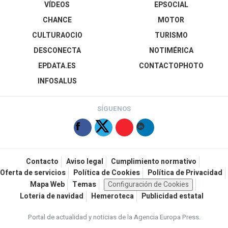
VÍDEOS
EPSOCIAL
CHANCE
MOTOR
CULTURAOCIO
TURISMO
DESCONECTA
NOTIMÉRICA
EPDATA.ES
CONTACTOPHOTO
INFOSALUS
SÍGUENOS
Contacto
Aviso legal
Cumplimiento normativo
Oferta de servicios
Política de Cookies
Política de Privacidad
Mapa Web
Temas
Configuración de Cookies
Loteria de navidad
Hemeroteca
Publicidad estatal
Portal de actualidad y noticias de la Agencia Europa Press.