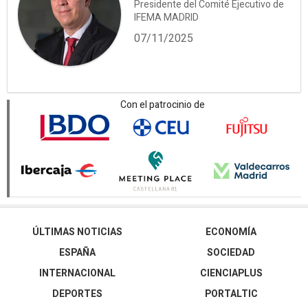
Presidente del Comité Ejecutivo de
IFEMA MADRID
07/11/2025
Con el patrocinio de
ÚLTIMAS NOTICIAS
ECONOMÍA
ESPAÑA
SOCIEDAD
INTERNACIONAL
CIENCIAPLUS
DEPORTES
PORTALTIC