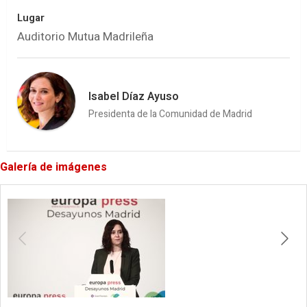
Lugar
Auditorio Mutua Madrileña
Isabel Díaz Ayuso
Presidenta de la Comunidad de Madrid
Galería de imágenes