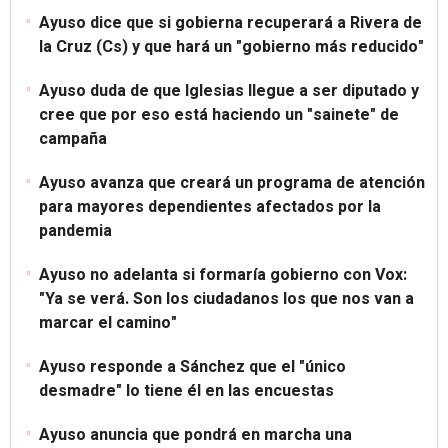
Ayuso dice que si gobierna recuperará a Rivera de
la Cruz (Cs) y que hará un "gobierno más reducido"
Ayuso duda de que Iglesias llegue a ser diputado y
cree que por eso está haciendo un "sainete" de
campaña
Ayuso avanza que creará un programa de atención
para mayores dependientes afectados por la
pandemia
Ayuso no adelanta si formaría gobierno con Vox:
"Ya se verá. Son los ciudadanos los que nos van a
marcar el camino"
Ayuso responde a Sánchez que el "único
desmadre" lo tiene él en las encuestas
Ayuso anuncia que pondrá en marcha una