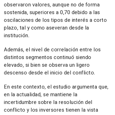
observaron valores, aunque no de forma
sostenida, superiores a 0,70 debido a las
oscilaciones de los tipos de interés a corto
plazo, tal y como aseveran desde la
institución.
Además, el nivel de correlación entre los
distintos segmentos continuó siendo
elevado, si bien se observa un ligero
descenso desde el inicio del conflicto.
En este contexto, el estudio argumenta que,
en la actualidad, se mantiene la
incertidumbre sobre la resolución del
conflicto y los inversores tienen la vista