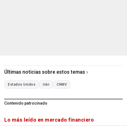
Últimas noticias sobre estos temas
Estados Unidos
Irán
CNMV
Contenido patrocinado
Lo más leído en mercado financiero