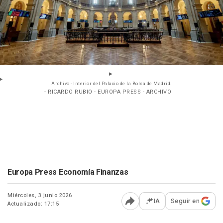
Archivo - Interior del Palacio de la Bolsa de Madrid.
- RICARDO RUBIO - EUROPA PRESS - ARCHIVO
Europa Press Economía Finanzas
Miércoles, 3 junio 2026
IA
Seguir en
Actualizado: 17:15
Abrir opciones para comp