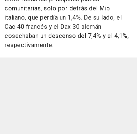
comunitarias, solo por detrás del Mib
italiano, que perdía un 1,4%. De su lado, el
Cac 40 francés y el Dax 30 alemán
cosechaban un descenso del 7,4% y el 4,1%,
respectivamente.