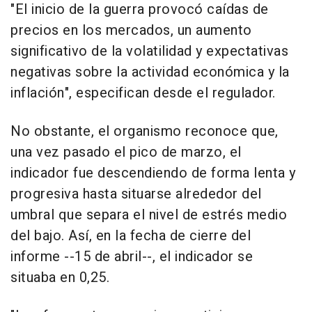
"El inicio de la guerra provocó caídas de
precios en los mercados, un aumento
significativo de la volatilidad y expectativas
negativas sobre la actividad económica y la
inflación", especifican desde el regulador.
No obstante, el organismo reconoce que,
una vez pasado el pico de marzo, el
indicador fue descendiendo de forma lenta y
progresiva hasta situarse alrededor del
umbral que separa el nivel de estrés medio
del bajo. Así, en la fecha de cierre del
informe --15 de abril--, el indicador se
situaba en 0,25.