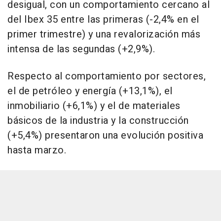
desigual, con un comportamiento cercano al
del Ibex 35 entre las primeras (-2,4% en el
primer trimestre) y una revalorización más
intensa de las segundas (+2,9%).
Respecto al comportamiento por sectores,
el de petróleo y energía (+13,1%), el
inmobiliario (+6,1%) y el de materiales
básicos de la industria y la construcción
(+5,4%) presentaron una evolución positiva
hasta marzo.