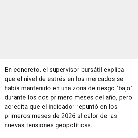
En concreto, el supervisor bursátil explica
que el nivel de estrés en los mercados se
había mantenido en una zona de riesgo "bajo"
durante los dos primero meses del año, pero
acredita que el indicador repuntó en los
primeros meses de 2026 al calor de las
nuevas tensiones geopolíticas.