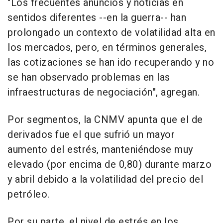
"Los frecuentes anuncios y noticias en
sentidos diferentes --en la guerra-- han
prolongado un contexto de volatilidad alta en
los mercados, pero, en términos generales,
las cotizaciones se han ido recuperando y no
se han observado problemas en las
infraestructuras de negociación", agregan.
Por segmentos, la CNMV apunta que el de
derivados fue el que sufrió un mayor
aumento del estrés, manteniéndose muy
elevado (por encima de 0,80) durante marzo
y abril debido a la volatilidad del precio del
petróleo.
Por su parte, el nivel de estrés en los