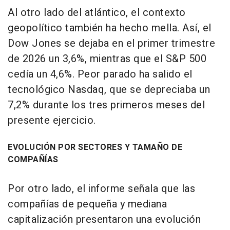
Al otro lado del atlántico, el contexto
geopolítico también ha hecho mella. Así, el
Dow Jones se dejaba en el primer trimestre
de 2026 un 3,6%, mientras que el S&P 500
cedía un 4,6%. Peor parado ha salido el
tecnológico Nasdaq, que se depreciaba un
7,2% durante los tres primeros meses del
presente ejercicio.
EVOLUCIÓN POR SECTORES Y TAMAÑO DE
COMPAÑÍAS
Por otro lado, el informe señala que las
compañías de pequeña y mediana
capitalización presentaron una evolución