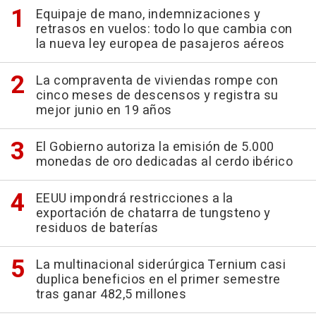
Equipaje de mano, indemnizaciones y
retrasos en vuelos: todo lo que cambia con
la nueva ley europea de pasajeros aéreos
La compraventa de viviendas rompe con
cinco meses de descensos y registra su
mejor junio en 19 años
El Gobierno autoriza la emisión de 5.000
monedas de oro dedicadas al cerdo ibérico
EEUU impondrá restricciones a la
exportación de chatarra de tungsteno y
residuos de baterías
La multinacional siderúrgica Ternium casi
duplica beneficios en el primer semestre
tras ganar 482,5 millones