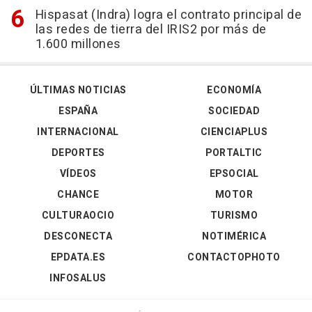
Hispasat (Indra) logra el contrato principal de
las redes de tierra del IRIS2 por más de
1.600 millones
ÚLTIMAS NOTICIAS
ECONOMÍA
ESPAÑA
SOCIEDAD
INTERNACIONAL
CIENCIAPLUS
DEPORTES
PORTALTIC
VÍDEOS
EPSOCIAL
CHANCE
MOTOR
CULTURAOCIO
TURISMO
DESCONECTA
NOTIMÉRICA
EPDATA.ES
CONTACTOPHOTO
INFOSALUS