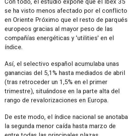
Con todo, el estudio expone que el Ibex 35
se ha visto menos afectado por el conflicto
en Oriente Próximo que el resto de parqués
europeos gracias al mayor peso de las
compañías energéticas y 'utilities' en el
índice.
Así, el selectivo español acumulaba unas
ganancias del 5,1% hasta mediados de abril
(tras retroceder un 1,5% en el primer
trimestre), situándose en la parte alta del
rango de revalorizaciones en Europa.
De este modo, el índice nacional se anotaba
la segunda menor caída hasta marzo de
entre todas las principales plazas