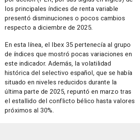
los principales índices de renta variable
presentó disminuciones o pocos cambios
respecto a diciembre de 2025.
En esta línea, el Ibex 35 pertenecía al grupo
de índices que mostró pocas variaciones en
este indicador. Además, la volatilidad
histórica del selectivo español, que se había
situado en niveles reducidos durante la
última parte de 2025, repuntó en marzo tras
el estallido del conflicto bélico hasta valores
próximos al 30%.