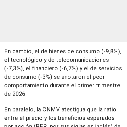
En cambio, el de bienes de consumo (-9,8%),
el tecnológico y de telecomunicaciones
(-7,3%), el financiero (-6,7%) y el de servicios
de consumo (-3%) se anotaron el peor
comportamiento durante el primer trimestre
de 2026.
En paralelo, la CNMV atestigua que la ratio
entre el precio y los beneficios esperados
por acción (PER, por sus siglas en inglés) de