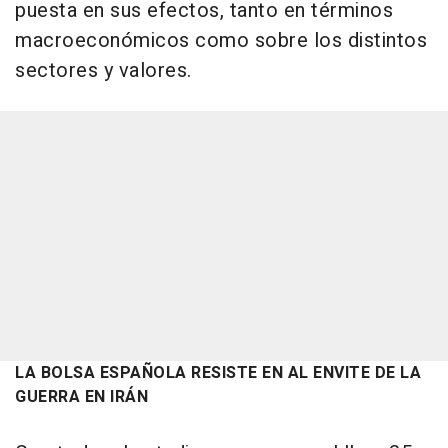
puesta en sus efectos, tanto en términos
macroeconómicos como sobre los distintos
sectores y valores.
LA BOLSA ESPAÑOLA RESISTE EN AL ENVITE DE LA
GUERRA EN IRÁN