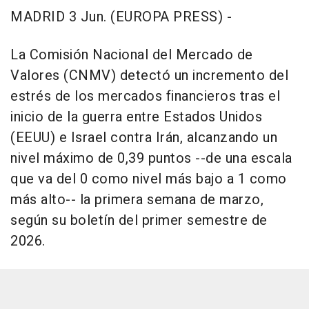
MADRID 3 Jun. (EUROPA PRESS) -
La Comisión Nacional del Mercado de
Valores (CNMV) detectó un incremento del
estrés de los mercados financieros tras el
inicio de la guerra entre Estados Unidos
(EEUU) e Israel contra Irán, alcanzando un
nivel máximo de 0,39 puntos --de una escala
que va del 0 como nivel más bajo a 1 como
más alto-- la primera semana de marzo,
según su boletín del primer semestre de
2026.