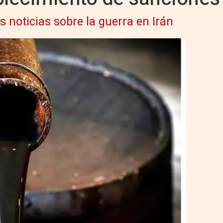
s noticias sobre la guerra en Irán