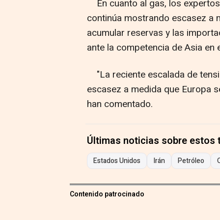
En cuanto al gas, los expertos
continúa mostrando escasez a 
acumular reservas y las import
ante la competencia de Asia en 
"La reciente escalada de tensi
escasez a medida que Europa se
han comentado.
Últimas noticias sobre estos
Estados Unidos
Irán
Petróleo
Contenido patrocinado