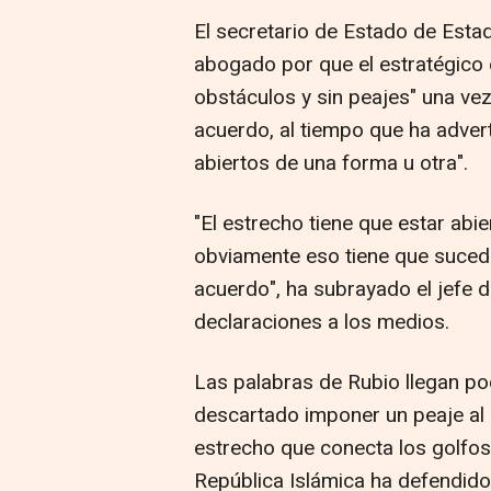
El secretario de Estado de Esta
abogado por que el estratégico 
obstáculos y sin peajes" una ve
acuerdo, al tiempo que ha advert
abiertos de una forma u otra".
"El estrecho tiene que estar abie
obviamente eso tiene que suced
acuerdo", ha subrayado el jefe 
declaraciones a los medios.
Las palabras de Rubio llegan po
descartado imponer un peaje al
estrecho que conecta los golfos
República Islámica ha defendido 