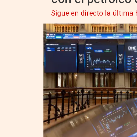
Sigue en directo la última 