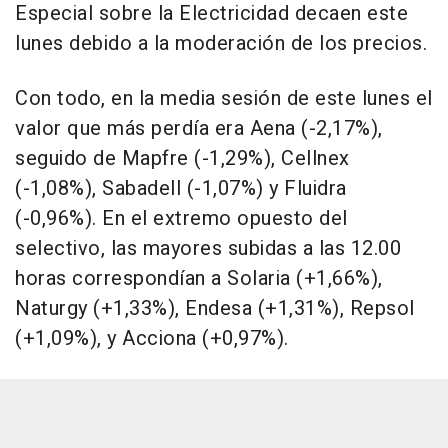
Especial sobre la Electricidad decaen este
lunes debido a la moderación de los precios.
Con todo, en la media sesión de este lunes el
valor que más perdía era Aena (-2,17%),
seguido de Mapfre (-1,29%), Cellnex
(-1,08%), Sabadell (-1,07%) y Fluidra
(-0,96%). En el extremo opuesto del
selectivo, las mayores subidas a las 12.00
horas correspondían a Solaria (+1,66%),
Naturgy (+1,33%), Endesa (+1,31%), Repsol
(+1,09%), y Acciona (+0,97%).