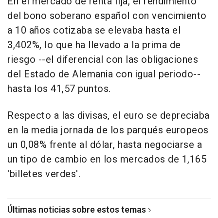
En el mercado de renta fija, el rendimiento
del bono soberano español con vencimiento
a 10 años cotizaba se elevaba hasta el
3,402%, lo que ha llevado a la prima de
riesgo --el diferencial con las obligaciones
del Estado de Alemania con igual periodo--
hasta los 41,57 puntos.
Respecto a las divisas, el euro se depreciaba
en la media jornada de los parqués europeos
un 0,08% frente al dólar, hasta negociarse a
un tipo de cambio en los mercados de 1,165
'billetes verdes'.
Últimas noticias sobre estos temas