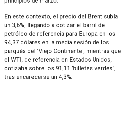
principios de marzo.
En este contexto, el precio del Brent subía
un 3,6%, llegando a cotizar el barril de
petróleo de referencia para Europa en los
94,37 dólares en la media sesión de los
parqués del 'Viejo Continente', mientras que
el WTI, de referencia en Estados Unidos,
cotizaba sobre los 91,11 'billetes verdes',
tras encarecerse un 4,3%.