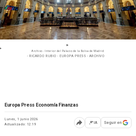
Archivo - Interior del Palacio de la Bolsa de Madrid.
- RICARDO RUBIO - EUROPA PRESS - ARCHIVO
Europa Press Economía Finanzas
Lunes, 1 junio 2026
IA
Seguir en
Actualizado: 12:19
Abrir opciones para comp