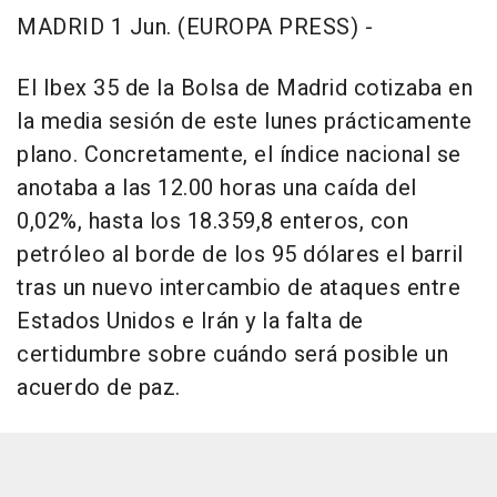
MADRID 1 Jun. (EUROPA PRESS) -
El Ibex 35 de la Bolsa de Madrid cotizaba en
la media sesión de este lunes prácticamente
plano. Concretamente, el índice nacional se
anotaba a las 12.00 horas una caída del
0,02%, hasta los 18.359,8 enteros, con
petróleo al borde de los 95 dólares el barril
tras un nuevo intercambio de ataques entre
Estados Unidos e Irán y la falta de
certidumbre sobre cuándo será posible un
acuerdo de paz.