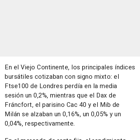
En el Viejo Continente, los principales índices
bursátiles cotizaban con signo mixto: el
Ftse100 de Londres perdía en la media
sesión un 0,2%, mientras que el Dax de
Fráncfort, el parisino Cac 40 y el Mib de
Milán se alzaban un 0,16%, un 0,05% y un
0,04%, respectivamente.