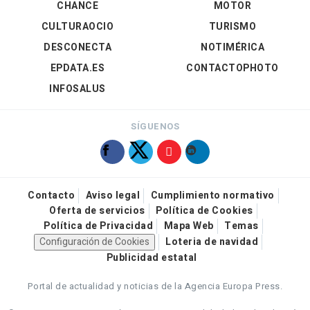
CHANCE
MOTOR
CULTURAOCIO
TURISMO
DESCONECTA
NOTIMÉRICA
EPDATA.ES
CONTACTOPHOTO
INFOSALUS
SÍGUENOS
Contacto
Aviso legal
Cumplimiento normativo
Oferta de servicios
Política de Cookies
Política de Privacidad
Mapa Web
Temas
Configuración de Cookies
Loteria de navidad
Publicidad estatal
Portal de actualidad y noticias de la Agencia Europa Press.