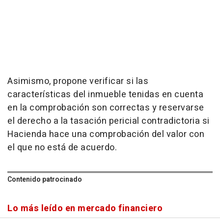
Asimismo, propone verificar si las
características del inmueble tenidas en cuenta
en la comprobación son correctas y reservarse
el derecho a la tasación pericial contradictoria si
Hacienda hace una comprobación del valor con
el que no está de acuerdo.
Contenido patrocinado
Lo más leído en mercado financiero