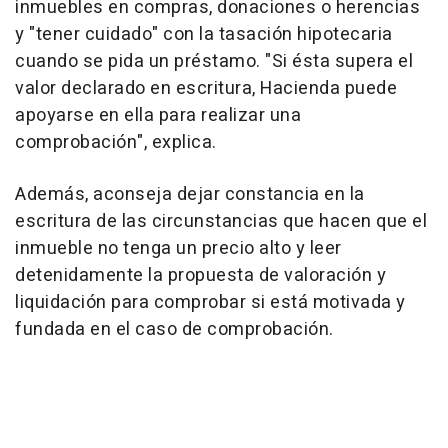
inmuebles en compras, donaciones o herencias
y "tener cuidado" con la tasación hipotecaria
cuando se pida un préstamo. "Si ésta supera el
valor declarado en escritura, Hacienda puede
apoyarse en ella para realizar una
comprobación", explica.
Además, aconseja dejar constancia en la
escritura de las circunstancias que hacen que el
inmueble no tenga un precio alto y leer
detenidamente la propuesta de valoración y
liquidación para comprobar si está motivada y
fundada en el caso de comprobación.