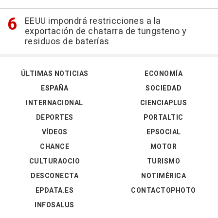
EEUU impondrá restricciones a la
exportación de chatarra de tungsteno y
residuos de baterías
ÚLTIMAS NOTICIAS
ECONOMÍA
ESPAÑA
SOCIEDAD
INTERNACIONAL
CIENCIAPLUS
DEPORTES
PORTALTIC
VÍDEOS
EPSOCIAL
CHANCE
MOTOR
CULTURAOCIO
TURISMO
DESCONECTA
NOTIMÉRICA
EPDATA.ES
CONTACTOPHOTO
INFOSALUS