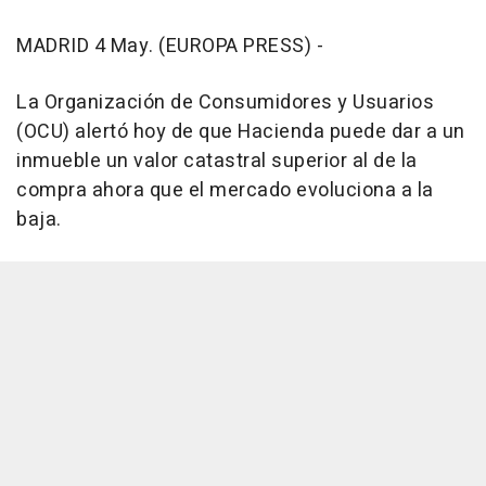
MADRID 4 May. (EUROPA PRESS) -
La Organización de Consumidores y Usuarios
(OCU) alertó hoy de que Hacienda puede dar a un
inmueble un valor catastral superior al de la
compra ahora que el mercado evoluciona a la
baja.