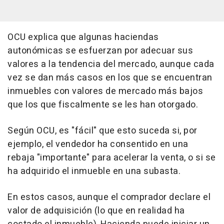
OCU explica que algunas haciendas
autonómicas se esfuerzan por adecuar sus
valores a la tendencia del mercado, aunque cada
vez se dan más casos en los que se encuentran
inmuebles con valores de mercado más bajos
que los que fiscalmente se les han otorgado.
Según OCU, es "fácil" que esto suceda si, por
ejemplo, el vendedor ha consentido en una
rebaja "importante" para acelerar la venta, o si se
ha adquirido el inmueble en una subasta.
En estos casos, aunque el comprador declare el
valor de adquisición (lo que en realidad ha