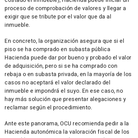
costado el inmueble), Hacienda puede iniciar un
proceso de comprobación de valores y llegar a
exigir que se tribute por el valor que da al
inmueble.
En concreto, la organización asegura que si el
piso se ha comprado en subasta pública
Hacienda puede dar por bueno y probado el valor
de adquisición, pero si se ha comprado con
rebaja o en subasta privada, en la mayoría de los
casos no aceptará el valor declarado del
inmueble e impondrá el suyo. En ese caso, no
hay más solución que presentar alegaciones y
reclamar según el procedimiento.
Ante este panorama, OCU recomienda pedir a la
Hacienda autonómica la valoración fiscal de los