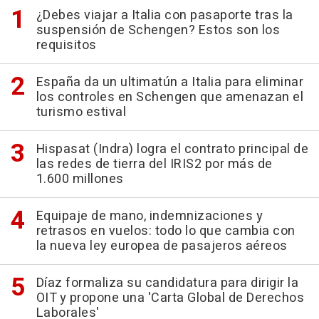
¿Debes viajar a Italia con pasaporte tras la
suspensión de Schengen? Estos son los
requisitos
España da un ultimatún a Italia para eliminar
los controles en Schengen que amenazan el
turismo estival
Hispasat (Indra) logra el contrato principal de
las redes de tierra del IRIS2 por más de
1.600 millones
Equipaje de mano, indemnizaciones y
retrasos en vuelos: todo lo que cambia con
la nueva ley europea de pasajeros aéreos
Díaz formaliza su candidatura para dirigir la
OIT y propone una 'Carta Global de Derechos
Laborales'