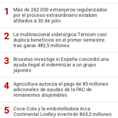
Más de 262.000 extranjeros regularizados
por el proceso extraordinario estaban
afiliados a 30 de julio
La multinacional siderúrgica Ternium casi
duplica beneficios en el primer semestre
tras ganar 482,5 millones
Bruselas investiga si España concedió una
ayuda ilegal al indemnizar a un grupo
japonés
Agricultura autoriza el pago de 85 millones
adicionales de ayudas de la PAC de
remanentes disponibles
Coca-Cola y la embotelladora Arca
Continental Lindley invertirán 865,5 millones