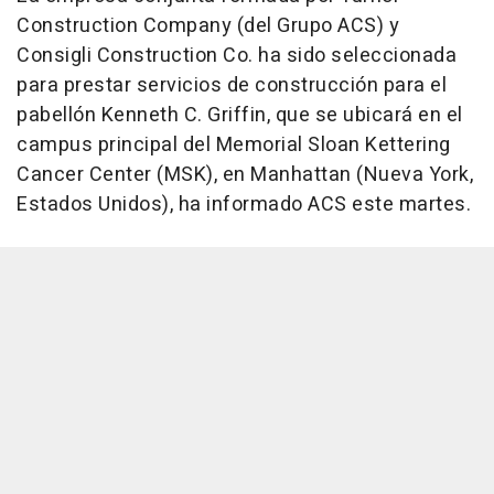
Construction Company (del Grupo ACS) y
Consigli Construction Co. ha sido seleccionada
para prestar servicios de construcción para el
pabellón Kenneth C. Griffin, que se ubicará en el
campus principal del Memorial Sloan Kettering
Cancer Center (MSK), en Manhattan (Nueva York,
Estados Unidos), ha informado ACS este martes.