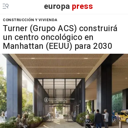
europa
press
CONSTRUCCIÓN Y VIVIENDA
Turner (Grupo ACS) construirá
un centro oncológico en
Manhattan (EEUU) para 2030