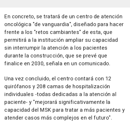
En concreto, se tratará de un centro de atención
oncológica "de vanguardia", diseñado para hacer
frente a los "retos cambiantes" de esta, que
permitirá a la institución ampliar su capacidad
sin interrumpir la atención a los pacientes
durante la construcción, que se prevé que
finalice en 2030, señala en un comunicado.
Una vez concluido, el centro contará con 12
quirófanos y 208 camas de hospitalización
individuales -todas dedicadas a la atención al
paciente- y "mejorará significativamente la
capacidad del MSK para tratar a más pacientes y
atender casos más complejos en el futuro".