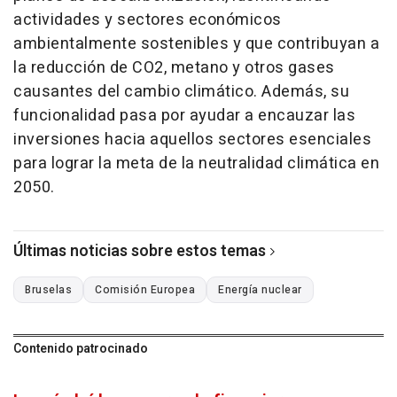
actividades y sectores económicos
ambientalmente sostenibles y que contribuyan a
la reducción de CO2, metano y otros gases
causantes del cambio climático. Además, su
funcionalidad pasa por ayudar a encauzar las
inversiones hacia aquellos sectores esenciales
para lograr la meta de la neutralidad climática en
2050.
Últimas noticias sobre estos temas
Bruselas
Comisión Europea
Energía nuclear
Contenido patrocinado