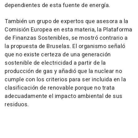
dependientes de esta fuente de energía.
También un grupo de expertos que asesora a la
Comisión Europea en esta materia, la Plataforma
de Finanzas Sostenibles, se mostró contrario a
la propuesta de Bruselas. El organismo señaló
que no existe certeza de una generación
sostenible de electricidad a partir de la
producción de gas y añadió que la nuclear no
cumple con los criterios para ser incluida en la
clasificación de renovable porque no trata
adecuadamente el impacto ambiental de sus
residuos.