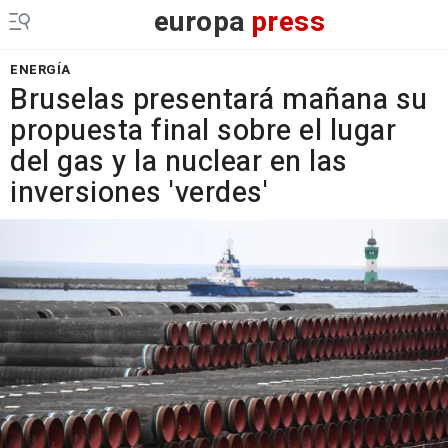
europa
press
ENERGÍA
Bruselas presentará mañana su
propuesta final sobre el lugar
del gas y la nuclear en las
inversiones 'verdes'