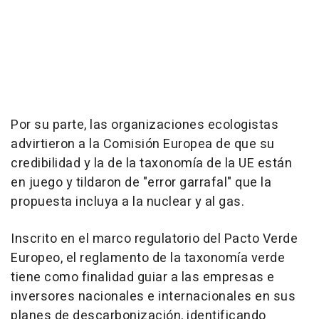
Por su parte, las organizaciones ecologistas
advirtieron a la Comisión Europea de que su
credibilidad y la de la taxonomía de la UE están
en juego y tildaron de "error garrafal" que la
propuesta incluya a la nuclear y al gas.
Inscrito en el marco regulatorio del Pacto Verde
Europeo, el reglamento de la taxonomía verde
tiene como finalidad guiar a las empresas e
inversores nacionales e internacionales en sus
planes de descarbonización, identificando