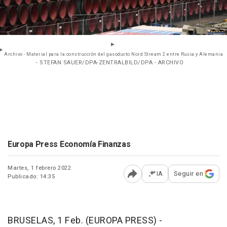
Archivo - Material para la construcción del gasoducto Nord Stream 2 entre Rusia y Alemania
- STEFAN SAUER/DPA-ZENTRALBILD/DPA - ARCHIVO
Europa Press Economía Finanzas
Martes, 1 febrero 2022
IA
Seguir en
Publicado: 14:35
Abrir opciones para comp
BRUSELAS, 1 Feb. (EUROPA PRESS) -