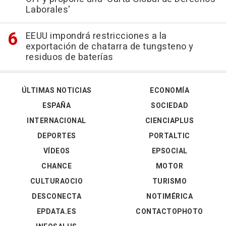
Laborales'
EEUU impondrá restricciones a la
exportación de chatarra de tungsteno y
residuos de baterías
ÚLTIMAS NOTICIAS
ECONOMÍA
ESPAÑA
SOCIEDAD
INTERNACIONAL
CIENCIAPLUS
DEPORTES
PORTALTIC
VÍDEOS
EPSOCIAL
CHANCE
MOTOR
CULTURAOCIO
TURISMO
DESCONECTA
NOTIMÉRICA
EPDATA.ES
CONTACTOPHOTO