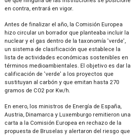
de que ninguna de las instituciones se posicione
en contra, entrará en vigor.
Antes de finalizar el año, la Comisión Europea
hizo circular un borrador que planteaba incluir la
nuclear y el gas dentro de la taxonomía 'verde',
un sistema de clasificación que establece la
lista de actividades económicas sostenibles en
términos medioambientales. El objetivo es dar la
calificación de 'verde' a los proyectos que
sustituyan al carbón y que emitan hasta 270
gramos de CO2 por Kw/h.
En enero, los ministros de Energía de España,
Austria, Dinamarca y Luxemburgo remitieron una
carta a la Comisión Europea en rechazo de la
propuesta de Bruselas y alertaron del riesgo que