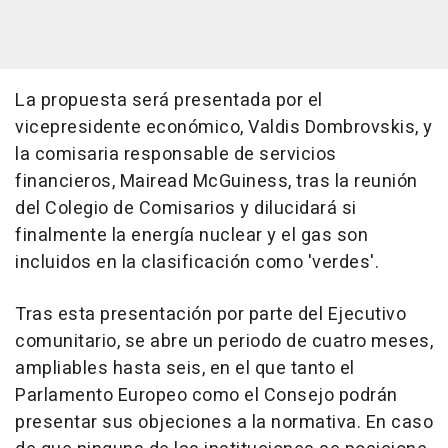
La propuesta será presentada por el
vicepresidente económico, Valdis Dombrovskis, y
la comisaria responsable de servicios
financieros, Mairead McGuiness, tras la reunión
del Colegio de Comisarios y dilucidará si
finalmente la energía nuclear y el gas son
incluidos en la clasificación como 'verdes'.
Tras esta presentación por parte del Ejecutivo
comunitario, se abre un periodo de cuatro meses,
ampliables hasta seis, en el que tanto el
Parlamento Europeo como el Consejo podrán
presentar sus objeciones a la normativa. En caso