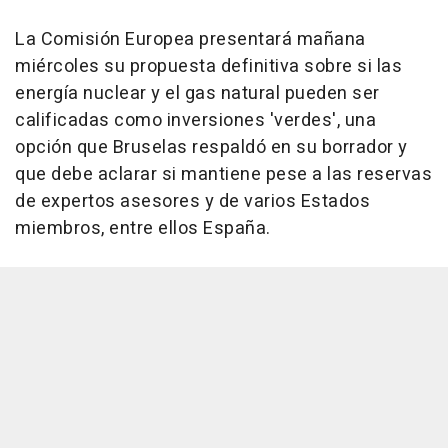
La Comisión Europea presentará mañana
miércoles su propuesta definitiva sobre si las
energía nuclear y el gas natural pueden ser
calificadas como inversiones 'verdes', una
opción que Bruselas respaldó en su borrador y
que debe aclarar si mantiene pese a las reservas
de expertos asesores y de varios Estados
miembros, entre ellos España.