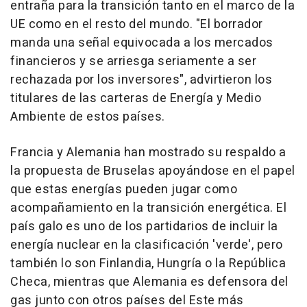
entraña para la transición tanto en el marco de la
UE como en el resto del mundo. "El borrador
manda una señal equivocada a los mercados
financieros y se arriesga seriamente a ser
rechazada por los inversores", advirtieron los
titulares de las carteras de Energía y Medio
Ambiente de estos países.
Francia y Alemania han mostrado su respaldo a
la propuesta de Bruselas apoyándose en el papel
que estas energías pueden jugar como
acompañamiento en la transición energética. El
país galo es uno de los partidarios de incluir la
energía nuclear en la clasificación 'verde', pero
también lo son Finlandia, Hungría o la República
Checa, mientras que Alemania es defensora del
gas junto con otros países del Este más