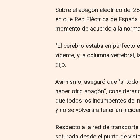
Sobre el apagón eléctrico del 28 
en que Red Eléctrica de España n
momento de acuerdo a la normat
"El cerebro estaba en perfecto 
vigente, y la columna vertebral, l
dijo.
Asimismo, aseguró que "si todo 
haber otro apagón", consideran
que todos los incumbentes del 
y no se volverá a tener un incide
Respecto a la red de transporte 
saturada desde el punto de vista