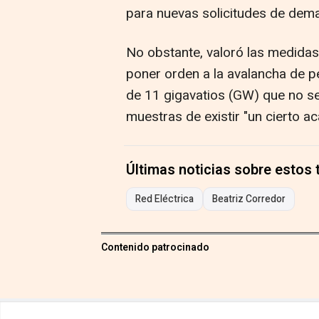
para nuevas solicitudes de dem
No obstante, valoró las medidas
poner orden a la avalancha de pe
de 11 gigavatios (GW) que no se
muestras de existir "un cierto a
Últimas noticias sobre estos
Red Eléctrica
Beatriz Corredor
Contenido patrocinado