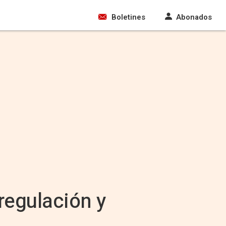
Boletines
Abonados
regulación y