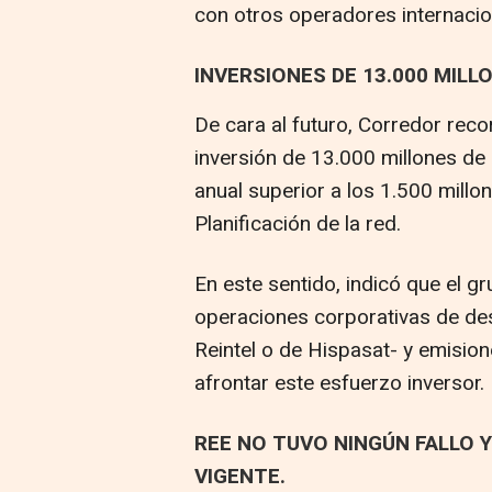
con otros operadores internacio
INVERSIONES DE 13.000 MILL
De cara al futuro, Corredor re
inversión de 13.000 millones de
anual superior a los 1.500 millo
Planificación de la red.
En este sentido, indicó que el 
operaciones corporativas de de
Reintel o de Hispasat- y emision
afrontar este esfuerzo inversor.
REE NO TUVO NINGÚN FALLO 
VIGENTE.