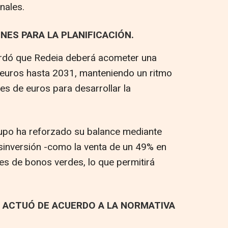
nales.
ONES PARA LA PLANIFICACIÓN.
cordó que Redeia deberá acometer una
 euros hasta 2031, manteniendo un ritmo
nes de euros para desarrollar la
grupo ha reforzado su balance mediante
sinversión -como la venta de un 49% en
es de bonos verdes, lo que permitirá
Y ACTUÓ DE ACUERDO A LA NORMATIVA