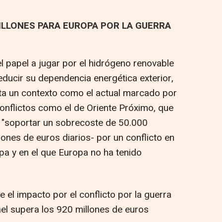
ILLONES PARA EUROPA POR LA GUERRA
l papel a jugar por el hidrógeno renovable
ducir su dependencia energética exterior,
ta un contexto como el actual marcado por
 conflictos como el de Oriente Próximo, que
 a "soportar un sobrecoste de 50.000
ones de euros diarios- por un conflicto en
pa y en el que Europa no ha tenido
 el impacto por el conflicto por la guerra
ael supera los 920 millones de euros