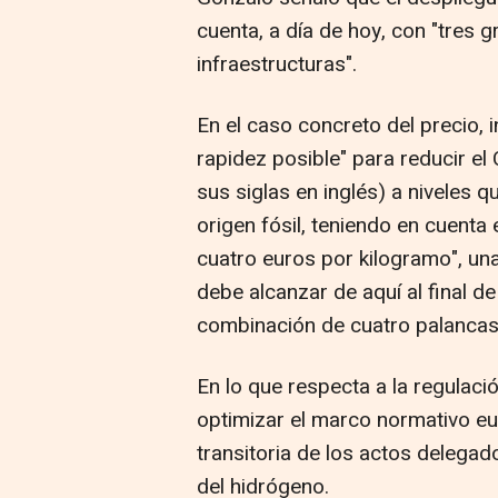
cuenta, a día de hoy, con "tres 
infraestructuras".
En el caso concreto del precio, 
rapidez posible" para reducir e
sus siglas en inglés) a niveles 
origen fósil, teniendo en cuenta 
cuatro euros por kilogramo", una
debe alcanzar de aquí al final 
combinación de cuatro palancas 
En lo que respecta a la regulaci
optimizar el marco normativo eur
transitoria de los actos delega
del hidrógeno.