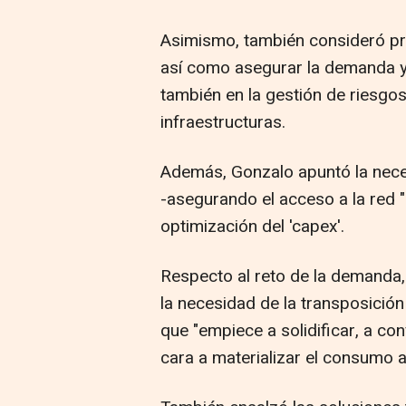
Asimismo, también consideró prio
así como asegurar la demanda y
también en la gestión de riesgos
infraestructuras.
Además, Gonzalo apuntó la neces
-asegurando el acceso a la red "e
optimización del 'capex'.
Respecto al reto de la demanda
la necesidad de la transposición
que "empiece a solidificar, a con
cara a materializar el consumo a