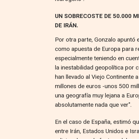
UN SOBRECOSTE DE 50.000 M
DE IRÁN.
Por otra parte, Gonzalo apuntó e
como apuesta de Europa para re
especialmente teniendo en cuen
la inestabilidad geopolítica por
han llevado al Viejo Continente
millones de euros -unos 500 mill
una geografía muy lejana a Euro
absolutamente nada que ver".
En el caso de España, estimó que
entre Irán, Estados Unidos e Isr