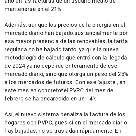
año en las facturas de un usuario medio de
mantenerse en el 21%.
Además, aunque los precios de la energía en el
mercado diario han bajado sustancialmente por
esa mayor presencia de las renovables, la tarifa
regulada no ha bajado tanto, ya que la nueva
metodología de cálculo que entró con la llegada
de 2024 ya no depende enteramente de ese
mercado diario, sino que otorga un peso del 25%
a los mercados de futuros. Con ese 'ajuste', en
este mes en concreto*el PVPC del mes de
febrero se ha encarecido en un 14%.
Así, el nuevo sistema penaliza la factura de los
hogares con PVPC, pues si en el mercado diario
hay bajadas, no se trasladan rápidamente. En