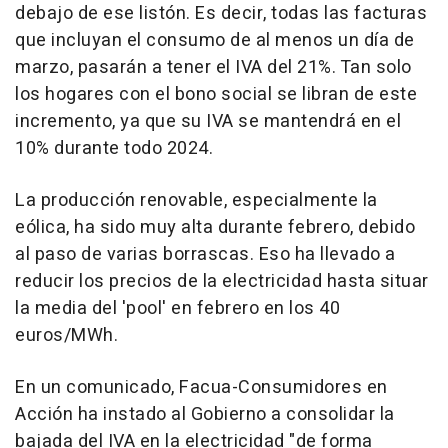
debajo de ese listón. Es decir, todas las facturas
que incluyan el consumo de al menos un día de
marzo, pasarán a tener el IVA del 21%. Tan solo
los hogares con el bono social se libran de este
incremento, ya que su IVA se mantendrá en el
10% durante todo 2024.
La producción renovable, especialmente la
eólica, ha sido muy alta durante febrero, debido
al paso de varias borrascas. Eso ha llevado a
reducir los precios de la electricidad hasta situar
la media del 'pool' en febrero en los 40
euros/MWh.
En un comunicado, Facua-Consumidores en
Acción ha instado al Gobierno a consolidar la
bajada del IVA en la electricidad "de forma