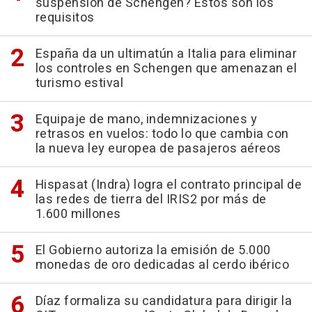
suspensión de Schengen? Estos son los
requisitos
España da un ultimatún a Italia para eliminar
los controles en Schengen que amenazan el
turismo estival
Equipaje de mano, indemnizaciones y
retrasos en vuelos: todo lo que cambia con
la nueva ley europea de pasajeros aéreos
Hispasat (Indra) logra el contrato principal de
las redes de tierra del IRIS2 por más de
1.600 millones
El Gobierno autoriza la emisión de 5.000
monedas de oro dedicadas al cerdo ibérico
Díaz formaliza su candidatura para dirigir la