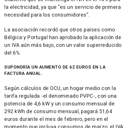
la electricidad, ya que "es un servicio de primera
necesidad para los consumidores".
La asociación recordó que otros países como
Bélgica y Portugal han aprobado la aplicación de
un IVA aún más bajo, con un valor superreducido
del 6%.
SUPONDRÍA UN AUMENTO DE 62 EUROS EN LA
FACTURA ANUAL.
Según cálculos de OCU, un hogar medio con la
tarifa regulada -el denominado PVPC-, con una
potencia de 4,6 kW y un consumo mensual de
292 kWh de consumo mensual, pagará 51,64
euros durante el mes de febrero, pero en el
momento que incluya consumos de marzo, el IVA