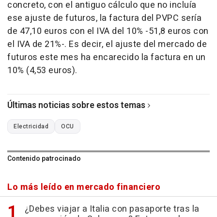
concreto, con el antiguo cálculo que no incluía
ese ajuste de futuros, la factura del PVPC sería
de 47,10 euros con el IVA del 10% -51,8 euros con
el IVA de 21%-. Es decir, el ajuste del mercado de
futuros este mes ha encarecido la factura en un
10% (4,53 euros).
Últimas noticias sobre estos temas
Electricidad
OCU
Contenido patrocinado
Lo más leído en mercado financiero
¿Debes viajar a Italia con pasaporte tras la