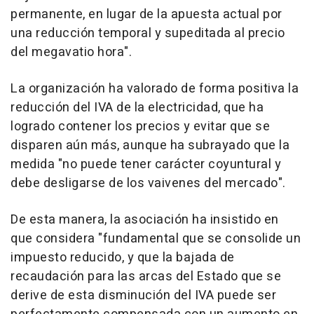
permanente, en lugar de la apuesta actual por
una reducción temporal y supeditada al precio
del megavatio hora".
La organización ha valorado de forma positiva la
reducción del IVA de la electricidad, que ha
logrado contener los precios y evitar que se
disparen aún más, aunque ha subrayado que la
medida "no puede tener carácter coyuntural y
debe desligarse de los vaivenes del mercado".
De esta manera, la asociación ha insistido en
que considera "fundamental que se consolide un
impuesto reducido, y que la bajada de
recaudación para las arcas del Estado que se
derive de esta disminución del IVA puede ser