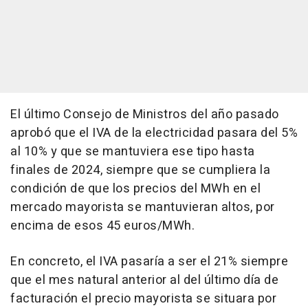
El último Consejo de Ministros del año pasado
aprobó que el IVA de la electricidad pasara del 5%
al 10% y que se mantuviera ese tipo hasta
finales de 2024, siempre que se cumpliera la
condición de que los precios del MWh en el
mercado mayorista se mantuvieran altos, por
encima de esos 45 euros/MWh.
En concreto, el IVA pasaría a ser el 21% siempre
que el mes natural anterior al del último día de
facturación el precio mayorista se situara por