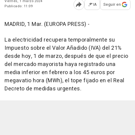
Viernes, 1 marzo 2024
IA
Seguir en
Publicado: 11:09
Abrir opciones para comp
MADRID, 1 Mar. (EUROPA PRESS) -
La electricidad recupera temporalmente su
Impuesto sobre el Valor Añadido (IVA) del 21%
desde hoy, 1 de marzo, después de que el precio
del mercado mayorista haya registrado una
media inferior en febrero a los 45 euros por
megavatio hora (MWh), el tope fijado en el Real
Decreto de medidas urgentes.