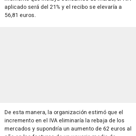
aplicado será del 21% y el recibo se elevaría a
56,81 euros.
De esta manera, la organización estimó que el
incremento en el IVA eliminaría la rebaja de los
mercados y supondría un aumento de 62 euros al