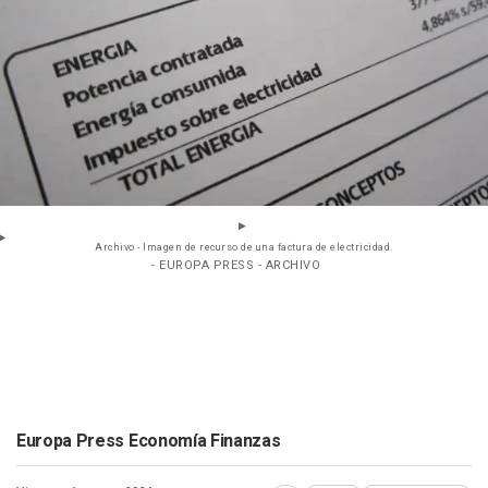
Archivo - Imagen de recurso de una factura de electricidad.
- EUROPA PRESS - ARCHIVO
Europa Press Economía Finanzas