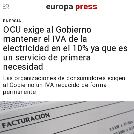
europa
press
ENERGÍA
OCU exige al Gobierno
mantener el IVA de la
electricidad en el 10% ya que es
un servicio de primera
necesidad
Las organizaciones de consumidores exigen
al Gobierno un IVA reducido de forma
permanente