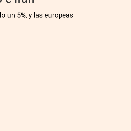
do un 5%, y las europeas