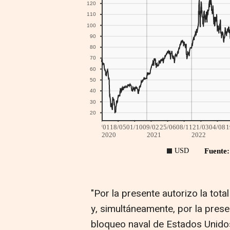
"Por la presente autorizo la tot
y, simultáneamente, por la prese
bloqueo naval de Estados Unidos"