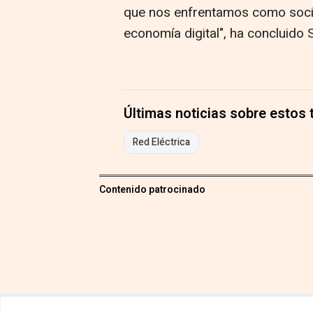
que nos enfrentamos como socie
economía digital", ha concluido
Últimas noticias sobre estos
Red Eléctrica
Contenido patrocinado