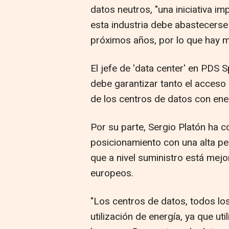
datos neutros, "una iniciativa im
esta industria debe abastecerse
próximos años, por lo que hay 
El jefe de 'data center' en PDS
debe garantizar tanto el acceso 
de los centros de datos con ene
Por su parte, Sergio Platón ha 
posicionamiento con una alta pe
que a nivel suministro está mej
europeos.
"Los centros de datos, todos lo
utilización de energía, ya que u