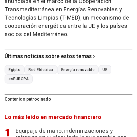
anunciada en el marco de la Cooperación
Transmediterránea en Energías Renovables y
Tecnologías Limpias (T-MED), un mecanismo de
cooperación energética entre la UE y los países
socios del Mediterráneo.
Últimas noticias sobre estos temas
Egipto
Red Eléctrica
Energía renovable
UE
esEUROPA
Contenido patrocinado
Lo más leído en mercado financiero
Equipaje de mano, indemnizaciones y