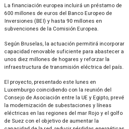
La financiación europea incluirá un préstamo de
600 millones de euros del Banco Europeo de
Inversiones (BEI) y hasta 90 millones en
subvenciones de la Comisión Europea.
Según Bruselas, la actuación permitirá incorporar
capacidad renovable suficiente para abastecer a
unos diez millones de hogares y reforzar la
infraestructura de transmisión eléctrica del país.
El proyecto, presentado este lunes en
Luxemburgo coincidiendo con la reunión del
Consejo de Asociación entre la UE y Egipto, prevé
la modernización de subestaciones y líneas
eléctricas en las regiones del mar Rojo y el golfo
de Suez con el objetivo de aumentar la
capacidad de la red, reducir pérdidas energéticas