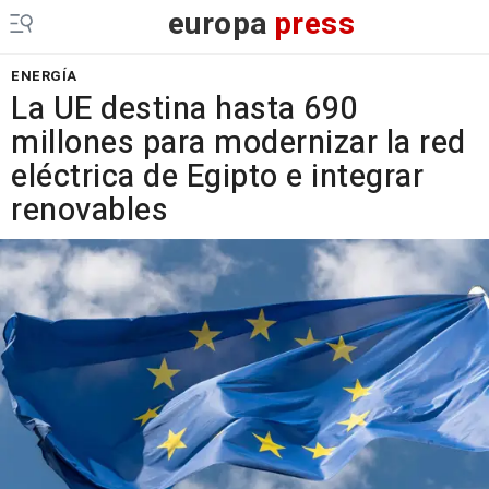
europa
press
ENERGÍA
La UE destina hasta 690
millones para modernizar la red
eléctrica de Egipto e integrar
renovables