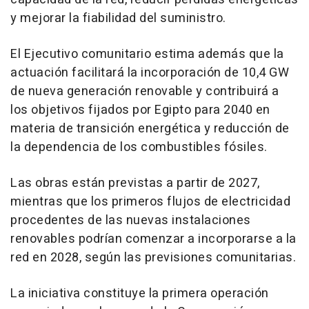
y mejorar la fiabilidad del suministro.
El Ejecutivo comunitario estima además que la
actuación facilitará la incorporación de 10,4 GW
de nueva generación renovable y contribuirá a
los objetivos fijados por Egipto para 2040 en
materia de transición energética y reducción de
la dependencia de los combustibles fósiles.
Las obras están previstas a partir de 2027,
mientras que los primeros flujos de electricidad
procedentes de las nuevas instalaciones
renovables podrían comenzar a incorporarse a la
red en 2028, según las previsiones comunitarias.
La iniciativa constituye la primera operación