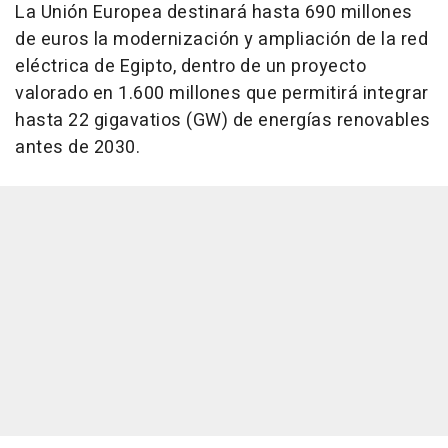
La Unión Europea destinará hasta 690 millones
de euros la modernización y ampliación de la red
eléctrica de Egipto, dentro de un proyecto
valorado en 1.600 millones que permitirá integrar
hasta 22 gigavatios (GW) de energías renovables
antes de 2030.