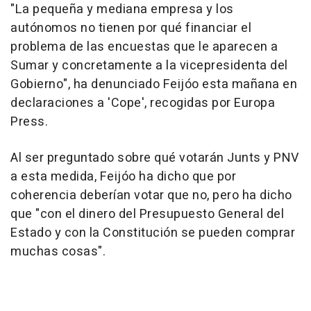
"La pequeña y mediana empresa y los
autónomos no tienen por qué financiar el
problema de las encuestas que le aparecen a
Sumar y concretamente a la vicepresidenta del
Gobierno", ha denunciado Feijóo esta mañana en
declaraciones a 'Cope', recogidas por Europa
Press.
Al ser preguntado sobre qué votarán Junts y PNV
a esta medida, Feijóo ha dicho que por
coherencia deberían votar que no, pero ha dicho
que "con el dinero del Presupuesto General del
Estado y con la Constitución se pueden comprar
muchas cosas".