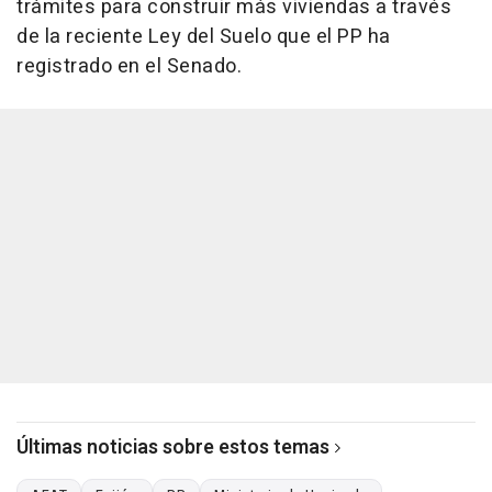
trámites para construir más viviendas a través
de la reciente Ley del Suelo que el PP ha
registrado en el Senado.
Últimas noticias sobre estos temas