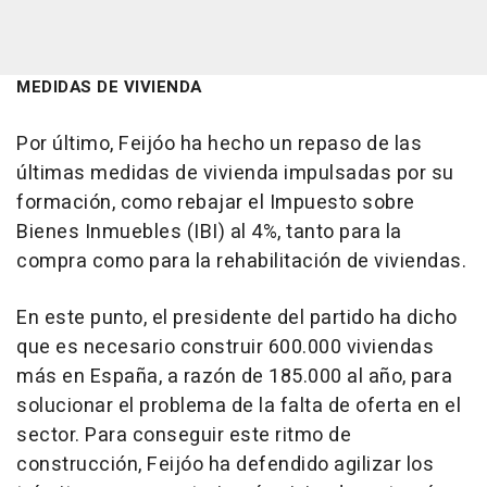
MEDIDAS DE VIVIENDA
Por último, Feijóo ha hecho un repaso de las
últimas medidas de vivienda impulsadas por su
formación, como rebajar el Impuesto sobre
Bienes Inmuebles (IBI) al 4%, tanto para la
compra como para la rehabilitación de viviendas.
En este punto, el presidente del partido ha dicho
que es necesario construir 600.000 viviendas
más en España, a razón de 185.000 al año, para
solucionar el problema de la falta de oferta en el
sector. Para conseguir este ritmo de
construcción, Feijóo ha defendido agilizar los