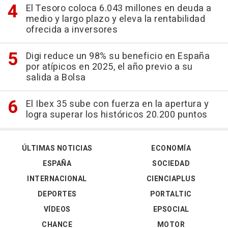
El Tesoro coloca 6.043 millones en deuda a
medio y largo plazo y eleva la rentabilidad
ofrecida a inversores
Digi reduce un 98% su beneficio en España
por atípicos en 2025, el año previo a su
salida a Bolsa
El Ibex 35 sube con fuerza en la apertura y
logra superar los históricos 20.200 puntos
ÚLTIMAS NOTICIAS
ECONOMÍA
ESPAÑA
SOCIEDAD
INTERNACIONAL
CIENCIAPLUS
DEPORTES
PORTALTIC
VÍDEOS
EPSOCIAL
CHANCE
MOTOR