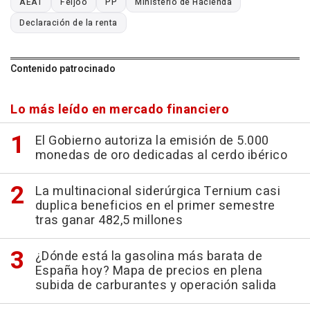
AEAT
Feijóo
PP
Ministerio de Hacienda
Declaración de la renta
Contenido patrocinado
Lo más leído en mercado financiero
El Gobierno autoriza la emisión de 5.000
monedas de oro dedicadas al cerdo ibérico
La multinacional siderúrgica Ternium casi
duplica beneficios en el primer semestre
tras ganar 482,5 millones
¿Dónde está la gasolina más barata de
España hoy? Mapa de precios en plena
subida de carburantes y operación salida