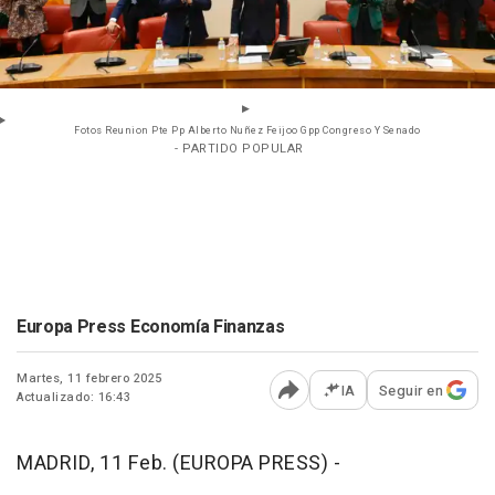
Fotos Reunion Pte Pp Alberto Nuñez Feijoo Gpp Congreso Y Senado
- PARTIDO POPULAR
Europa Press Economía Finanzas
Martes, 11 febrero 2025
IA
Seguir en
Actualizado: 16:43
Abrir opciones para comp
MADRID, 11 Feb. (EUROPA PRESS) -