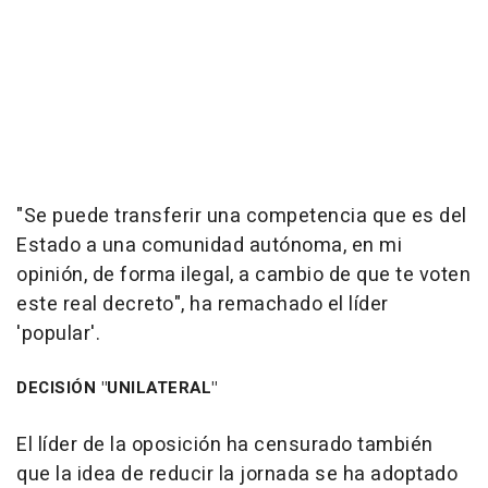
"Se puede transferir una competencia que es del
Estado a una comunidad autónoma, en mi
opinión, de forma ilegal, a cambio de que te voten
este real decreto", ha remachado el líder
'popular'.
DECISIÓN "UNILATERAL"
El líder de la oposición ha censurado también
que la idea de reducir la jornada se ha adoptado