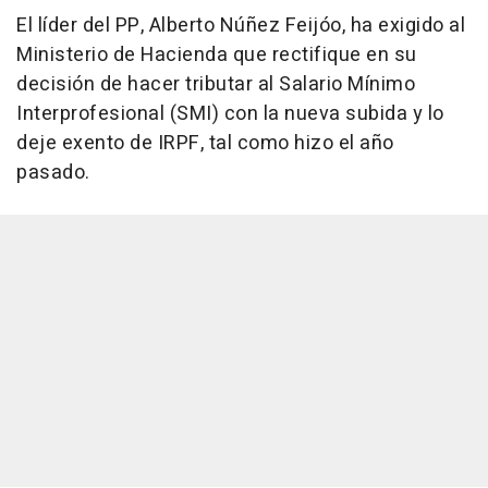
El líder del PP, Alberto Núñez Feijóo, ha exigido al
Ministerio de Hacienda que rectifique en su
decisión de hacer tributar al Salario Mínimo
Interprofesional (SMI) con la nueva subida y lo
deje exento de IRPF, tal como hizo el año
pasado.