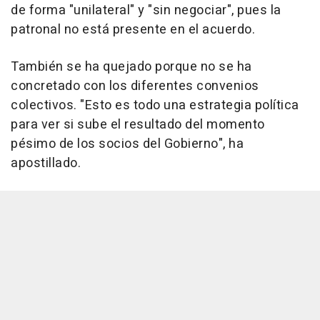
de forma "unilateral" y "sin negociar", pues la
patronal no está presente en el acuerdo.
También se ha quejado porque no se ha
concretado con los diferentes convenios
colectivos. "Esto es todo una estrategia política
para ver si sube el resultado del momento
pésimo de los socios del Gobierno", ha
apostillado.