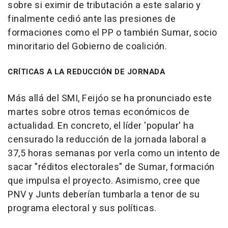
sobre si eximir de tributación a este salario y
finalmente cedió ante las presiones de
formaciones como el PP o también Sumar, socio
minoritario del Gobierno de coalición.
CRÍTICAS A LA REDUCCIÓN DE JORNADA
Más allá del SMI, Feijóo se ha pronunciado este
martes sobre otros temas económicos de
actualidad. En concreto, el líder 'popular' ha
censurado la reducción de la jornada laboral a
37,5 horas semanas por verla como un intento de
sacar "réditos electorales" de Sumar, formación
que impulsa el proyecto. Asimismo, cree que
PNV y Junts deberían tumbarla a tenor de su
programa electoral y sus políticas.