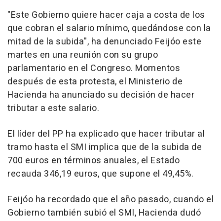
"Este Gobierno quiere hacer caja a costa de los
que cobran el salario mínimo, quedándose con la
mitad de la subida", ha denunciado Feijóo este
martes en una reunión con su grupo
parlamentario en el Congreso. Momentos
después de esta protesta, el Ministerio de
Hacienda ha anunciado su decisión de hacer
tributar a este salario.
El líder del PP ha explicado que hacer tributar al
tramo hasta el SMI implica que de la subida de
700 euros en términos anuales, el Estado
recauda 346,19 euros, que supone el 49,45%.
Feijóo ha recordado que el año pasado, cuando el
Gobierno también subió el SMI, Hacienda dudó