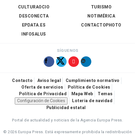
CULTURAOCIO
TURISMO
DESCONECTA
NOTIMÉRICA
EPDATA.ES
CONTACTOPHOTO
INFOSALUS
SÍGUENOS
Contacto
Aviso legal
Cumplimiento normativo
Oferta de servicios
Política de Cookies
Política de Privacidad
Mapa Web
Temas
Configuración de Cookies
Loteria de navidad
Publicidad estatal
Portal de actualidad y noticias de la Agencia Europa Press.
© 2026 Europa Press.
Está expresamente prohibida la redistribución