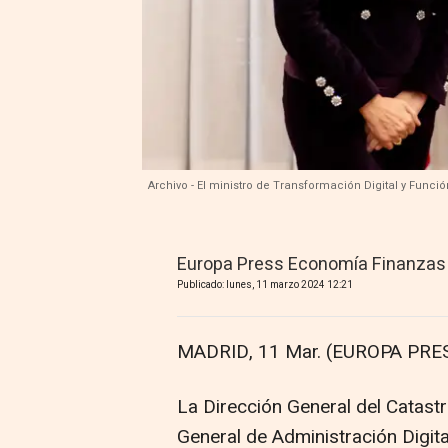
Archivo - El ministro de Transformación Digital y Funció
Europa Press Economía Finanzas
Publicado: lunes, 11 marzo 2024 12:21
MADRID, 11 Mar. (EUROPA PRES
La Dirección General del Catastr
General de Administración Digita