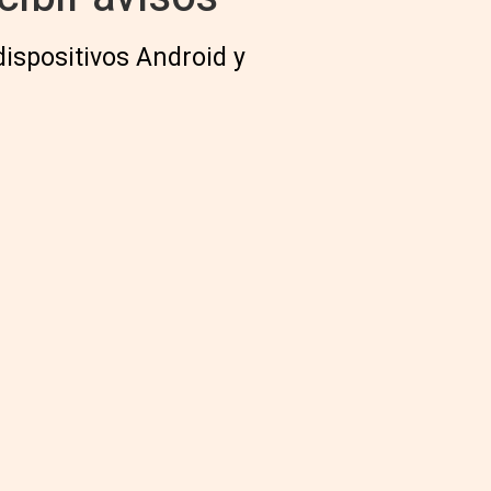
dispositivos Android y