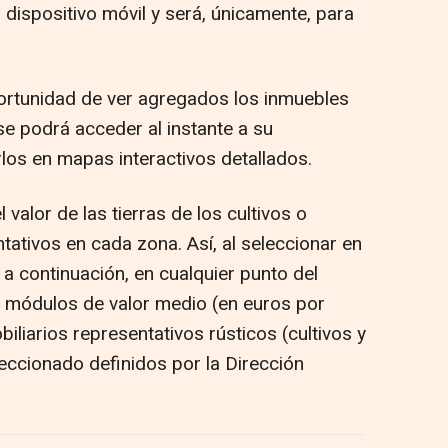
dispositivo móvil y será, únicamente, para
ortunidad de ver agregados los inmuebles
se podrá acceder al instante a su
rlos en mapas interactivos detallados.
 valor de las tierras de los cultivos o
tivos en cada zona. Así, al seleccionar en
, a continuación, en cualquier punto del
s módulos de valor medio (en euros por
iliarios representativos rústicos (cultivos y
eccionado definidos por la Dirección