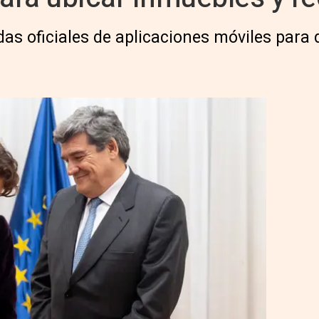
das oficiales de aplicaciones móviles para 