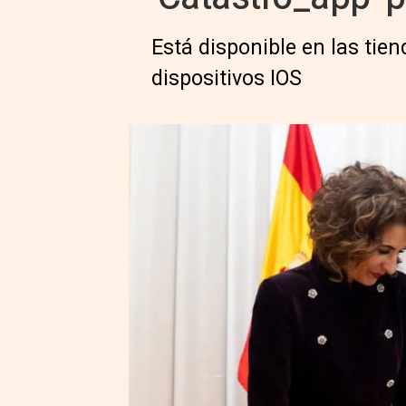
Está disponible en las tien
dispositivos IOS