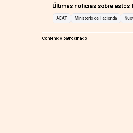
Últimas noticias sobre estos
AEAT
Ministerio de Hacienda
Nue
Contenido patrocinado