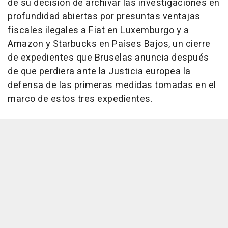
de su decisión de archivar las investigaciones en
profundidad abiertas por presuntas ventajas
fiscales ilegales a Fiat en Luxemburgo y a
Amazon y Starbucks en Países Bajos, un cierre
de expedientes que Bruselas anuncia después
de que perdiera ante la Justicia europea la
defensa de las primeras medidas tomadas en el
marco de estos tres expedientes.