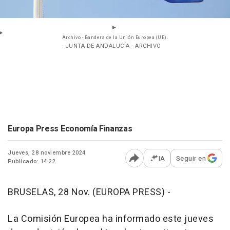
Archivo - Bandera de la Unión Europea (UE).
- JUNTA DE ANDALUCÍA - ARCHIVO
Europa Press Economía Finanzas
Jueves, 28 noviembre 2024
IA
Seguir en
Publicado: 14:22
Abrir opciones para comp
BRUSELAS, 28 Nov. (EUROPA PRESS) -
La Comisión Europea ha informado este jueves