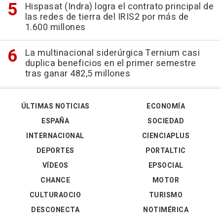
Hispasat (Indra) logra el contrato principal de
las redes de tierra del IRIS2 por más de
1.600 millones
La multinacional siderúrgica Ternium casi
duplica beneficios en el primer semestre
tras ganar 482,5 millones
ÚLTIMAS NOTICIAS
ECONOMÍA
ESPAÑA
SOCIEDAD
INTERNACIONAL
CIENCIAPLUS
DEPORTES
PORTALTIC
VÍDEOS
EPSOCIAL
CHANCE
MOTOR
CULTURAOCIO
TURISMO
DESCONECTA
NOTIMÉRICA