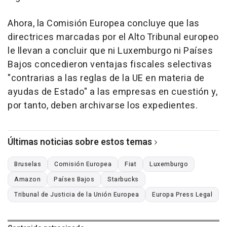
Ahora, la Comisión Europea concluye que las
directrices marcadas por el Alto Tribunal europeo
le llevan a concluir que ni Luxemburgo ni Países
Bajos concedieron ventajas fiscales selectivas
"contrarias a las reglas de la UE en materia de
ayudas de Estado" a las empresas en cuestión y,
por tanto, deben archivarse los expedientes.
Últimas noticias sobre estos temas
Bruselas
Comisión Europea
Fiat
Luxemburgo
Amazon
Países Bajos
Starbucks
Tribunal de Justicia de la Unión Europea
Europa Press Legal