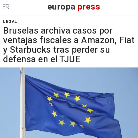
europa
press
LEGAL
Bruselas archiva casos por
ventajas fiscales a Amazon, Fiat
y Starbucks tras perder su
defensa en el TJUE