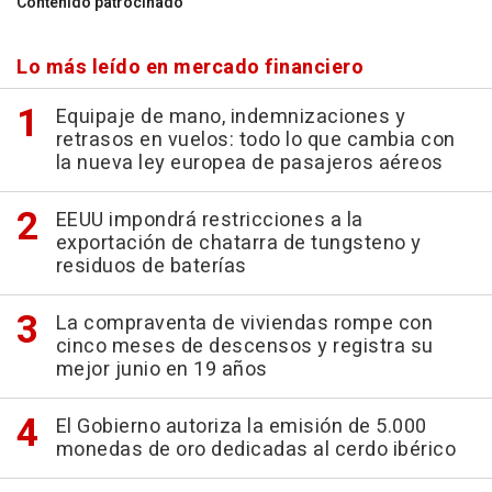
Contenido patrocinado
Lo más leído en mercado financiero
Equipaje de mano, indemnizaciones y
retrasos en vuelos: todo lo que cambia con
la nueva ley europea de pasajeros aéreos
EEUU impondrá restricciones a la
exportación de chatarra de tungsteno y
residuos de baterías
La compraventa de viviendas rompe con
cinco meses de descensos y registra su
mejor junio en 19 años
El Gobierno autoriza la emisión de 5.000
monedas de oro dedicadas al cerdo ibérico