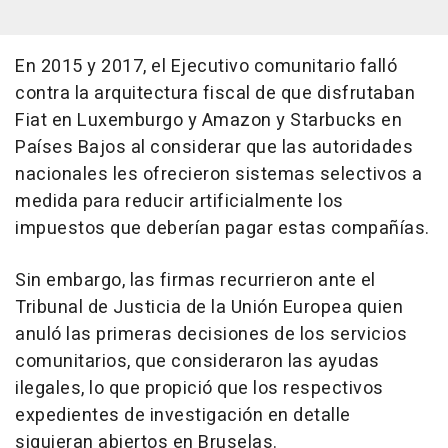
En 2015 y 2017, el Ejecutivo comunitario falló
contra la arquitectura fiscal de que disfrutaban
Fiat en Luxemburgo y Amazon y Starbucks en
Países Bajos al considerar que las autoridades
nacionales les ofrecieron sistemas selectivos a
medida para reducir artificialmente los
impuestos que deberían pagar estas compañías.
Sin embargo, las firmas recurrieron ante el
Tribunal de Justicia de la Unión Europea quien
anuló las primeras decisiones de los servicios
comunitarios, que consideraron las ayudas
ilegales, lo que propició que los respectivos
expedientes de investigación en detalle
siguieran abiertos en Bruselas.